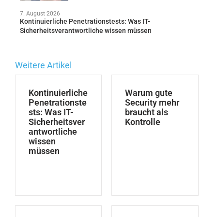
7. August 2026
Kontinuierliche Penetrationstests: Was IT-
Sicherheitsverantwortliche wissen müssen
Weitere Artikel
Kontinuierliche
Warum gute
Penetrationste
Security mehr
sts: Was IT-
braucht als
Sicherheitsver
Kontrolle
antwortliche
wissen
müssen