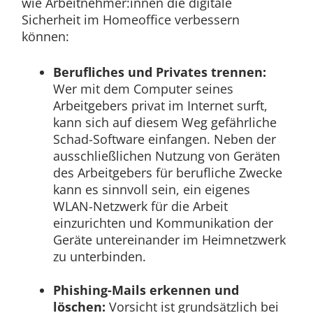
wie Arbeitnehmer:innen die digitale
Sicherheit im Homeoffice verbessern
können:
Berufliches und Privates trennen:
Wer mit dem Computer seines
Arbeitgebers privat im Internet surft,
kann sich auf diesem Weg gefährliche
Schad-Software einfangen. Neben der
ausschließlichen Nutzung von Geräten
des Arbeitgebers für berufliche Zwecke
kann es sinnvoll sein, ein eigenes
WLAN-Netzwerk für die Arbeit
einzurichten und Kommunikation der
Geräte untereinander im Heimnetzwerk
zu unterbinden.
Phishing-Mails erkennen und
löschen:
Vorsicht ist grundsätzlich bei