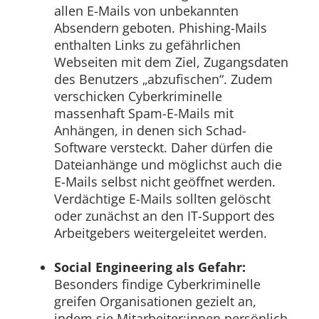
allen E-Mails von unbekannten
Absendern geboten. Phishing-Mails
enthalten Links zu gefährlichen
Webseiten mit dem Ziel, Zugangsdaten
des Benutzers „abzufischen“. Zudem
verschicken Cyberkriminelle
massenhaft Spam-E-Mails mit
Anhängen, in denen sich Schad-
Software versteckt. Daher dürfen die
Dateianhänge und möglichst auch die
E-Mails selbst nicht geöffnet werden.
Verdächtige E-Mails sollten gelöscht
oder zunächst an den IT-Support des
Arbeitgebers weitergeleitet werden.
Social Engineering als Gefahr:
Besonders findige Cyberkriminelle
greifen Organisationen gezielt an,
indem sie Mitarbeiter:innen persönlich