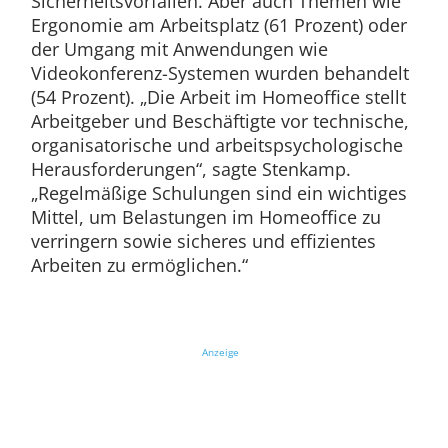
Sicherheitsvorfällen. Aber auch Themen wie
Ergonomie am Arbeitsplatz (61 Prozent) oder
der Umgang mit Anwendungen wie
Videokonferenz-Systemen wurden behandelt
(54 Prozent). „Die Arbeit im Homeoffice stellt
Arbeitgeber und Beschäftigte vor technische,
organisatorische und arbeitspsychologische
Herausforderungen“, sagte Stenkamp.
„Regelmäßige Schulungen sind ein wichtiges
Mittel, um Belastungen im Homeoffice zu
verringern sowie sicheres und effizientes
Arbeiten zu ermöglichen.“
Anzeige