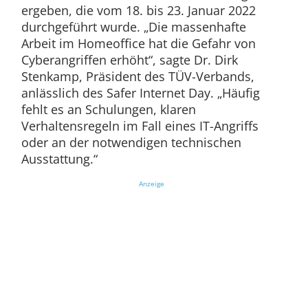
ergeben, die vom 18. bis 23. Januar 2022
durchgeführt wurde. „Die massenhafte
Arbeit im Homeoffice hat die Gefahr von
Cyberangriffen erhöht“, sagte Dr. Dirk
Stenkamp, Präsident des TÜV-Verbands,
anlässlich des Safer Internet Day. „Häufig
fehlt es an Schulungen, klaren
Verhaltensregeln im Fall eines IT-Angriffs
oder an der notwendigen technischen
Ausstattung.“
Anzeige