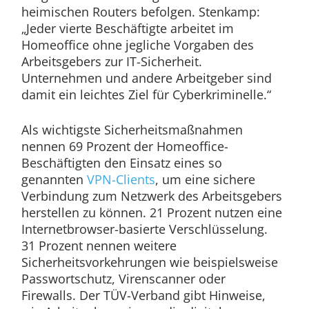
heimischen Routers befolgen. Stenkamp:
„Jeder vierte Beschäftigte arbeitet im
Homeoffice ohne jegliche Vorgaben des
Arbeitsgebers zur IT-Sicherheit.
Unternehmen und andere Arbeitgeber sind
damit ein leichtes Ziel für Cyberkriminelle.“
Als wichtigste Sicherheitsmaßnahmen
nennen 69 Prozent der Homeoffice-
Beschäftigten den Einsatz eines so
genannten
VPN-Clients
, um eine sichere
Verbindung zum Netzwerk des Arbeitsgebers
herstellen zu können. 21 Prozent nutzen eine
Internetbrowser-basierte Verschlüsselung.
31 Prozent nennen weitere
Sicherheitsvorkehrungen wie beispielsweise
Passwortschutz, Virenscanner oder
Firewalls. Der TÜV-Verband gibt Hinweise,