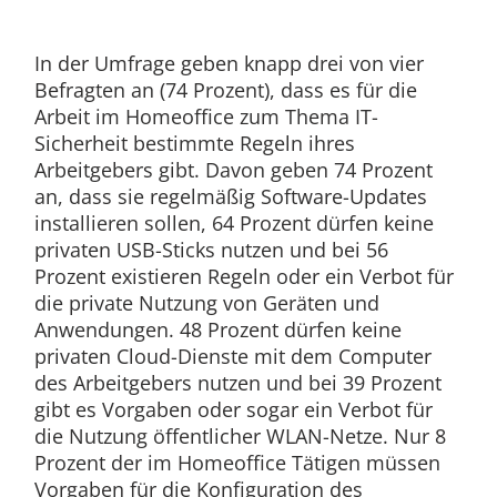
In der Umfrage geben knapp drei von vier
Befragten an (74 Prozent), dass es für die
Arbeit im Homeoffice zum Thema IT-
Sicherheit bestimmte Regeln ihres
Arbeitgebers gibt. Davon geben 74 Prozent
an, dass sie regelmäßig Software-Updates
installieren sollen, 64 Prozent dürfen keine
privaten USB-Sticks nutzen und bei 56
Prozent existieren Regeln oder ein Verbot für
die private Nutzung von Geräten und
Anwendungen. 48 Prozent dürfen keine
privaten Cloud-Dienste mit dem Computer
des Arbeitgebers nutzen und bei 39 Prozent
gibt es Vorgaben oder sogar ein Verbot für
die Nutzung öffentlicher WLAN-Netze. Nur 8
Prozent der im Homeoffice Tätigen müssen
Vorgaben für die Konfiguration des