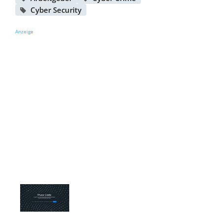
Cyber Security
Anzeige