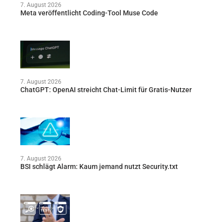
7. August 2026
Meta veröffentlicht Coding-Tool Muse Code
7. August 2026
ChatGPT: OpenAI streicht Chat-Limit für Gratis-Nutzer
7. August 2026
BSI schlägt Alarm: Kaum jemand nutzt Security.txt