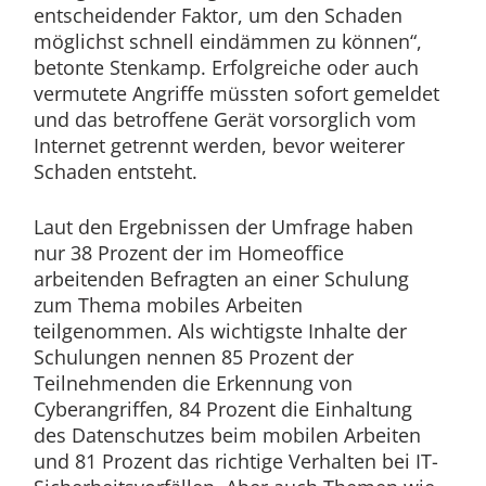
entscheidender Faktor, um den Schaden
möglichst schnell eindämmen zu können“,
betonte Stenkamp. Erfolgreiche oder auch
vermutete Angriffe müssten sofort gemeldet
und das betroffene Gerät vorsorglich vom
Internet getrennt werden, bevor weiterer
Schaden entsteht.
Laut den Ergebnissen der Umfrage haben
nur 38 Prozent der im Homeoffice
arbeitenden Befragten an einer Schulung
zum Thema mobiles Arbeiten
teilgenommen. Als wichtigste Inhalte der
Schulungen nennen 85 Prozent der
Teilnehmenden die Erkennung von
Cyberangriffen, 84 Prozent die Einhaltung
des Datenschutzes beim mobilen Arbeiten
und 81 Prozent das richtige Verhalten bei IT-