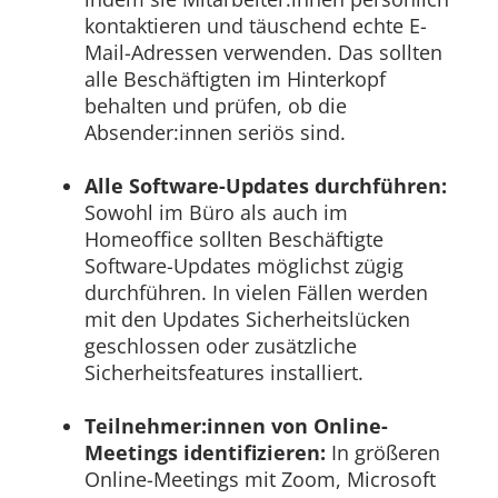
kontaktieren und täuschend echte E-
Mail-Adressen verwenden. Das sollten
alle Beschäftigten im Hinterkopf
behalten und prüfen, ob die
Absender:innen seriös sind.
Alle Software-Updates durchführen:
Sowohl im Büro als auch im
Homeoffice sollten Beschäftigte
Software-Updates möglichst zügig
durchführen. In vielen Fällen werden
mit den Updates Sicherheitslücken
geschlossen oder zusätzliche
Sicherheitsfeatures installiert.
Teilnehmer:innen von Online-
Meetings identifizieren:
In größeren
Online-Meetings mit Zoom, Microsoft