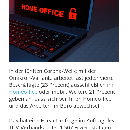
In der fünften Corona-Welle mit der
Omikron-Variante arbeitet fast jede:r vierte
Beschäftigte (23 Prozent) ausschließlich im
Homeoffice
oder mobil. Weitere 21 Prozent
geben an, dass sich bei ihnen Homeoffice
und das Arbeiten im Büro abwechseln.
Das hat eine Forsa-Umfrage im Auftrag des
TÜV-Verbands unter 1.507 Erwerbstätigen