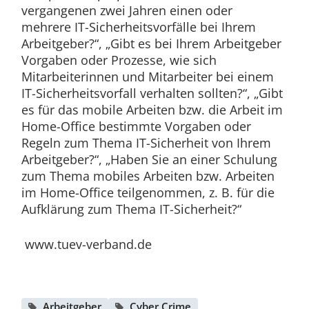
vergangenen zwei Jahren einen oder
mehrere IT-Sicherheitsvorfälle bei Ihrem
Arbeitgeber?“, „Gibt es bei Ihrem Arbeitgeber
Vorgaben oder Prozesse, wie sich
Mitarbeiterinnen und Mitarbeiter bei einem
IT-Sicherheitsvorfall verhalten sollten?“, „Gibt
es für das mobile Arbeiten bzw. die Arbeit im
Home-Office bestimmte Vorgaben oder
Regeln zum Thema IT-Sicherheit von Ihrem
Arbeitgeber?“, „Haben Sie an einer Schulung
zum Thema mobiles Arbeiten bzw. Arbeiten
im Home-Office teilgenommen, z. B. für die
Aufklärung zum Thema IT-Sicherheit?“
www.tuev-verband.de
Arbeitgeber
Cyber Crime