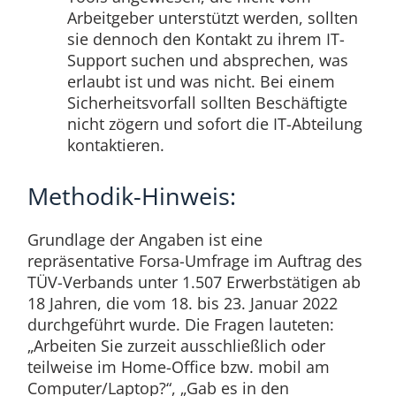
Arbeitgeber unterstützt werden, sollten
sie dennoch den Kontakt zu ihrem IT-
Support suchen und absprechen, was
erlaubt ist und was nicht. Bei einem
Sicherheitsvorfall sollten Beschäftigte
nicht zögern und sofort die IT-Abteilung
kontaktieren.
Methodik-Hinweis:
Grundlage der Angaben ist eine
repräsentative Forsa-Umfrage im Auftrag des
TÜV-Verbands unter 1.507 Erwerbstätigen ab
18 Jahren, die vom 18. bis 23. Januar 2022
durchgeführt wurde. Die Fragen lauteten:
„Arbeiten Sie zurzeit ausschließlich oder
teilweise im Home-Office bzw. mobil am
Computer/Laptop?“, „Gab es in den