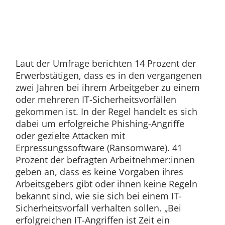
Laut der Umfrage berichten 14 Prozent der
Erwerbstätigen, dass es in den vergangenen
zwei Jahren bei ihrem Arbeitgeber zu einem
oder mehreren IT-Sicherheitsvorfällen
gekommen ist. In der Regel handelt es sich
dabei um erfolgreiche Phishing-Angriffe
oder gezielte Attacken mit
Erpressungssoftware (Ransomware). 41
Prozent der befragten Arbeitnehmer:innen
geben an, dass es keine Vorgaben ihres
Arbeitsgebers gibt oder ihnen keine Regeln
bekannt sind, wie sie sich bei einem IT-
Sicherheitsvorfall verhalten sollen. „Bei
erfolgreichen IT-Angriffen ist Zeit ein