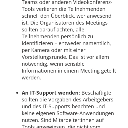
Teams oder anderen Videokonferenz-
Tools verlieren die Teilnehmenden
schnell den Überblick, wer anwesend
ist. Die Organisatoren des Meetings
sollten darauf achten, alle
Teilnehmenden persönlich zu
identifizieren – entweder namentlich,
per Kamera oder mit einer
Vorstellungsrunde. Das ist vor allem
notwendig, wenn sensible
Informationen in einem Meeting geteilt
werden.
An IT-Support wenden:
Beschäftigte
sollten die Vorgaben des Arbeitgebers
und des IT-Supports beachten und
keine eigenen Software-Anwendungen
nutzen. Sind Mitarbeiter:innen auf
Tools angewiesen, die nicht vom