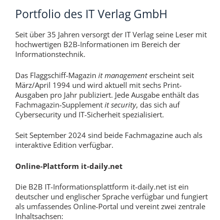
Portfolio des IT Verlag GmbH
Seit über 35 Jahren versorgt der IT Verlag seine Leser mit
hochwertigen B2B-Informationen im Bereich der
Informationstechnik.
Das Flaggschiff-Magazin
it management
erscheint seit
März/April 1994 und wird aktuell mit sechs Print-
Ausgaben pro Jahr publiziert. Jede Ausgabe enthält das
Fachmagazin-Supplement
it security
, das sich auf
Cybersecurity und IT-Sicherheit spezialisiert.
Seit September 2024 sind beide Fachmagazine auch als
interaktive Edition verfügbar.
Online-Plattform it-daily.net
Die B2B IT-Informationsplattform it-daily.net ist ein
deutscher und englischer Sprache verfügbar und fungiert
als umfassendes Online-Portal und vereint zwei zentrale
Inhaltsachsen: