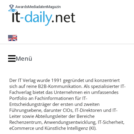
Awards
Mediadaten
Magazin
Menü
Der IT Verlag wurde 1991 gegründet und konzentriert
sich auf reine B2B-Kommunikation. Als spezialisierter IT-
Fachverlag bietet das Unternehmen ein umfassendes
Portfolio an Fachinformationen für IT-
Entscheidungsträger der ersten und zweiten
Führungsebene, darunter CIOs, IT-Direktoren und IT-
Leiter sowie Abteilungsleiter der Bereiche
Rechenzentrum, Anwendungsentwicklung, IT-Sicherheit,
eCommerce und Künstliche Intelligenz (KI).