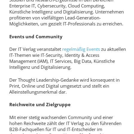
Enterprise IT, Cybersecurity, Cloud Computing,
Künstliche Intelligenz und Digitalisierung. Unternehmen
profitieren von vielfältigen Lead-Generation-
Möglichkeiten, um gezielt IT-Professionals zu erreichen.
Events und Community
Der IT Verlag veranstaltet
regelmäßig Events
zu aktuellen
IT-Themen wie IT-Security, Identity & Access
Management (IAM), IT Services, Big Data, Künstliche
Intelligenz und Digitalisierung.
Der Thought Leadership-Gedanke wird konsequent in
Print, Online und Digital umgesetzt und stellt ein
Alleinstellungsmerkmal dar.
Reichweite und Zielgruppe
Mit einer stetig wachsenden Community und einer
hohen Reichweite zählt der IT Verlag zu den führenden
B2B-Fachquellen für IT und IT-Entscheider im