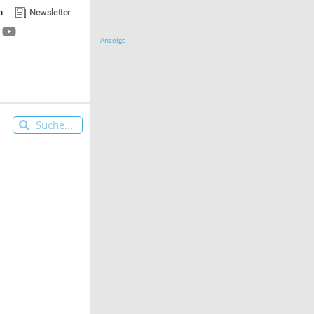
n
Newsletter
Anzeige