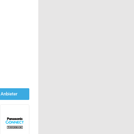
Anbieter