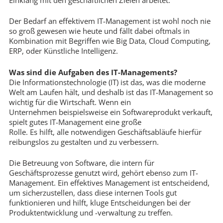
Der Bedarf an effektivem IT-Management ist wohl noch nie
so groß gewesen wie heute und fällt dabei oftmals in
Kombination mit Begriffen wie Big Data, Cloud Computing,
ERP, oder Künstliche Intelligenz.
Was sind die Aufgaben des IT-Managements?
Die Informationstechnologie (IT) ist das, was die moderne
Welt am Laufen hält, und deshalb ist das IT-Management so
wichtig für die Wirtschaft. Wenn ein
Unternehmen beispielsweise ein Softwareprodukt verkauft,
spielt gutes IT-Management eine große
Rolle. Es hilft, alle notwendigen Geschäftsabläufe hierfür
reibungslos zu gestalten und zu verbessern.
Die Betreuung von Software, die intern für
Geschäftsprozesse genutzt wird, gehört ebenso zum IT-
Management. Ein effektives Management ist entscheidend,
um sicherzustellen, dass diese internen Tools gut
funktionieren und hilft, kluge Entscheidungen bei der
Produktentwicklung und -verwaltung zu treffen.