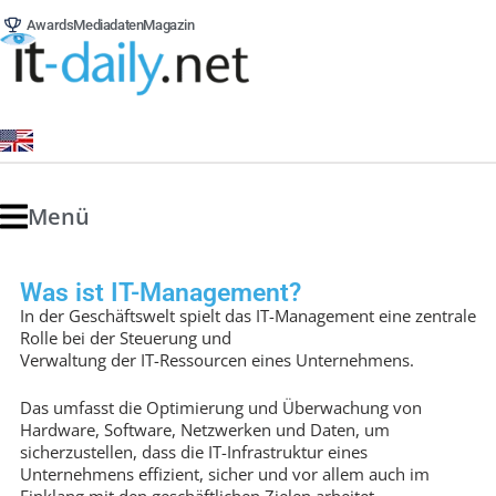
Awards
Mediadaten
Magazin
Menü
Was ist IT-Management?
In der Geschäftswelt spielt das IT-Management eine zentrale
Rolle bei der Steuerung und
Verwaltung der IT-Ressourcen eines Unternehmens.
Das umfasst die Optimierung und Überwachung von
Hardware, Software, Netzwerken und Daten, um
sicherzustellen, dass die IT-Infrastruktur eines
Unternehmens effizient, sicher und vor allem auch im
Einklang mit den geschäftlichen Zielen arbeitet.