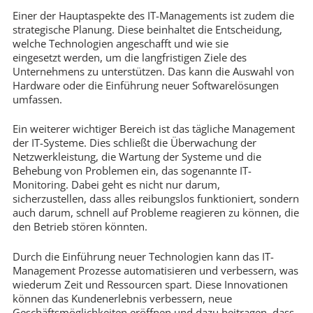
Einer der Hauptaspekte des IT-Managements ist zudem die
strategische Planung. Diese beinhaltet die Entscheidung,
welche Technologien angeschafft und wie sie
eingesetzt werden, um die langfristigen Ziele des
Unternehmens zu unterstützen. Das kann die Auswahl von
Hardware oder die Einführung neuer Softwarelösungen
umfassen.
Ein weiterer wichtiger Bereich ist das tägliche Management
der IT-Systeme. Dies schließt die Überwachung der
Netzwerkleistung, die Wartung der Systeme und die
Behebung von Problemen ein, das sogenannte IT-
Monitoring. Dabei geht es nicht nur darum,
sicherzustellen, dass alles reibungslos funktioniert, sondern
auch darum, schnell auf Probleme reagieren zu können, die
den Betrieb stören könnten.
Durch die Einführung neuer Technologien kann das IT-
Management Prozesse automatisieren und verbessern, was
wiederum Zeit und Ressourcen spart. Diese Innovationen
können das Kundenerlebnis verbessern, neue
Geschäftsmöglichkeiten eröffnen und dazu beitragen, dass