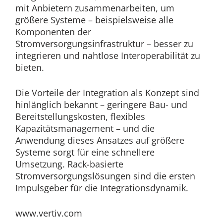
mit Anbietern zusammenarbeiten, um
größere Systeme – beispielsweise alle
Komponenten der
Stromversorgungsinfrastruktur – besser zu
integrieren und nahtlose Interoperabilität zu
bieten.
Die Vorteile der Integration als Konzept sind
hinlänglich bekannt – geringere Bau- und
Bereitstellungskosten, flexibles
Kapazitätsmanagement – und die
Anwendung dieses Ansatzes auf größere
Systeme sorgt für eine schnellere
Umsetzung. Rack-basierte
Stromversorgungslösungen sind die ersten
Impulsgeber für die Integrationsdynamik.
www.vertiv.com