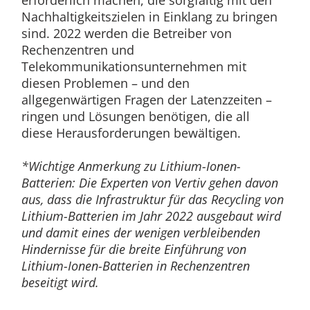
Nachhaltigkeitszielen in Einklang zu bringen
sind. 2022 werden die Betreiber von
Rechenzentren und
Telekommunikationsunternehmen mit
diesen Problemen – und den
allgegenwärtigen Fragen der Latenzzeiten –
ringen und Lösungen benötigen, die all
diese Herausforderungen bewältigen.
*Wichtige Anmerkung zu Lithium-Ionen-
Batterien: Die Experten von Vertiv gehen davon
aus, dass die Infrastruktur für das Recycling von
Lithium-Batterien im Jahr 2022 ausgebaut wird
und damit eines der wenigen verbleibenden
Hindernisse für die breite Einführung von
Lithium-Ionen-Batterien in Rechenzentren
beseitigt wird.