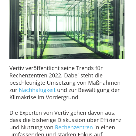
Vertiv veröffentlicht seine Trends für
Rechenzentren 2022. Dabei steht die
beschleunigte Umsetzung von Maßnahmen
zur
Nachhaltigkeit
und zur Bewältigung der
Klimakrise im Vordergrund.
Die Experten von Vertiv gehen davon aus,
dass die bisherige Diskussion über Effizienz
und Nutzung von
Rechenzentren
in einen
umfassenden und starken Fokus auf