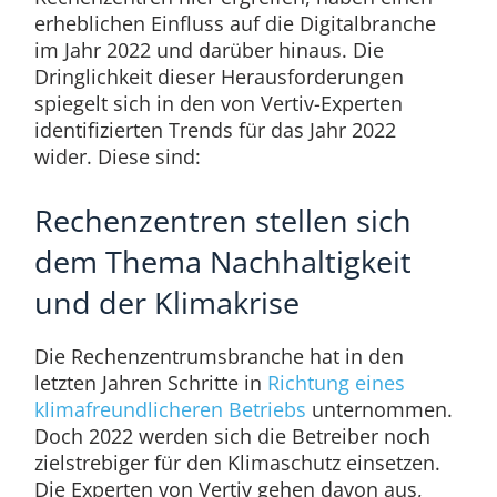
erheblichen Einfluss auf die Digitalbranche
im Jahr 2022 und darüber hinaus. Die
Dringlichkeit dieser Herausforderungen
spiegelt sich in den von Vertiv-Experten
identifizierten Trends für das Jahr 2022
wider. Diese sind:
Rechenzentren stellen sich
dem Thema Nachhaltigkeit
und der Klimakrise
Die Rechenzentrumsbranche hat in den
letzten Jahren Schritte in
Richtung eines
klimafreundlicheren Betriebs
unternommen.
Doch 2022 werden sich die Betreiber noch
zielstrebiger für den Klimaschutz einsetzen.
Die Experten von Vertiv gehen davon aus,