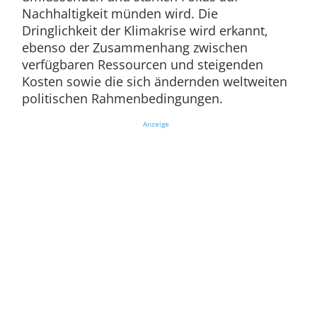
Nachhaltigkeit münden wird. Die
Dringlichkeit der Klimakrise wird erkannt,
ebenso der Zusammenhang zwischen
verfügbaren Ressourcen und steigenden
Kosten sowie die sich ändernden weltweiten
politischen Rahmenbedingungen.
Anzeige