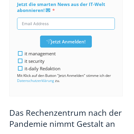
Jetzt die smarten News aus der IT-Welt
abonnieren! 💌
Jetzt Anmelden!
it management
it security
it-daily Redaktion
Mit Klick auf den Button "Jetzt Anmelden" stimme ich der
Datenschutzerklärung
zu.
Das Rechenzentrum nach der
Pandemie nimmt Gestalt an