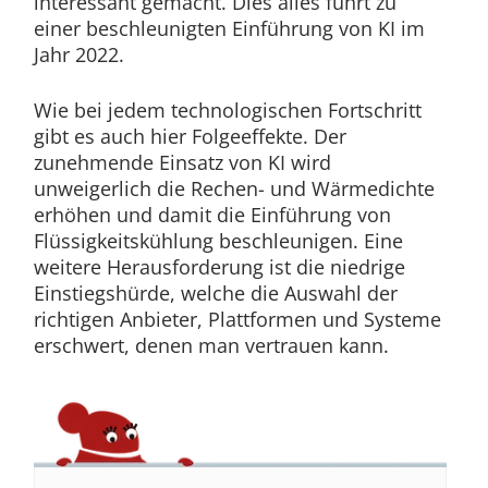
interessant gemacht. Dies alles führt zu
einer beschleunigten Einführung von KI im
Jahr 2022.
Wie bei jedem technologischen Fortschritt
gibt es auch hier Folgeeffekte. Der
zunehmende Einsatz von KI wird
unweigerlich die Rechen- und Wärmedichte
erhöhen und damit die Einführung von
Flüssigkeitskühlung beschleunigen. Eine
weitere Herausforderung ist die niedrige
Einstiegshürde, welche die Auswahl der
richtigen Anbieter, Plattformen und Systeme
erschwert, denen man vertrauen kann.