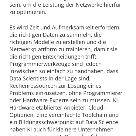
sein, um die Leistung der Netzwerke hierfür
zu optimieren.
Es wird Zeit und Aufmerksamkeit erfordern,
die richtigen Daten zu sammeln, die
richtigen Modelle zu erstellen und die
Netzwerkplattform zu trainieren, damit sie
die richtigen Entscheidungen trifft.
Programmierwerkzeuge sind jedoch
inzwischen so einfach zu handhaben, dass
Data Scientists in der Lage sind,
Rechenressourcen zur Lösung eines
Problems einzusetzen, ohne Programmierer
oder Hardware-Experte sein zu müssen. KI-
Hardware etablierter Anbieter, Cloud-
Optionen, eine vereinfachte Toolchain und
ein Bildungsschwerpunkt auf Data Science
haben KI auch für kleinere Unternehmen