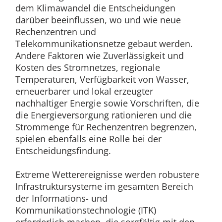
dem Klimawandel die Entscheidungen
darüber beeinflussen, wo und wie neue
Rechenzentren und
Telekommunikationsnetze gebaut werden.
Andere Faktoren wie Zuverlässigkeit und
Kosten des Stromnetzes, regionale
Temperaturen, Verfügbarkeit von Wasser,
erneuerbarer und lokal erzeugter
nachhaltiger Energie sowie Vorschriften, die
die Energieversorgung rationieren und die
Strommenge für Rechenzentren begrenzen,
spielen ebenfalls eine Rolle bei der
Entscheidungsfindung.
Extreme Wetterereignisse werden robustere
Infrastruktursysteme im gesamten Bereich
der Informations- und
Kommunikationstechnologie (ITK)
erforderlich machen, die sorgfältig mit den