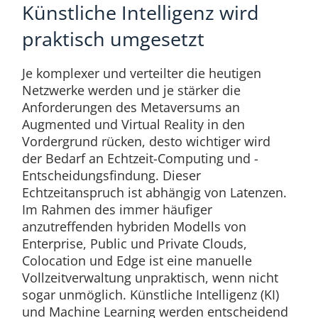
Künstliche Intelligenz wird
praktisch umgesetzt
Je komplexer und verteilter die heutigen
Netzwerke werden und je stärker die
Anforderungen des Metaversums an
Augmented und Virtual Reality in den
Vordergrund rücken, desto wichtiger wird
der Bedarf an Echtzeit-Computing und -
Entscheidungsfindung. Dieser
Echtzeitanspruch ist abhängig von Latenzen.
Im Rahmen des immer häufiger
anzutreffenden hybriden Modells von
Enterprise, Public und Private Clouds,
Colocation und Edge ist eine manuelle
Vollzeitverwaltung unpraktisch, wenn nicht
sogar unmöglich. Künstliche Intelligenz (KI)
und Machine Learning werden entscheidend