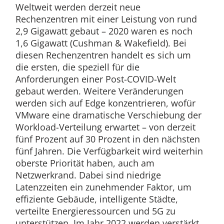
Weltweit werden derzeit neue
Rechenzentren mit einer Leistung von rund
2,9 Gigawatt gebaut – 2020 waren es noch
1,6 Gigawatt (Cushman & Wakefield). Bei
diesen Rechenzentren handelt es sich um
die ersten, die speziell für die
Anforderungen einer Post-COVID-Welt
gebaut werden. Weitere Veränderungen
werden sich auf Edge konzentrieren, wofür
VMware eine dramatische Verschiebung der
Workload-Verteilung erwartet – von derzeit
fünf Prozent auf 30 Prozent in den nächsten
fünf Jahren. Die Verfügbarkeit wird weiterhin
oberste Priorität haben, auch am
Netzwerkrand. Dabei sind niedrige
Latenzzeiten ein zunehmender Faktor, um
effiziente Gebäude, intelligente Städte,
verteilte Energieressourcen und 5G zu
unterstützen. Im Jahr 2022 werden verstärkt