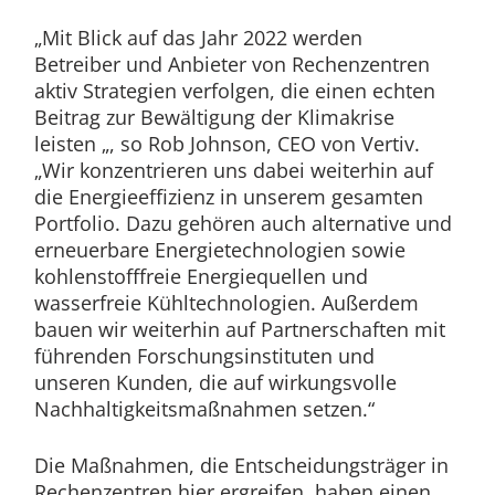
„Mit Blick auf das Jahr 2022 werden
Betreiber und Anbieter von Rechenzentren
aktiv Strategien verfolgen, die einen echten
Beitrag zur Bewältigung der Klimakrise
leisten „, so Rob Johnson, CEO von Vertiv.
„Wir konzentrieren uns dabei weiterhin auf
die Energieeffizienz in unserem gesamten
Portfolio. Dazu gehören auch alternative und
erneuerbare Energietechnologien sowie
kohlenstofffreie Energiequellen und
wasserfreie Kühltechnologien. Außerdem
bauen wir weiterhin auf Partnerschaften mit
führenden Forschungsinstituten und
unseren Kunden, die auf wirkungsvolle
Nachhaltigkeitsmaßnahmen setzen.“
Die Maßnahmen, die Entscheidungsträger in
Rechenzentren hier ergreifen, haben einen