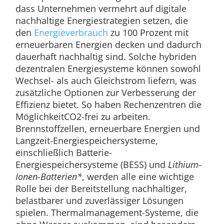
dass Unternehmen vermehrt auf digitale
nachhaltige Energiestrategien setzen, die
den
Energieverbrauch
zu 100 Prozent mit
erneuerbaren Energien decken und dadurch
dauerhaft nachhaltig sind. Solche hybriden
dezentralen Energiesysteme können sowohl
Wechsel- als auch Gleichstrom liefern, was
zusätzliche Optionen zur Verbesserung der
Effizienz bietet. So haben Rechenzentren die
MöglichkeitCO2-frei zu arbeiten.
Brennstoffzellen, erneuerbare Energien und
Langzeit-Energiespeichersysteme,
einschließlich Batterie-
Energiespeichersysteme (BESS) und
Lithium-
Ionen-Batterien*
, werden alle eine wichtige
Rolle bei der Bereitstellung nachhaltiger,
belastbarer und zuverlässiger Lösungen
spielen. Thermalmanagement-Systeme, die