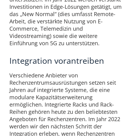
Investitionen in Edge-Lösungen getätigt, um
das „New Normal“ (dies umfasst Remote-
Arbeit, die verstärkte Nutzung von E-
Commerce, Telemedizin und
Videostreaming) sowie die weitere
Einführung von 5G zu unterstützen.
Integration vorantreiben
Verschiedene Anbieter von
Rechenzentrumsausrüstungen setzen seit
Jahren auf integrierte Systeme, die eine
modulare Kapazitätserweiterung
ermöglichen. Integrierte Racks und Rack-
Reihen gehören heute zu den beliebtesten
Angeboten für Rechenzentren. Im Jahr 2022
werden wir den nächsten Schritt der
Integration erleben, wenn Rechenzentren