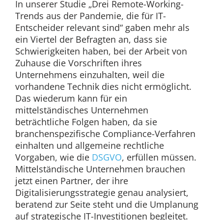
In unserer Studie „Drei Remote-Working-
Trends aus der Pandemie, die für IT-
Entscheider relevant sind“ gaben mehr als
ein Viertel der Befragten an, dass sie
Schwierigkeiten haben, bei der Arbeit von
Zuhause die Vorschriften ihres
Unternehmens einzuhalten, weil die
vorhandene Technik dies nicht ermöglicht.
Das wiederum kann für ein
mittelständisches Unternehmen
beträchtliche Folgen haben, da sie
branchenspezifische Compliance-Verfahren
einhalten und allgemeine rechtliche
Vorgaben, wie die
DSGVO
, erfüllen müssen.
Mittelständische Unternehmen brauchen
jetzt einen Partner, der ihre
Digitalisierungsstrategie genau analysiert,
beratend zur Seite steht und die Umplanung
auf strategische IT-Investitionen begleitet.