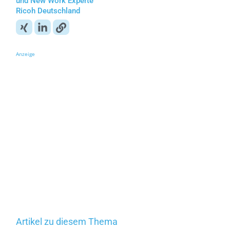
und New Work Experte
Ricoh Deutschland
Anzeige
Artikel zu diesem Thema