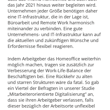
das Jahr 2021 hinaus weiter begleiten wird.
Unternehmen jeder Größe benötigen daher
eine IT-Infrastruktur, die in der Lage ist,
Büroarbeit und Remote Work harmonisch
miteinander zu verbinden. Eine gute
Unternehmens- und IT-Infrastruktur kann auf
die aktuellen und zukünftigen Wünsche und
Erfordernisse flexibel reagieren.
Indem Arbeitgeber das Homeoffice weiterhin
möglich machen, tragen sie zusätzlich zur
Verbesserung der Work-Life-Balance der
Beschäftigten bei. Eine Rückkehr zu alten
und starren Strukturen wäre da fatal. So gab
ein Viertel der Befragten in unserer Studie
„Mitarbeiterorientierte Digitalisierung“ an,
dass sie ihren Arbeitgeber verlassen, falls
dieser bezüglich der Arbeitsorte unflexibel