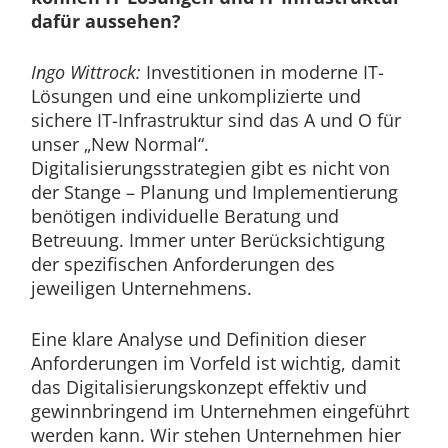
dafür aussehen?
Ingo Wittrock:
Investitionen in moderne IT-
Lösungen und eine unkomplizierte und
sichere IT-Infrastruktur sind das A und O für
unser „New Normal“.
Digitalisierungsstrategien gibt es nicht von
der Stange – Planung und Implementierung
benötigen individuelle Beratung und
Betreuung. Immer unter Berücksichtigung
der spezifischen Anforderungen des
jeweiligen Unternehmens.
Eine klare Analyse und Definition dieser
Anforderungen im Vorfeld ist wichtig, damit
das Digitalisierungskonzept effektiv und
gewinnbringend im Unternehmen eingeführt
werden kann. Wir stehen Unternehmen hier