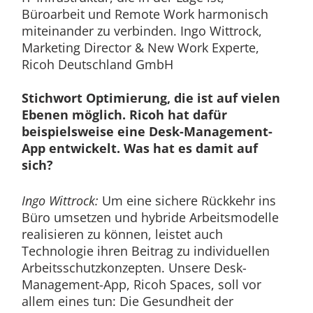
Büroarbeit und Remote Work harmonisch
miteinander zu verbinden. Ingo Wittrock,
Marketing Director & New Work Experte,
Ricoh Deutschland GmbH
Stichwort Optimierung, die ist auf vielen
Ebenen möglich. Ricoh hat dafür
beispielsweise eine Desk-Management-
App entwickelt. Was hat es damit auf
sich?
Ingo Wittrock:
Um eine sichere Rückkehr ins
Büro umsetzen und hybride Arbeitsmodelle
realisieren zu können, leistet auch
Technologie ihren Beitrag zu individuellen
Arbeitsschutzkonzepten. Unsere Desk-
Management-App, Ricoh Spaces, soll vor
allem eines tun: Die Gesundheit der