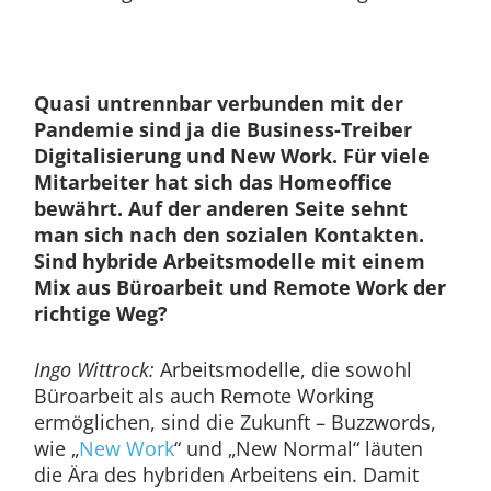
Quasi untrennbar verbunden mit der
Pandemie sind ja die Business-Treiber
Digitalisierung und New Work. Für viele
Mitarbeiter hat sich das Homeoffice
bewährt. Auf der anderen Seite sehnt
man sich nach den sozialen Kontakten.
Sind hybride Arbeitsmodelle mit einem
Mix aus Büroarbeit und Remote Work der
richtige Weg?
Ingo Wittrock:
Arbeitsmodelle, die sowohl
Büroarbeit als auch Remote Working
ermöglichen, sind die Zukunft – Buzzwords,
wie „
New Work
“ und „New Normal“ läuten
die Ära des hybriden Arbeitens ein. Damit