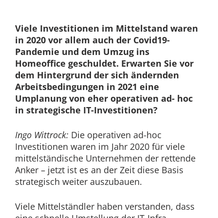
Viele Investitionen im Mittelstand waren
in 2020 vor allem auch der Covid19-
Pandemie und dem Umzug ins
Homeoffice geschuldet. Erwarten Sie vor
dem Hintergrund der sich ändernden
Arbeitsbedingungen in 2021 eine
Umplanung von eher operativen ad- hoc
in strategische IT-Investitionen?
Ingo Wittrock:
Die operativen ad-hoc
Investitionen waren im Jahr 2020 für viele
mittelständische Unternehmen der rettende
Anker – jetzt ist es an der Zeit diese Basis
strategisch weiter auszubauen.
Viele Mittelständler haben verstanden, dass
eine schnelle Umstellung der IT-Infra-