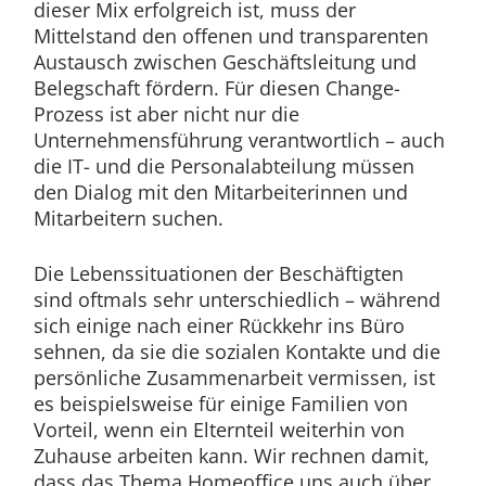
dieser Mix erfolgreich ist, muss der
Mittelstand den offenen und transparenten
Austausch zwischen Geschäftsleitung und
Belegschaft fördern. Für diesen Change-
Prozess ist aber nicht nur die
Unternehmensführung verantwortlich – auch
die IT- und die Personalabteilung müssen
den Dialog mit den Mitarbeiterinnen und
Mitarbeitern suchen.
Die Lebenssituationen der Beschäftigten
sind oftmals sehr unterschiedlich – während
sich einige nach einer Rückkehr ins Büro
sehnen, da sie die sozialen Kontakte und die
persönliche Zusammenarbeit vermissen, ist
es beispielsweise für einige Familien von
Vorteil, wenn ein Elternteil weiterhin von
Zuhause arbeiten kann. Wir rechnen damit,
dass das Thema Homeoffice uns auch über