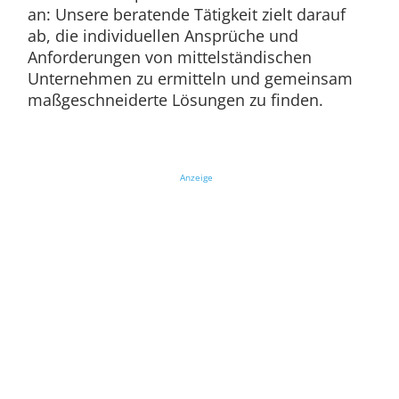
an: Unsere beratende Tätigkeit zielt darauf
ab, die individuellen Ansprüche und
Anforderungen von mittelständischen
Unternehmen zu ermitteln und gemeinsam
maßgeschneiderte Lösungen zu finden.
Anzeige