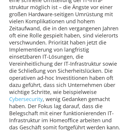
struktur möglich ist – die Ängste vor einer
großen Hardware-seitigen Umrüstung mit
vielen Komplikationen und hohem
Zeitaufwand, die in den vergangenen Jahren
oft eine Rolle gespielt haben, sind vielerorts
verschwunden. Priorität haben jetzt die
Implementierung von langfristig
einsetzbaren IT-Lösungen, die
Vereinheitlichung der IT-Infrastruktur sowie
die Schließung von Sicherheitslücken. Die
operativen ad-hoc Investitionen haben oft
dazu geführt, dass sich Unternehmen über
wichtige Schritte, wie beispielweise
Cybersecurity
, wenig Gedanken gemacht
haben. Der Fokus lag darauf, dass die
Belegschaft mit einer funktionierenden IT-
Infrastruktur im Homeoffice arbeiten und
das Geschäft somit fortgeführt werden kann.