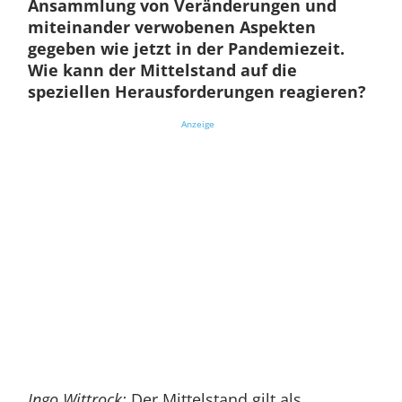
Ansammlung von Veränderungen und
miteinander verwobenen Aspekten
gegeben wie jetzt in der Pandemiezeit.
Wie kann der Mittelstand auf die
speziellen Herausforderungen reagieren?
Anzeige
Ingo Wittrock:
Der Mittelstand gilt als