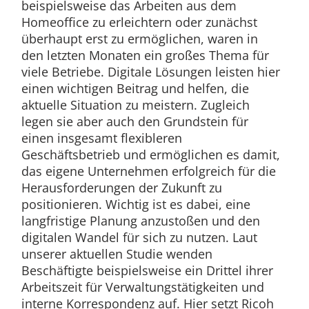
beispielsweise das Arbeiten aus dem
Homeoffice zu erleichtern oder zunächst
überhaupt erst zu ermöglichen, waren in
den letzten Monaten ein großes Thema für
viele Betriebe. Digitale Lösungen leisten hier
einen wichtigen Beitrag und helfen, die
aktuelle Situation zu meistern. Zugleich
legen sie aber auch den Grundstein für
einen insgesamt flexibleren
Geschäftsbetrieb und ermöglichen es damit,
das eigene Unternehmen erfolgreich für die
Herausforderungen der Zukunft zu
positionieren. Wichtig ist es dabei, eine
langfristige Planung anzustoßen und den
digitalen Wandel für sich zu nutzen. Laut
unserer aktuellen Studie wenden
Beschäftigte beispielsweise ein Drittel ihrer
Arbeitszeit für Verwaltungstätigkeiten und
interne Korrespondenz auf. Hier setzt Ricoh