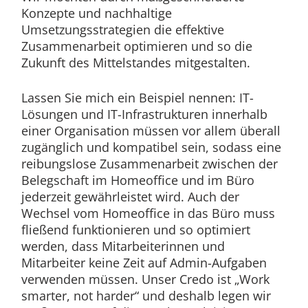
Konzepte und nachhaltige
Umsetzungsstrategien die effektive
Zusammenarbeit optimieren und so die
Zukunft des Mittelstandes mitgestalten.
Lassen Sie mich ein Beispiel nennen: IT-
Lösungen und IT-Infrastrukturen innerhalb
einer Organisation müssen vor allem überall
zugänglich und kompatibel sein, sodass eine
reibungslose Zusammenarbeit zwischen der
Belegschaft im Homeoffice und im Büro
jederzeit gewährleistet wird. Auch der
Wechsel vom Homeoffice in das Büro muss
fließend funktionieren und so optimiert
werden, dass Mitarbeiterinnen und
Mitarbeiter keine Zeit auf Admin-Aufgaben
verwenden müssen. Unser Credo ist „Work
smarter, not harder“ und deshalb legen wir