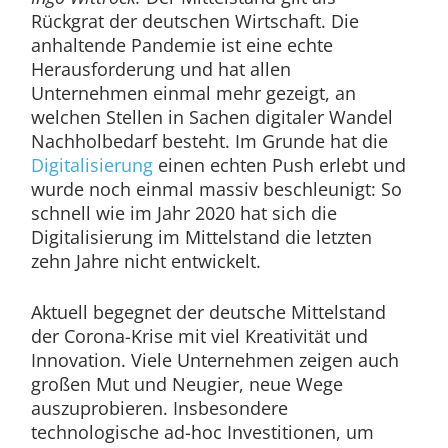
Rückgrat der deutschen Wirtschaft. Die
anhaltende Pandemie ist eine echte
Herausforderung und hat allen
Unternehmen einmal mehr gezeigt, an
welchen Stellen in Sachen digitaler Wandel
Nachholbedarf besteht. Im Grunde hat die
Digitalisierung
einen echten Push erlebt und
wurde noch einmal massiv beschleunigt: So
schnell wie im Jahr 2020 hat sich die
Digitalisierung im Mittelstand die letzten
zehn Jahre nicht entwickelt.
Aktuell begegnet der deutsche Mittelstand
der Corona-Krise mit viel Kreativität und
Innovation. Viele Unternehmen zeigen auch
großen Mut und Neugier, neue Wege
auszuprobieren. Insbesondere
technologische ad-hoc Investitionen, um