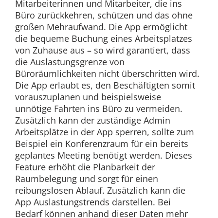
Mitarbeiterinnen und Mitarbeiter, die ins
Büro zurückkehren, schützen und das ohne
großen Mehraufwand. Die App ermöglicht
die bequeme Buchung eines Arbeitsplatzes
von Zuhause aus – so wird garantiert, dass
die Auslastungsgrenze von
Büroräumlichkeiten nicht überschritten wird.
Die App erlaubt es, den Beschäftigten somit
vorauszuplanen und beispielsweise
unnötige Fahrten ins Büro zu vermeiden.
Zusätzlich kann der zuständige Admin
Arbeitsplätze in der App sperren, sollte zum
Beispiel ein Konferenzraum für ein bereits
geplantes Meeting benötigt werden. Dieses
Feature erhöht die Planbarkeit der
Raumbelegung und sorgt für einen
reibungslosen Ablauf. Zusätzlich kann die
App Auslastungstrends darstellen. Bei
Bedarf können anhand dieser Daten mehr