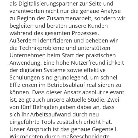
als Digitalisierungspartner zur Seite und
verantworten nicht nur die genaue Analyse
zu Beginn der Zusammenarbeit, sondern wir
begleiten und beraten unsere Kunden
während des gesamten Prozesses.
Außerdem identifizieren und beheben wir
die Technikprobleme und unterstützen
Unternehmen beim Start der praktischen
Anwendung. Eine hohe Nutzerfreundlichkeit
der digitalen Systeme sowie effektive
Schulungen sind grundlegend, um schnell
Effizienzen im Betriebsablauf realisieren zu
können. Dass dieser Ansatz absolut relevant
ist, zeigt auch unsere aktuelle Studie. Zwei
von fünf Befragten gaben dabei an, dass
sich ihr Arbeitsaufwand durch neu
eingeführte Tools zusätzlich erhöht hat.
Unser Anspruch ist das genaue Gegenteil.
Wir möchten durch maßgeschneiderte