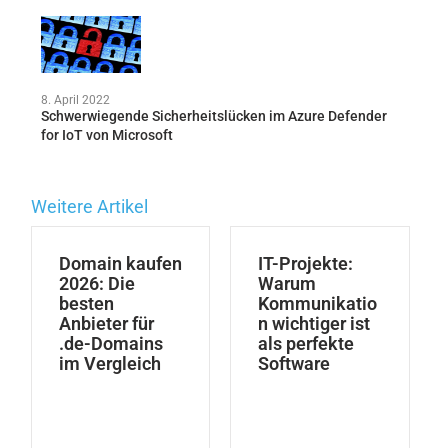
8. April 2022
Schwerwiegende Sicherheitslücken im Azure Defender
for IoT von Microsoft
Weitere Artikel
Domain kaufen
IT-Projekte:
2026: Die
Warum
besten
Kommunikatio
Anbieter für
n wichtiger ist
.de-Domains
als perfekte
im Vergleich
Software