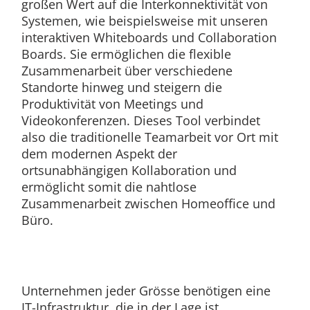
großen Wert auf die Interkonnektivität von
Systemen, wie beispielsweise mit unseren
interaktiven Whiteboards und Collaboration
Boards. Sie ermöglichen die flexible
Zusammenarbeit über verschiedene
Standorte hinweg und steigern die
Produktivität von Meetings und
Videokonferenzen. Dieses Tool verbindet
also die traditionelle Teamarbeit vor Ort mit
dem modernen Aspekt der
ortsunabhängigen Kollaboration und
ermöglicht somit die nahtlose
Zusammenarbeit zwischen Homeoffice und
Büro.
Unternehmen jeder Grösse benötigen eine
IT-Infrastruktur, die in der Lage ist,