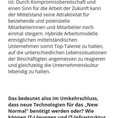
ist. Durch Kompromissbereitschaft und
einen Sinn für die Arbeit der Zukunft kann
der Mittelstand seine Attraktivität für
bestehende und potenzielle
Mitarbeiterinnen und Mitarbeiter noch
einmal steigern. Hybride Arbeitsmodelle
ermöglichen mittelständischen
Unternehmen somit Top-Talente zu halten,
auf die unterschiedlichen Lebenssituationen
der Beschäftigten angemessen zu reagieren
und gleichzeitig die Unternehmenskultur
lebendig zu halten.
Das bedeutet also im Umkehrschluss,
dass neue Technologien für das „New
Normal“ benötigt werden oder? Wie
können IT-Lösungen und IT-Infrastruktur