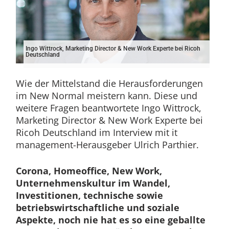
Ingo Wittrock, Marketing Director & New Work Experte bei Ricoh
Deutschland
Wie der Mittelstand die Herausforderungen
im New Normal meistern kann. Diese und
weitere Fragen beantwortete Ingo Wittrock,
Marketing Director & New Work Experte bei
Ricoh Deutschland im Interview mit it
management-Herausgeber Ulrich Parthier.
Corona, Homeoffice, New Work,
Unternehmenskultur im Wandel,
Investitionen, technische sowie
betriebswirtschaftliche und soziale
Aspekte, noch nie hat es so eine geballte