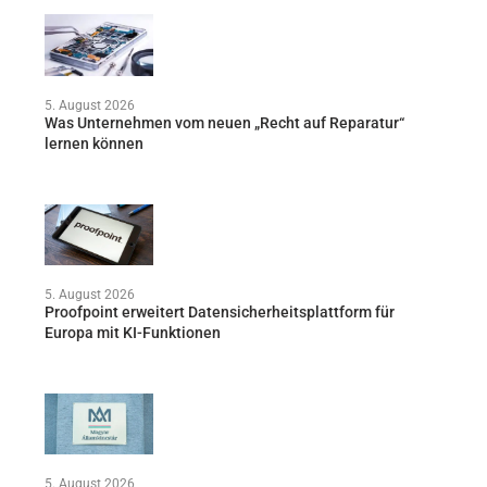
5. August 2026
Was Unternehmen vom neuen „Recht auf Reparatur“
lernen können
5. August 2026
Proofpoint erweitert Datensicherheitsplattform für
Europa mit KI-Funktionen
5. August 2026