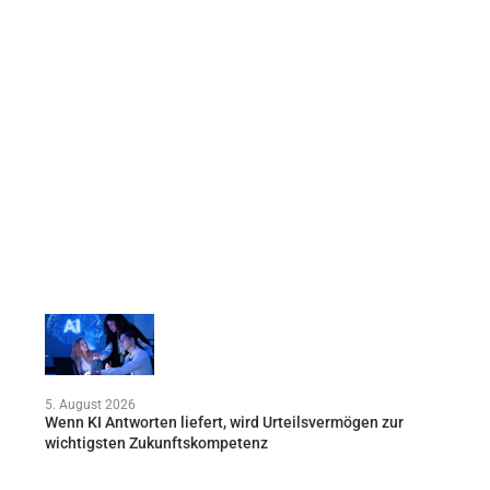
5. August 2026
Wenn KI Antworten liefert, wird Urteilsvermögen zur
wichtigsten Zukunftskompetenz