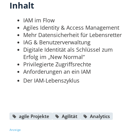
Inhalt
IAM im Flow
Agiles Identity & Access Management
Mehr Datensicherheit für Lebensretter
IAG & Benutzerverwaltung
Digitale Identität als Schlüssel zum
Erfolg im „New Normal“
Privilegierte Zugriffsrechte
Anforderungen an ein IAM
Der IAM-Lebenszyklus
agile Projekte
Agilität
Analytics
Anzeige