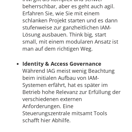
beherrschbar, aber es geht auch agil.
Erfahren Sie, wie Sie mit einem
schlanken Projekt starten und es dann
stufenweise zur ganzheitlichen IAM-
Lösung ausbauen. Think big, start
small, mit einem modularen Ansatz ist
man auf dem richtigen Weg.
Identity & Access Governance
Während IAG meist wenig Beachtung
beim initialen Aufbau von IAM-
Systemen erfährt, hat es später im
Betrieb hohe Relevanz zur Erfüllung der
verschiedenen externen
Anforderungen. Eine
Steuerungszentrale mitsamt Tools
schafft hier Abhilfe.