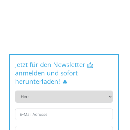
Jetzt für den Newsletter 📩
anmelden und sofort
herunterladen! 🔥