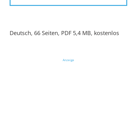
Deutsch, 66 Seiten, PDF 5,4 MB, kostenlos
Anzeige