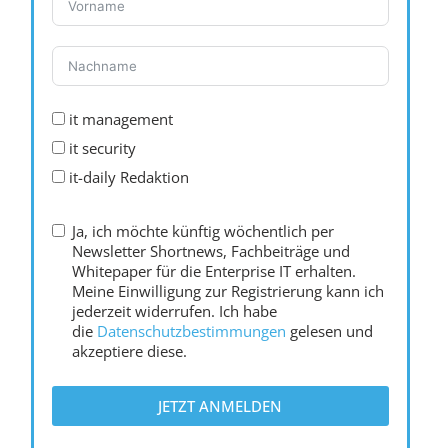
it management
it security
it-daily Redaktion
Ja, ich möchte künftig wöchentlich per
Newsletter Shortnews, Fachbeiträge und
Whitepaper für die Enterprise IT erhalten.
Meine Einwilligung zur Registrierung kann ich
jederzeit widerrufen. Ich habe
die
Datenschutzbestimmungen
gelesen und
akzeptiere diese.
JETZT ANMELDEN