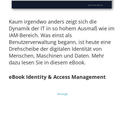
Kaum irgendwo anders zeigt sich die
Dynamik der IT in so hohem Ausmaß wie im
IAM-Bereich. Was einst als
Benutzerverwaltung begann, ist heute eine
Drehscheibe der digitalen Identität von
Menschen, Maschinen und Daten. Mehr
dazu lesen Sie in diesem eBook.
eBook Identity & Access Management
Anzeige