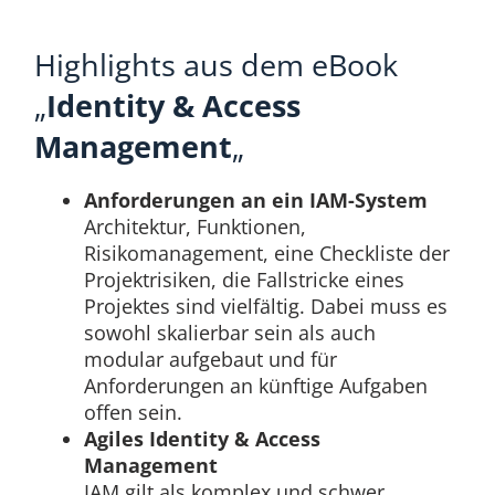
Highlights aus dem eBook
„
Identity & Access
Management
„
Anforderungen an ein IAM-System
Architektur, Funktionen,
Risikomanagement, eine Checkliste der
Projektrisiken, die Fallstricke eines
Projektes sind vielfältig. Dabei muss es
sowohl skalierbar sein als auch
modular aufgebaut und für
Anforderungen an künftige Aufgaben
offen sein.
Agiles Identity & Access
Management
IAM gilt als komplex und schwer