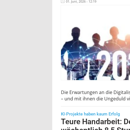
01. Juni, 2026 - 12:19
Die Erwartungen an die Digitali
– und mit ihnen die Ungeduld v
KI-Projekte haben kaum Erfolg
Teure Handarbeit: D