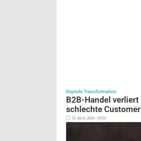
Digitale Transformation
B2B-Handel verliert
schlechte Customer
12. April, 2026 - 05:52