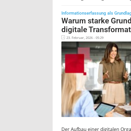
Informationserfassung als Grundla
Warum starke Grundl
digitale Transformat
23. Februar, 2026 - 05:29
Der Aufbau einer digitalen Org