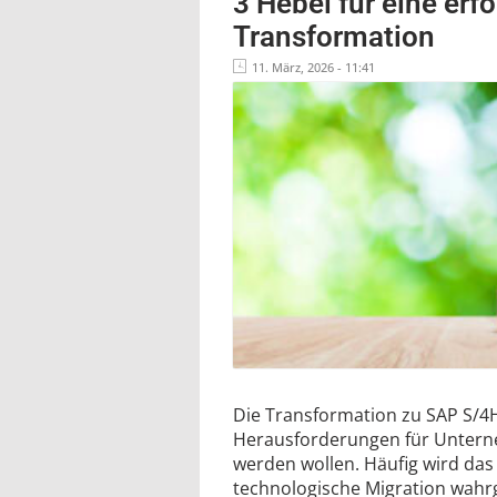
3 Hebel für eine erf
Transformation
11. März, 2026 - 11:41
Die Transformation zu SAP S/4
Herausforderungen für Unterne
werden wollen. Häufig wird das 
technologische Migration wa