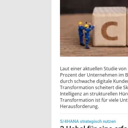
Laut einer aktuellen Studie von 
Prozent der Unternehmen im B2
durch schwache digitale Kunden
Transformation scheitert die Sk
Intelligenz an strukturellen Hür
Transformation ist für viele U
Herausforderung.
S/4HANA strategisch nutzen