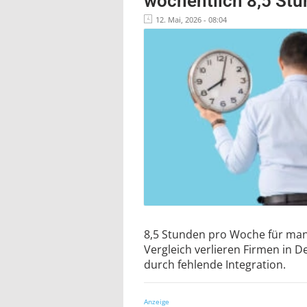
wöchentlich 8,5 Stu
12. Mai, 2026 - 08:04
8,5 Stunden pro Woche für man
Vergleich verlieren Firmen in 
durch fehlende Integration.
Anzeige