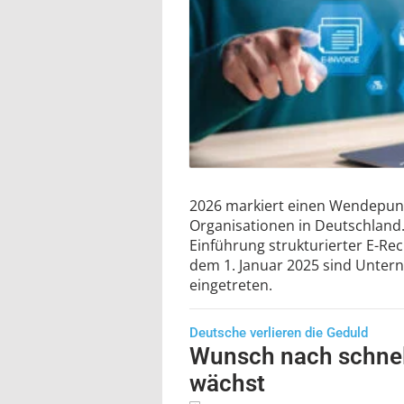
2026 markiert einen Wendepunk
Organisationen in Deutschland.
Einführung strukturierter E-Re
dem 1. Januar 2025 sind Untern
eingetreten.
Deutsche verlieren die Geduld
Wunsch nach schnell
wächst