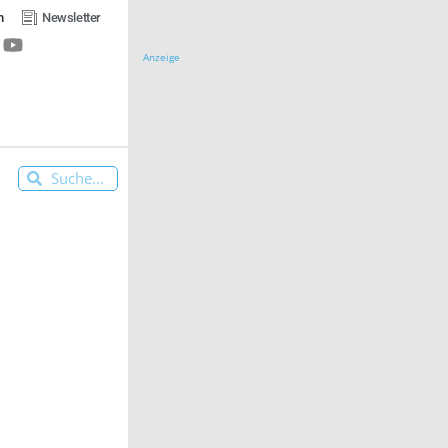
n
Newsletter
Anzeige