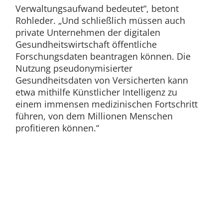
Verwaltungsaufwand bedeutet“, betont
Rohleder. „Und schließlich müssen auch
private Unternehmen der digitalen
Gesundheitswirtschaft öffentliche
Forschungsdaten beantragen können. Die
Nutzung pseudonymisierter
Gesundheitsdaten von Versicherten kann
etwa mithilfe Künstlicher Intelligenz zu
einem immensen medizinischen Fortschritt
führen, von dem Millionen Menschen
profitieren können.“