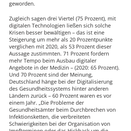
geworden.
Zugleich sagen drei Viertel (75 Prozent), mit
digitalen Technologien ließen sich solche
Krisen besser bewältigen – das ist eine
Steigerung um mehr als 20 Prozentpunkte
verglichen mit 2020, als 53 Prozent dieser
Aussage zustimmten. 71 Prozent fordern
mehr Tempo beim Ausbau digitaler
Angebote in der Medizin – (2020: 65 Prozent).
Und 70 Prozent sind der Meinung,
Deutschland hänge bei der Digitalisierung
des Gesundheitssystems hinter anderen
Ländern zurück – 60 Prozent waren es vor
einem Jahr. „Die Probleme der
Gesundheitsämter beim Durchbrechen von
Infektionsketten, die verbreiteten
Schwierigkeiten bei der Organisation von
Impfterminen oder das Hickhack um die