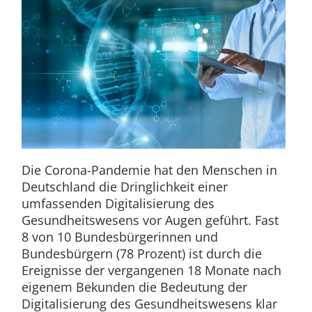
Die Corona-Pandemie hat den Menschen in
Deutschland die Dringlichkeit einer
umfassenden Digitalisierung des
Gesundheitswesens vor Augen geführt. Fast
8 von 10 Bundesbürgerinnen und
Bundesbürgern (78 Prozent) ist durch die
Ereignisse der vergangenen 18 Monate nach
eigenem Bekunden die Bedeutung der
Digitalisierung des Gesundheitswesens klar