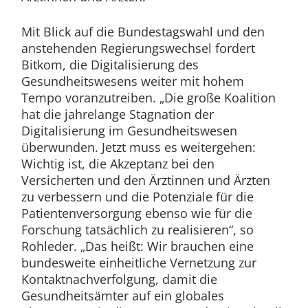
Mit Blick auf die Bundestagswahl und den
anstehenden Regierungswechsel fordert
Bitkom, die Digitalisierung des
Gesundheitswesens weiter mit hohem
Tempo voranzutreiben. „Die große Koalition
hat die jahrelange Stagnation der
Digitalisierung im Gesundheitswesen
überwunden. Jetzt muss es weitergehen:
Wichtig ist, die Akzeptanz bei den
Versicherten und den Ärztinnen und Ärzten
zu verbessern und die Potenziale für die
Patientenversorgung ebenso wie für die
Forschung tatsächlich zu realisieren“, so
Rohleder. „Das heißt: Wir brauchen eine
bundesweite einheitliche Vernetzung zur
Kontaktnachverfolgung, damit die
Gesundheitsämter auf ein globales