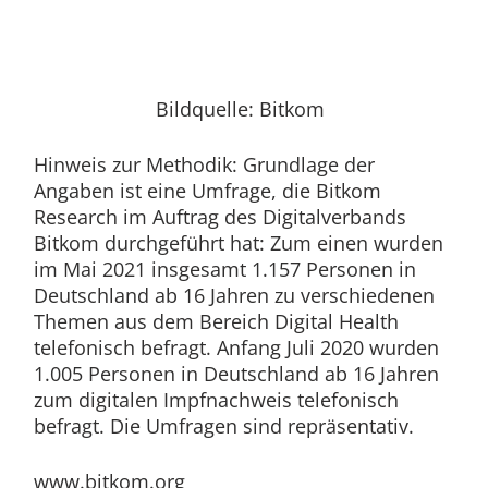
Bildquelle: Bitkom
Hinweis zur Methodik: Grundlage der
Angaben ist eine Umfrage, die Bitkom
Research im Auftrag des Digitalverbands
Bitkom durchgeführt hat: Zum einen wurden
im Mai 2021 insgesamt 1.157 Personen in
Deutschland ab 16 Jahren zu verschiedenen
Themen aus dem Bereich Digital Health
telefonisch befragt. Anfang Juli 2020 wurden
1.005 Personen in Deutschland ab 16 Jahren
zum digitalen Impfnachweis telefonisch
befragt. Die Umfragen sind repräsentativ.
www.bitkom.org