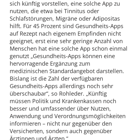
sich künftig vorstellen, eine solche App zu
nutzen, die etwa bei Tinnitus oder
Schlafstörungen, Migräne oder Adipositas
hilft. Für 45 Prozent sind Gesundheits-Apps
auf Rezept nach eigenem Empfinden nicht
geeignet, erst eine sehr geringe Anzahl von
Menschen hat eine solche App schon einmal
genutzt „Gesundheits-Apps können eine
hervorragende Ergänzung zum
medizinischen Standardangebot darstellen.
Bislang ist die Zahl der verfügbaren
Gesundheits-Apps allerdings noch sehr
überschaubar“, so Rohleder. „Künftig
müssen Politik und Krankenkassen noch
besser und umfassender über Nutzen,
Anwendung und Verordnungsmöglichkeiten
informieren – nicht nur gegenüber den
Versicherten, sondern auch gegenüber
Ärztinnen und Ärzten.“