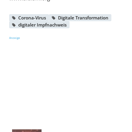
Corona-Virus
Digitale Transformation
digitaler Impfnachweis
Anzeige