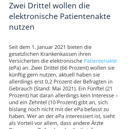
Zwei Drittel wollen die
elektronische Patientenakte
nutzen
Seit dem 1. Januar 2021 bieten die
gesetzlichen Krankenkassen ihren
Versicherten die elektronische
Patientenakte
(ePa) an. Zwei Drittel (66 Prozent) wollen sie
künftig gern nutzen, aktuell haben sie
allerdings erst 0,2 Prozent der Befragten in
Gebrauch (Stand: Mai 2021). Ein Fünftel (21
Prozent) hat daran allerdings kein Interesse –
und ein Zehntel (10 Prozent) gibt an, sich
bislang noch nicht mit der ePa befasst zu
haben. Wer an der ePa interessiert ist, sieht
als Vorteil vor allem, dass andere Ärzte