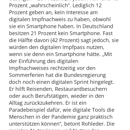
Prozent „wahrscheinlich“. Lediglich 12
Prozent geben an, kein Interesse am
digitalen Impfnachweis zu haben, obwohl
sie ein Smartphone haben. In Deutschland
besitzen 21 Prozent kein Smartphone. Fast
die Hälfte davon (42 Prozent) sagt jedoch, sie
würden den digitalen Impfpass nutzen,
wenn sie denn ein Smartphone hätte. „Mit
der Einführung des digitalen
Impfnachweises rechtzeitig vor den
Sommerferien hat die Bundesregierung
doch noch einen digitalen Sprint hingelegt.
Er hilft Reisenden, Restaurantbesuchern
oder auch Berufstätigen, wieder in den
Alltag zurückzukehren. Er ist ein
Paradebeispiel dafür, wie digitale Tools die
Menschen in der Pandemie ganz praktisch
unterstützen können“, betont Rohleder. Die