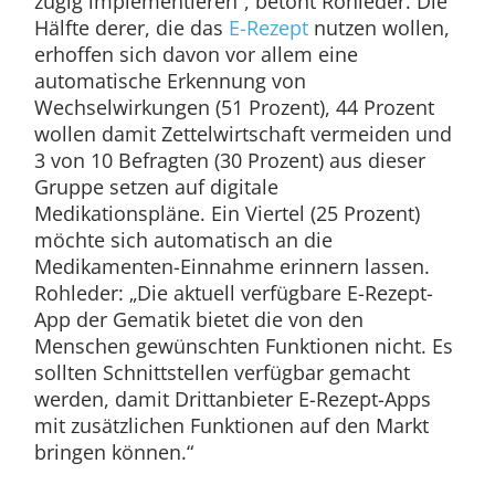
zügig implementieren“, betont Rohleder. Die
Hälfte derer, die das
E-Rezept
nutzen wollen,
erhoffen sich davon vor allem eine
automatische Erkennung von
Wechselwirkungen (51 Prozent), 44 Prozent
wollen damit Zettelwirtschaft vermeiden und
3 von 10 Befragten (30 Prozent) aus dieser
Gruppe setzen auf digitale
Medikationspläne. Ein Viertel (25 Prozent)
möchte sich automatisch an die
Medikamenten-Einnahme erinnern lassen.
Rohleder: „Die aktuell verfügbare E-Rezept-
App der Gematik bietet die von den
Menschen gewünschten Funktionen nicht. Es
sollten Schnittstellen verfügbar gemacht
werden, damit Drittanbieter E-Rezept-Apps
mit zusätzlichen Funktionen auf den Markt
bringen können.“