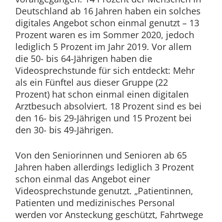
Deutschland ab 16 Jahren haben ein solches
digitales Angebot schon einmal genutzt – 13
Prozent waren es im Sommer 2020, jedoch
lediglich 5 Prozent im Jahr 2019. Vor allem
die 50- bis 64-Jährigen haben die
Videosprechstunde für sich entdeckt: Mehr
als ein Fünftel aus dieser Gruppe (22
Prozent) hat schon einmal einen digitalen
Arztbesuch absolviert. 18 Prozent sind es bei
den 16- bis 29-Jährigen und 15 Prozent bei
den 30- bis 49-Jährigen.
Von den Seniorinnen und Senioren ab 65
Jahren haben allerdings lediglich 3 Prozent
schon einmal das Angebot einer
Videosprechstunde genutzt. „Patientinnen,
Patienten und medizinisches Personal
werden vor Ansteckung geschützt, Fahrtwege