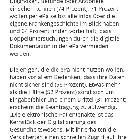
Diagnosen, Befunde oder Arztbriefe
einsehen können (74 Prozent). 71 Prozent
wollen per ePa selbst alle Infos über die
eigene Krankengeschichte im Blick haben
und 64 Prozent finden vorteilhaft, dass
Doppeluntersuchungen durch die digitale
Dokumentation in der ePa vermieden
werden.
Diejenigen, die die ePa nicht nutzen wollen,
haben vor allem Bedenken, dass ihre Daten
nicht sicher sind (56 Prozent). Etwas mehr
als die Hälfte (52 Prozent) sorgt sich um
Eingabefehler und einem Drittel (31 Prozent)
erscheint die Beantragung zu aufwendig.
„Die elektronische Patientenakte ist das
Kernstück der Digitalisierung des
Gesundheitswesens. Mit ihr erhalten die
Versicherten einen schnellen Zugriff auf ihre