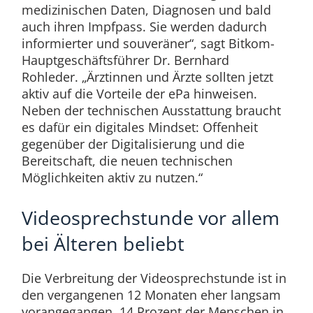
medizinischen Daten, Diagnosen und bald
auch ihren Impfpass. Sie werden dadurch
informierter und souveräner“, sagt Bitkom-
Hauptgeschäftsführer Dr. Bernhard
Rohleder. „Ärztinnen und Ärzte sollten jetzt
aktiv auf die Vorteile der ePa hinweisen.
Neben der technischen Ausstattung braucht
es dafür ein digitales Mindset: Offenheit
gegenüber der Digitalisierung und die
Bereitschaft, die neuen technischen
Möglichkeiten aktiv zu nutzen.“
Videosprechstunde vor allem
bei Älteren beliebt
Die Verbreitung der Videosprechstunde ist in
den vergangenen 12 Monaten eher langsam
vorangegangen. 14 Prozent der Menschen in