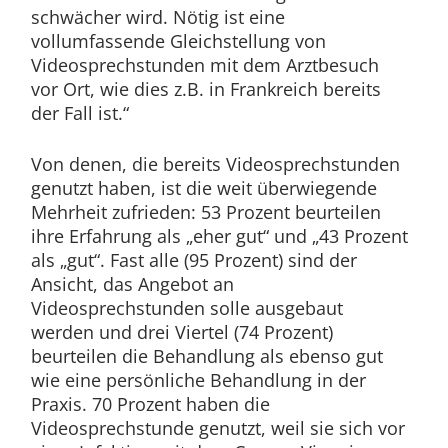
schwächer wird. Nötig ist eine
vollumfassende Gleichstellung von
Videosprechstunden mit dem Arztbesuch
vor Ort, wie dies z.B. in Frankreich bereits
der Fall ist.“
Von denen, die bereits Videosprechstunden
genutzt haben, ist die weit überwiegende
Mehrheit zufrieden: 53 Prozent beurteilen
ihre Erfahrung als „eher gut“ und „43 Prozent
als „gut“. Fast alle (95 Prozent) sind der
Ansicht, das Angebot an
Videosprechstunden solle ausgebaut
werden und drei Viertel (74 Prozent)
beurteilen die Behandlung als ebenso gut
wie eine persönliche Behandlung in der
Praxis. 70 Prozent haben die
Videosprechstunde genutzt, weil sie sich vor