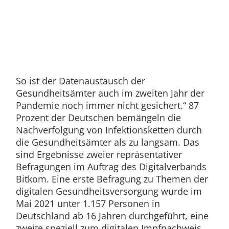
So ist der Datenaustausch der
Gesundheitsämter auch im zweiten Jahr der
Pandemie noch immer nicht gesichert.“ 87
Prozent der Deutschen bemängeln die
Nachverfolgung von Infektionsketten durch
die Gesundheitsämter als zu langsam. Das
sind Ergebnisse zweier repräsentativer
Befragungen im Auftrag des Digitalverbands
Bitkom. Eine erste Befragung zu Themen der
digitalen Gesundheitsversorgung wurde im
Mai 2021 unter 1.157 Personen in
Deutschland ab 16 Jahren durchgeführt, eine
zweite speziell zum digitalen Impfnachweis