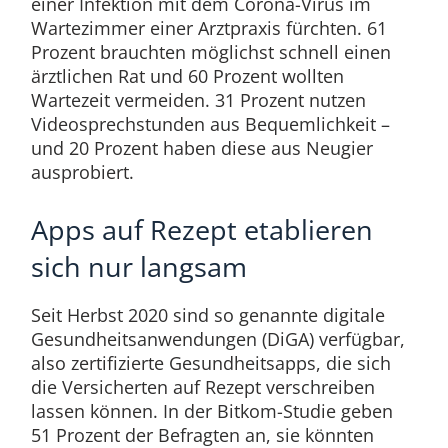
einer Infektion mit dem Corona-Virus im
Wartezimmer einer Arztpraxis fürchten. 61
Prozent brauchten möglichst schnell einen
ärztlichen Rat und 60 Prozent wollten
Wartezeit vermeiden. 31 Prozent nutzen
Videosprechstunden aus Bequemlichkeit –
und 20 Prozent haben diese aus Neugier
ausprobiert.
Apps auf Rezept etablieren
sich nur langsam
Seit Herbst 2020 sind so genannte digitale
Gesundheitsanwendungen (DiGA) verfügbar,
also zertifizierte Gesundheitsapps, die sich
die Versicherten auf Rezept verschreiben
lassen können. In der Bitkom-Studie geben
51 Prozent der Befragten an, sie könnten