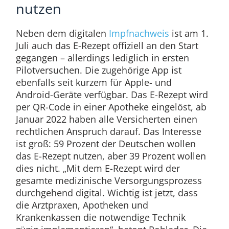
nutzen
Neben dem digitalen
Impfnachweis
ist am 1.
Juli auch das E-Rezept offiziell an den Start
gegangen – allerdings lediglich in ersten
Pilotversuchen. Die zugehörige App ist
ebenfalls seit kurzem für Apple- und
Android-Geräte verfügbar. Das E-Rezept wird
per QR-Code in einer Apotheke eingelöst, ab
Januar 2022 haben alle Versicherten einen
rechtlichen Anspruch darauf. Das Interesse
ist groß: 59 Prozent der Deutschen wollen
das E-Rezept nutzen, aber 39 Prozent wollen
dies nicht. „Mit dem E-Rezept wird der
gesamte medizinische Versorgungsprozess
durchgehend digital. Wichtig ist jetzt, dass
die Arztpraxen, Apotheken und
Krankenkassen die notwendige Technik