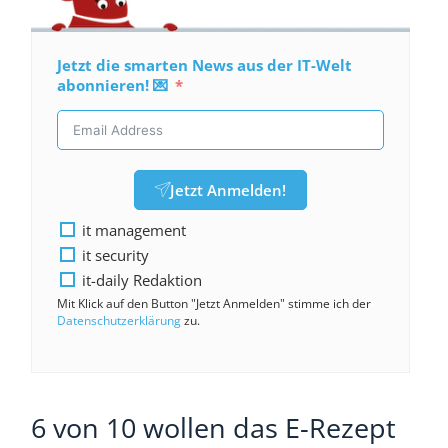
Jetzt die smarten News aus der IT-Welt
abonnieren! 💌
Jetzt Anmelden!
it management
it security
it-daily Redaktion
Mit Klick auf den Button "Jetzt Anmelden" stimme ich der
Datenschutzerklärung
zu.
6 von 10 wollen das E-Rezept