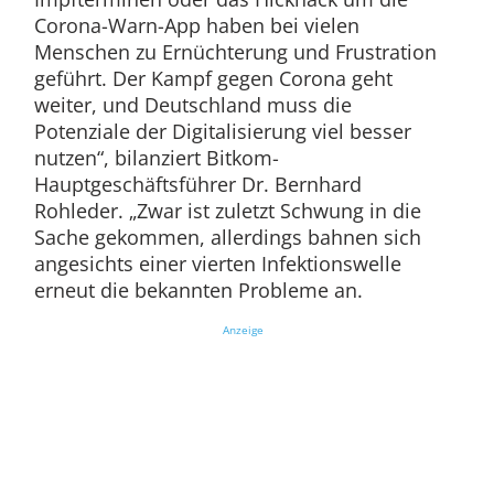
Corona-Warn-App haben bei vielen
Menschen zu Ernüchterung und Frustration
geführt. Der Kampf gegen Corona geht
weiter, und Deutschland muss die
Potenziale der Digitalisierung viel besser
nutzen“, bilanziert Bitkom-
Hauptgeschäftsführer Dr. Bernhard
Rohleder. „Zwar ist zuletzt Schwung in die
Sache gekommen, allerdings bahnen sich
angesichts einer vierten Infektionswelle
erneut die bekannten Probleme an.
Anzeige