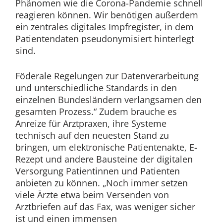
Phänomen wie die Corona-Pandemie schnell
reagieren können. Wir benötigen außerdem
ein zentrales digitales Impfregister, in dem
Patientendaten pseudonymisiert hinterlegt
sind.
Föderale Regelungen zur Datenverarbeitung
und unterschiedliche Standards in den
einzelnen Bundesländern verlangsamen den
gesamten Prozess.“ Zudem brauche es
Anreize für Arztpraxen, ihre Systeme
technisch auf den neuesten Stand zu
bringen, um elektronische Patientenakte, E-
Rezept und andere Bausteine der digitalen
Versorgung Patientinnen und Patienten
anbieten zu können. „Noch immer setzen
viele Ärzte etwa beim Versenden von
Arztbriefen auf das Fax, was weniger sicher
ist und einen immensen