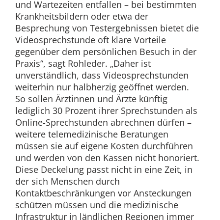
und Wartezeiten entfallen – bei bestimmten
Krankheitsbildern oder etwa der
Besprechung von Testergebnissen bietet die
Videosprechstunde oft klare Vorteile
gegenüber dem persönlichen Besuch in der
Praxis“, sagt Rohleder. „Daher ist
unverständlich, dass Videosprechstunden
weiterhin nur halbherzig geöffnet werden.
So sollen Ärztinnen und Ärzte künftig
lediglich 30 Prozent ihrer Sprechstunden als
Online-Sprechstunden abrechnen dürfen –
weitere telemedizinische Beratungen
müssen sie auf eigene Kosten durchführen
und werden von den Kassen nicht honoriert.
Diese Deckelung passt nicht in eine Zeit, in
der sich Menschen durch
Kontaktbeschränkungen vor Ansteckungen
schützen müssen und die medizinische
Infrastruktur in ländlichen Regionen immer