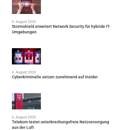
6. August 2026
Stormshield erweitert Network Security für hybride IT-
Umgebungen
6. August 2026
Cyberkriminelle setzen zunehmend auf Insider
6. August 2026
Telekom testet unterbrechungsfreie Netzversorgung
aus der Luft