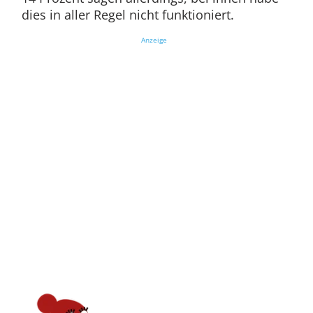
dies in aller Regel nicht funktioniert.
Anzeige