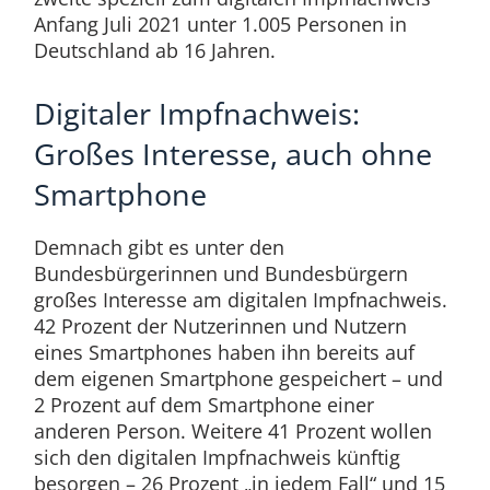
Anfang Juli 2021 unter 1.005 Personen in
Deutschland ab 16 Jahren.
Digitaler Impfnachweis:
Großes Interesse, auch ohne
Smartphone
Demnach gibt es unter den
Bundesbürgerinnen und Bundesbürgern
großes Interesse am digitalen Impfnachweis.
42 Prozent der Nutzerinnen und Nutzern
eines Smartphones haben ihn bereits auf
dem eigenen Smartphone gespeichert – und
2 Prozent auf dem Smartphone einer
anderen Person. Weitere 41 Prozent wollen
sich den digitalen Impfnachweis künftig
besorgen – 26 Prozent „in jedem Fall“ und 15