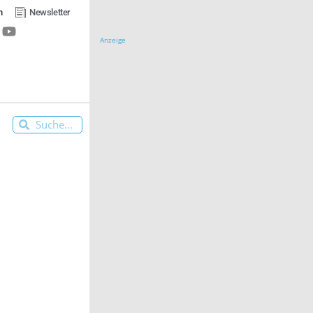
n
Newsletter
Anzeige