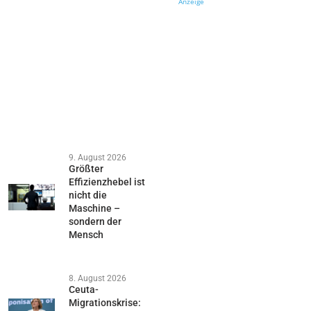
Anzeige
9. August 2026
Größter
Effizienzhebel ist
nicht die
Maschine –
sondern der
Mensch
8. August 2026
Ceuta-
Migrationskrise: