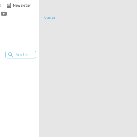
n
Newsletter
Anzeige