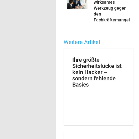
wirksames
Werkzeug gegen
den
Fachkräftemangel
Weitere Artikel
Ihre größte
Sicherheitslücke ist
kein Hacker –
sondern fehlende
Basics