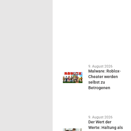
9. August 2026
Malware: Roblox-
Cheater werden
selbst zu
Betrogenen
9. August 2026
Der Wert der
Werte: Haltung als