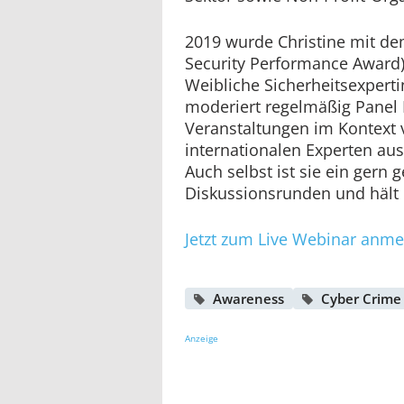
2019 wurde Christine mit d
Security Performance Award
Weibliche Sicherheitsexperti
moderiert regelmäßig Panel
Veranstaltungen im Kontext 
internationalen Experten aus 
Auch selbst ist sie ein gern 
Diskussionsrunden und hält 
Jetzt zum Live Webinar anme
Awareness
Cyber Crime
Anzeige