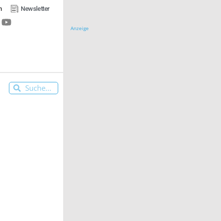
n
Newsletter
Anzeige