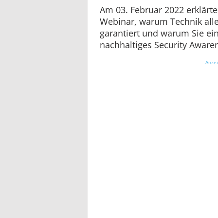
Am 03. Februar 2022 erklärte
Webinar, warum Technik alle
garantiert und warum Sie ei
nachhaltiges Security Aware
Anze