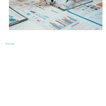
Anzeige