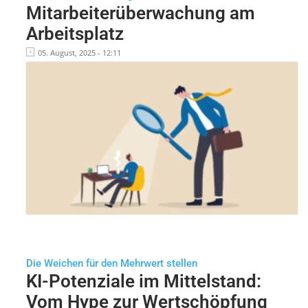
Mitarbeiterüberwachung am
Arbeitsplatz
05. August, 2025 - 12:11
Die Weichen für den Mehrwert stellen
KI-Potenziale im Mittelstand:
Vom Hype zur Wertschöpfung