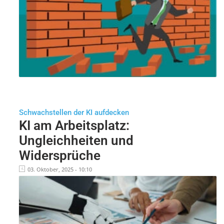
Schwachstellen der KI aufdecken
KI am Arbeitsplatz:
Ungleichheiten und
Widersprüche
03. Oktober, 2025 - 10:10