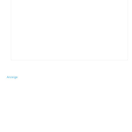
Anzeige