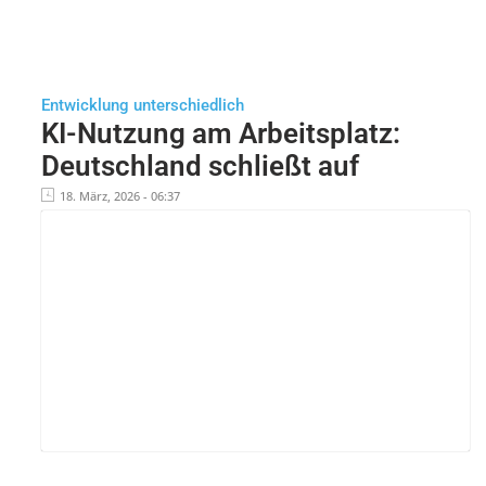
Entwicklung unterschiedlich
KI-Nutzung am Arbeitsplatz:
Deutschland schließt auf
18. März, 2026 - 06:37