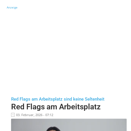
Anzeige
Red Flags am Arbeitsplatz sind keine Seltenheit
Red Flags am Arbeitsplatz
03. Februar, 2026 - 07:12