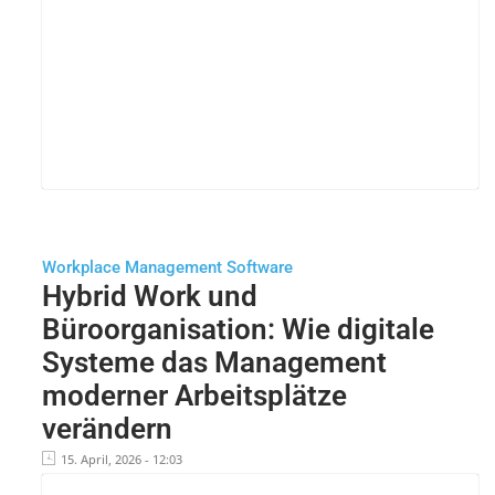
Workplace Management Software
Hybrid Work und
Büroorganisation: Wie digitale
Systeme das Management
moderner Arbeitsplätze
verändern
15. April, 2026 - 12:03