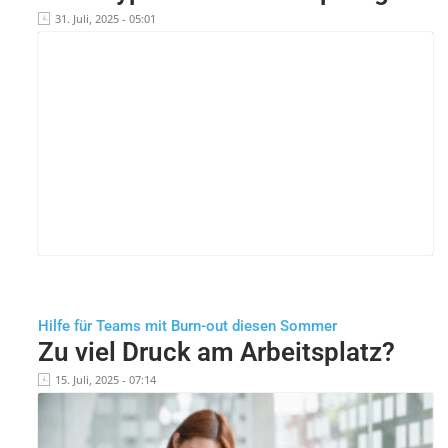
31. Juli, 2025 - 05:01
Hilfe für Teams mit Burn-out diesen Sommer
Zu viel Druck am Arbeitsplatz?
15. Juli, 2025 - 07:14