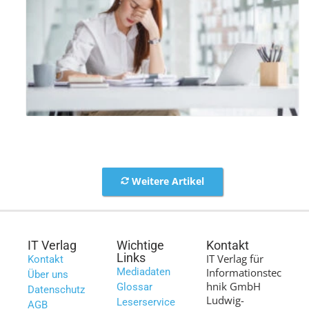
Weitere Artikel
IT Verlag
Wichtige
Kontakt
Links
IT Verlag für
Kontakt
Mediadaten
Informationstec
Über uns
hnik GmbH
Glossar
Datenschutz
Ludwig-
Leserservice
AGB