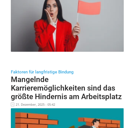
Faktoren für langfristige Bindung
Mangelnde
Karrieremöglichkeiten sind das
größte Hindernis am Arbeitsplatz
21. Dezember, 2025 - 05:42