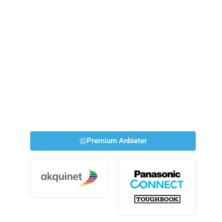
Premium Anbieter