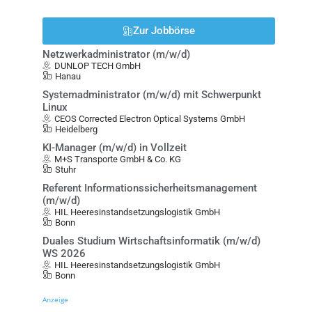
Zur Jobbörse
Netzwerkadministrator (m/w/d)
DUNLOP TECH GmbH
Hanau
Systemadministrator (m/w/d) mit Schwerpunkt
Linux
CEOS Corrected Electron Optical Systems GmbH
Heidelberg
KI-Manager (m/w/d) in Vollzeit
M+S Transporte GmbH & Co. KG
Stuhr
Referent Informationssicherheitsmanagement
(m/w/d)
HIL Heeresinstandsetzungslogistik GmbH
Bonn
Duales Studium Wirtschaftsinformatik (m/w/d)
WS 2026
HIL Heeresinstandsetzungslogistik GmbH
Bonn
Anzeige