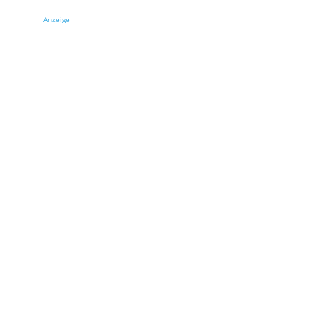
Anzeige