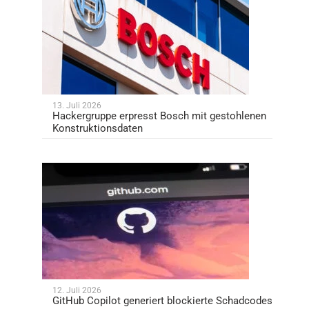
13. Juli 2026
Hackergruppe erpresst Bosch mit gestohlenen
Konstruktionsdaten
12. Juli 2026
GitHub Copilot generiert blockierte Schadcodes