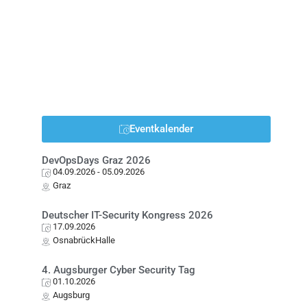
Eventkalender
DevOpsDays Graz 2026
04.09.2026
- 05.09.2026
Graz
Deutscher IT-Security Kongress 2026
17.09.2026
OsnabrückHalle
4. Augsburger Cyber Security Tag
01.10.2026
Augsburg