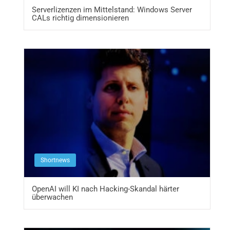
Serverlizenzen im Mittelstand: Windows Server
CALs richtig dimensionieren
Shortnews
OpenAI will KI nach Hacking-Skandal härter
überwachen