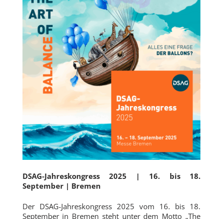
DSAG-Jahreskongress 2025 | 16. bis 18.
September | Bremen
Der DSAG-Jahreskongress 2025 vom 16. bis 18.
September in Bremen steht unter dem Motto „The