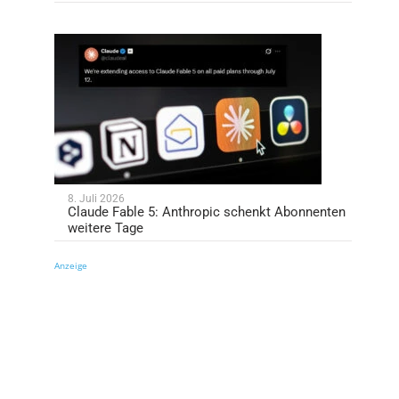
8. Juli 2026
Claude Fable 5: Anthropic schenkt Abonnenten
weitere Tage
Anzeige