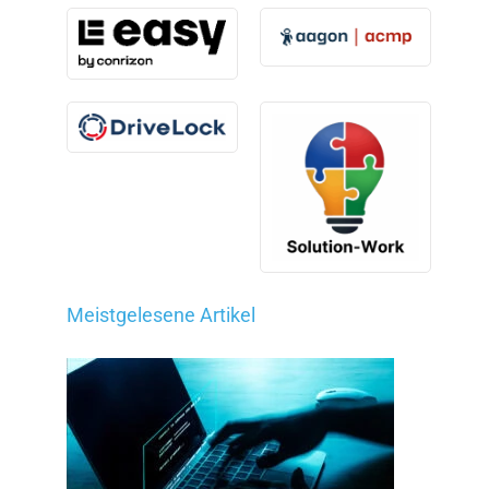
Meistgelesene Artikel