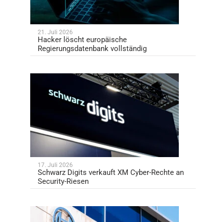
21. Juli 2026
Hacker löscht europäische
Regierungsdatenbank vollständig
17. Juli 2026
Schwarz Digits verkauft XM Cyber-Rechte an
Security-Riesen