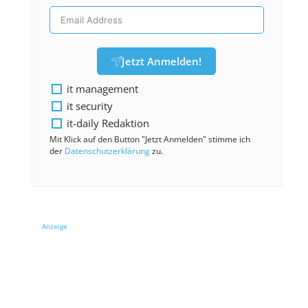
Jetzt Anmelden!
it management
it security
it-daily Redaktion
Mit Klick auf den Button "Jetzt Anmelden" stimme ich
der
Datenschutzerklärung
zu.
Anzeige