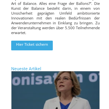
Art of Balance. Alles eine Frage der Ballons?“. Die
Kunst der Balance besteht darin, in einem von
Unsicherheit geprägten Umfeld ambitionierte
Innovationen mit den realen Bedürfnissen der
Anwenderunternehmen in Einklang zu bringen. Zu
der Veranstaltung werden über 5.500 Teilnehmende
erwartet.
Hier Ticket sichern
Neueste Artikel