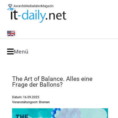
Awards
Mediadaten
Magazin
Menü
The Art of Balance. Alles eine
Frage der Ballons?
Datum: 16.09.2025
Veranstaltungsort: Bremen