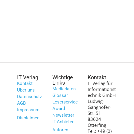
IT Verlag
Wichtige
Kontakt
Links
IT Verlag für
Kontakt
Mediadaten
Informationst
Über uns
echnik GmbH
Glossar
Datenschutz
Ludwig-
Leserservice
AGB
Ganghofer-
Award
Impressum
Str. 51
Newsletter
Disclaimer
83624
IT-Anbieter
Otterfing
Autoren
Tel.: +49 (0)