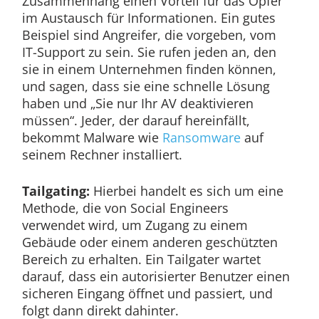
Zusammenhang einen Vorteil für das Opfer
im Austausch für Informationen. Ein gutes
Beispiel sind Angreifer, die vorgeben, vom
IT-Support zu sein. Sie rufen jeden an, den
sie in einem Unternehmen finden können,
und sagen, dass sie eine schnelle Lösung
haben und „Sie nur Ihr AV deaktivieren
müssen“. Jeder, der darauf hereinfällt,
bekommt Malware wie
Ransomware
auf
seinem Rechner installiert.
Tailgating:
Hierbei handelt es sich um eine
Methode, die von Social Engineers
verwendet wird, um Zugang zu einem
Gebäude oder einem anderen geschützten
Bereich zu erhalten. Ein Tailgater wartet
darauf, dass ein autorisierter Benutzer einen
sicheren Eingang öffnet und passiert, und
folgt dann direkt dahinter.