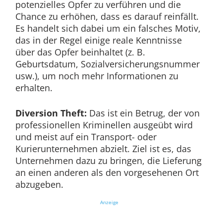
potenzielles Opfer zu verführen und die
Chance zu erhöhen, dass es darauf reinfällt.
Es handelt sich dabei um ein falsches Motiv,
das in der Regel einige reale Kenntnisse
über das Opfer beinhaltet (z. B.
Geburtsdatum, Sozialversicherungsnummer
usw.), um noch mehr Informationen zu
erhalten.
Diversion Theft:
Das ist ein Betrug, der von
professionellen Kriminellen ausgeübt wird
und meist auf ein Transport- oder
Kurierunternehmen abzielt. Ziel ist es, das
Unternehmen dazu zu bringen, die Lieferung
an einen anderen als den vorgesehenen Ort
abzugeben.
Anzeige