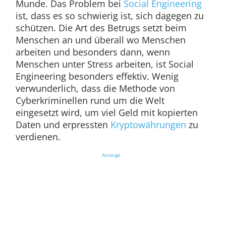
Munde. Das Problem bei
Social Engineering
ist, dass es so schwierig ist, sich dagegen zu
schützen. Die Art des Betrugs setzt beim
Menschen an und überall wo Menschen
arbeiten und besonders dann, wenn
Menschen unter Stress arbeiten, ist Social
Engineering besonders effektiv. Wenig
verwunderlich, dass die Methode von
Cyberkriminellen rund um die Welt
eingesetzt wird, um viel Geld mit kopierten
Daten und erpressten
Kryptowährungen
zu
verdienen.
Anzeige