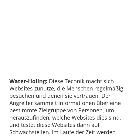
Water-Holing:
Diese Technik macht sich
Websites zunutze, die Menschen regelmäßig
besuchen und denen sie vertrauen. Der
Angreifer sammelt Informationen über eine
bestimmte Zielgruppe von Personen, um
herauszufinden, welche Websites dies sind,
und testet diese Websites dann auf
Schwachstellen. Im Laufe der Zeit werden