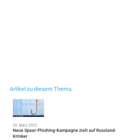
Artikel zu diesem Thema
30. März 2022
Neue Spear-Phishing-Kampagne zielt auf Russland-
Kritiker