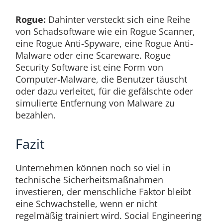
Rogue:
Dahinter versteckt sich eine Reihe
von Schadsoftware wie ein Rogue Scanner,
eine Rogue Anti-Spyware, eine Rogue Anti-
Malware oder eine Scareware. Rogue
Security Software ist eine Form von
Computer-Malware, die Benutzer täuscht
oder dazu verleitet, für die gefälschte oder
simulierte Entfernung von Malware zu
bezahlen.
Fazit
Unternehmen können noch so viel in
technische Sicherheitsmaßnahmen
investieren, der menschliche Faktor bleibt
eine Schwachstelle, wenn er nicht
regelmäßig trainiert wird. Social Engineering