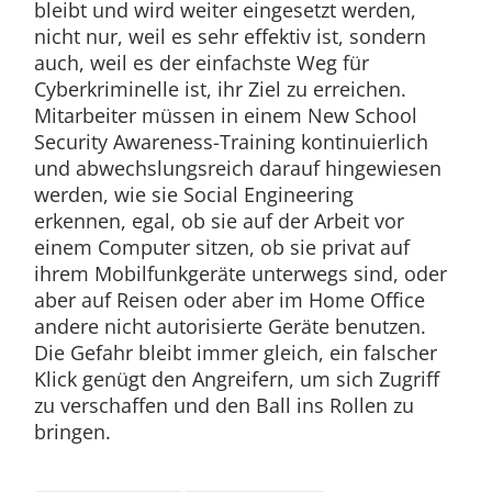
bleibt und wird weiter eingesetzt werden,
nicht nur, weil es sehr effektiv ist, sondern
auch, weil es der einfachste Weg für
Cyberkriminelle ist, ihr Ziel zu erreichen.
Mitarbeiter müssen in einem New School
Security Awareness-Training kontinuierlich
und abwechslungsreich darauf hingewiesen
werden, wie sie Social Engineering
erkennen, egal, ob sie auf der Arbeit vor
einem Computer sitzen, ob sie privat auf
ihrem Mobilfunkgeräte unterwegs sind, oder
aber auf Reisen oder aber im Home Office
andere nicht autorisierte Geräte benutzen.
Die Gefahr bleibt immer gleich, ein falscher
Klick genügt den Angreifern, um sich Zugriff
zu verschaffen und den Ball ins Rollen zu
bringen.