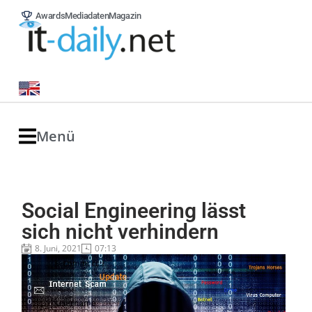
Awards
Mediadaten
Magazin
Menü
Social Engineering lässt
sich nicht verhindern
8. Juni, 2021
07:13