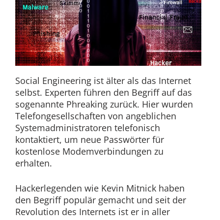
Social Engineering ist älter als das Internet
selbst. Experten führen den Begriff auf das
sogenannte Phreaking zurück. Hier wurden
Telefongesellschaften von angeblichen
Systemadministratoren telefonisch
kontaktiert, um neue Passwörter für
kostenlose Modemverbindungen zu
erhalten.
Hackerlegenden wie Kevin Mitnick haben
den Begriff populär gemacht und seit der
Revolution des Internets ist er in aller