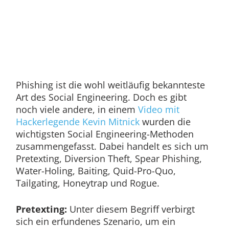
Phishing ist die wohl weitläufig bekannteste
Art des Social Engineering. Doch es gibt
noch viele andere, in einem
Video mit
Hackerlegende Kevin Mitnick
wurden die
wichtigsten Social Engineering-Methoden
zusammengefasst. Dabei handelt es sich um
Pretexting, Diversion Theft, Spear Phishing,
Water-Holing, Baiting, Quid-Pro-Quo,
Tailgating, Honeytrap und Rogue.
Pretexting:
Unter diesem Begriff verbirgt
sich ein erfundenes Szenario, um ein