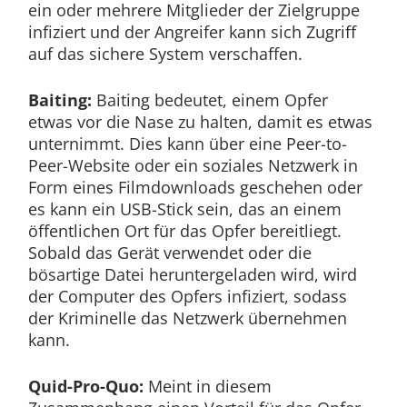
ein oder mehrere Mitglieder der Zielgruppe
infiziert und der Angreifer kann sich Zugriff
auf das sichere System verschaffen.
Baiting:
Baiting bedeutet, einem Opfer
etwas vor die Nase zu halten, damit es etwas
unternimmt. Dies kann über eine Peer-to-
Peer-Website oder ein soziales Netzwerk in
Form eines Filmdownloads geschehen oder
es kann ein USB-Stick sein, das an einem
öffentlichen Ort für das Opfer bereitliegt.
Sobald das Gerät verwendet oder die
bösartige Datei heruntergeladen wird, wird
der Computer des Opfers infiziert, sodass
der Kriminelle das Netzwerk übernehmen
kann.
Quid-Pro-Quo:
Meint in diesem