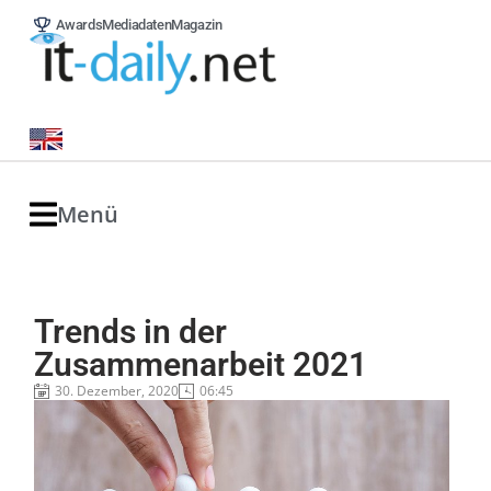
Awards
Mediadaten
Magazin
Menü
Trends in der
Zusammenarbeit 2021
30. Dezember, 2020
06:45