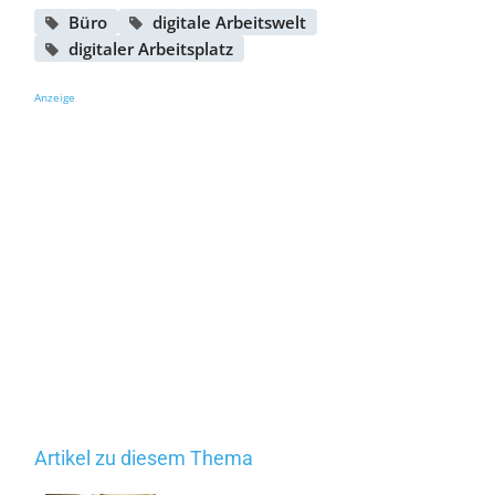
Büro
digitale Arbeitswelt
digitaler Arbeitsplatz
Anzeige
Artikel zu diesem Thema