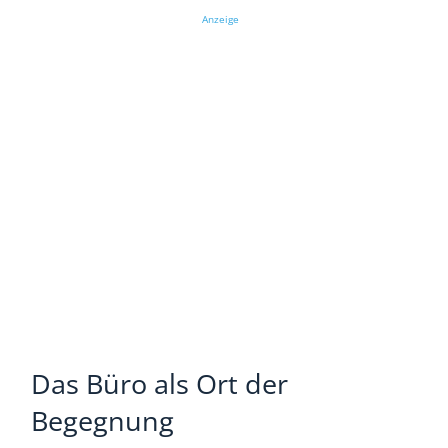
Anzeige
Das Büro als Ort der
Begegnung