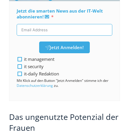
Jetzt die smarten News aus der IT-Welt
abonnieren! 💌
Jetzt Anmelden!
it management
it security
it-daily Redaktion
Mit Klick auf den Button "Jetzt Anmelden" stimme ich der
Datenschutzerklärung
zu.
Das ungenutzte Potenzial der
Frauen