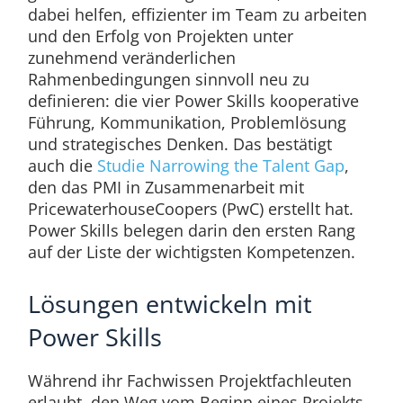
dabei helfen, effizienter im Team zu arbeiten
und den Erfolg von Projekten unter
zunehmend veränderlichen
Rahmenbedingungen sinnvoll neu zu
definieren: die vier Power Skills kooperative
Führung, Kommunikation, Problemlösung
und strategisches Denken. Das bestätigt
auch die
Studie Narrowing the Talent Gap
,
den das PMI in Zusammenarbeit mit
PricewaterhouseCoopers (PwC) erstellt hat.
Power Skills belegen darin den ersten Rang
auf der Liste der wichtigsten Kompetenzen.
Lösungen entwickeln mit
Power Skills
Während ihr Fachwissen Projektfachleuten
erlaubt, den Weg vom Beginn eines Projekts