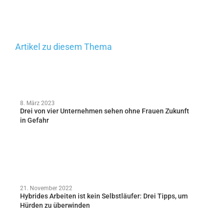
Artikel zu diesem Thema
8. März 2023
Drei von vier Unternehmen sehen ohne Frauen Zukunft
in Gefahr
21. November 2022
Hybrides Arbeiten ist kein Selbstläufer: Drei Tipps, um
Hürden zu überwinden