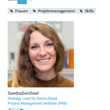
Frauen
Projektmanagement
Skills
Sandra
Deichsel
Strategy Lead für Deutschland
Project Management Institute (PMI)