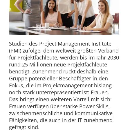
Studien des Project Management Institute
(PMI) zufolge, dem weltweit größten Verband
für Projektfachleute, werden bis im Jahr 2030
rund 25 Millionen neue Projektfachleute
benötigt. Zunehmend rückt deshalb eine
Gruppe potenzieller Beschäftigter in den
Fokus, die im Projektmanagement bislang
noch stark unterrepräsentiert ist: Frauen.
Das bringt einen weiteren Vorteil mit sich:
Frauen verfügen über starke Power Skills,
zwischenmenschliche und kommunikative
Fähigkeiten, die auch in der IT zunehmend
gefragt sind.