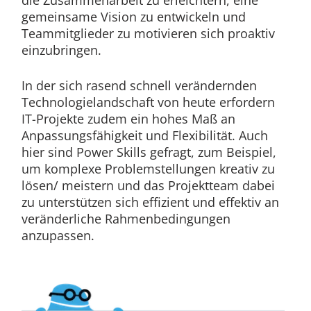
die Zusammenarbeit zu erleichtern, eine
gemeinsame Vision zu entwickeln und
Teammitglieder zu motivieren sich proaktiv
einzubringen.
In der sich rasend schnell verändernden
Technologielandschaft von heute erfordern
IT-Projekte zudem ein hohes Maß an
Anpassungsfähigkeit und Flexibilität. Auch
hier sind Power Skills gefragt, zum Beispiel,
um komplexe Problemstellungen kreativ zu
lösen/ meistern und das Projektteam dabei
zu unterstützen sich effizient und effektiv an
veränderliche Rahmenbedingungen
anzupassen.