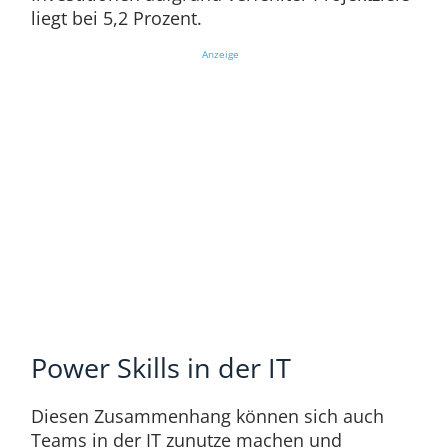
liegt bei 5,2 Prozent.
Anzeige
Power Skills in der IT
Diesen Zusammenhang können sich auch
Teams in der IT zunutze machen und