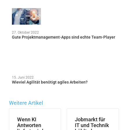
27. Oktober 2022
Gute Projektmanagement-Apps sind echte Team-Player
15. Juni 2022
Wieviel Agilität benötigt agiles Arbeiten?
Weitere Artikel
Wenn KI
Jobmarkt für
Antworten
IT und Technik