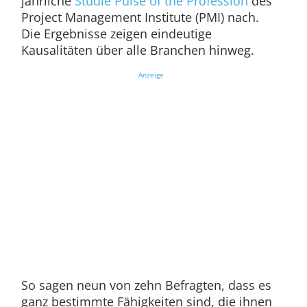
jährliche
Studie Pulse of the Profession
des
Project Management Institute (PMI) nach.
Die Ergebnisse zeigen eindeutige
Kausalitäten über alle Branchen hinweg.
Anzeige
So sagen neun von zehn Befragten, dass es
ganz bestimmte Fähigkeiten sind, die ihnen