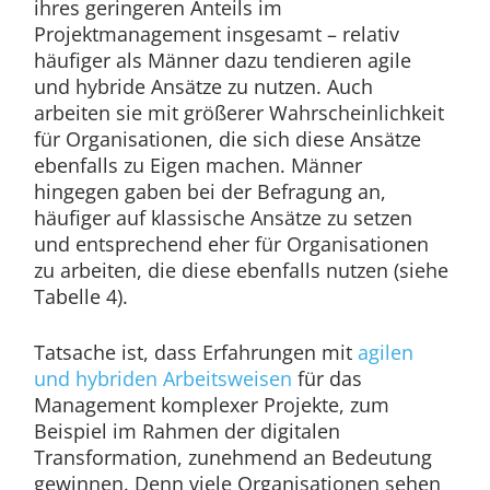
ihres geringeren Anteils im
Projektmanagement insgesamt – relativ
häufiger als Männer dazu tendieren agile
und hybride Ansätze zu nutzen. Auch
arbeiten sie mit größerer Wahrscheinlichkeit
für Organisationen, die sich diese Ansätze
ebenfalls zu Eigen machen. Männer
hingegen gaben bei der Befragung an,
häufiger auf klassische Ansätze zu setzen
und entsprechend eher für Organisationen
zu arbeiten, die diese ebenfalls nutzen (siehe
Tabelle 4).
Tatsache ist, dass Erfahrungen mit
agilen
und hybriden Arbeitsweisen
für das
Management komplexer Projekte, zum
Beispiel im Rahmen der digitalen
Transformation, zunehmend an Bedeutung
gewinnen. Denn viele Organisationen sehen