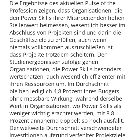
Die Ergebnisse des aktuellen Pulse of the
Profession zeigen, dass Organisationen, die
den Power Skills ihrer Mitarbeitenden hohen
Stellenwert beimessen, wesentlich besser im
Abschluss von Projekten sind und darin die
Geschäftsziele zu erfüllen, auch wenn
niemals vollkommen auszuschließen ist,
dass Projekte trotzdem scheitern. Den
Studienergebnissen zufolge gehen
Organisationen, die Power Skills besonders
wertschätzen, auch wesentlich effizienter mit
ihren Ressourcen um. Im Durchschnitt
bleiben lediglich 4,8 Prozent ihres Budgets
ohne messbare Wirkung, während derselbe
Wert in Organisationen, wo Power Skills als
weniger wichtig erachtet werden, mit 8,8
Prozent annähernd doppelt so hoch ausfällt.
Der weltweite Durchschnitt verschwendeter
Investitionen aufgrund verfehlter Projektziele