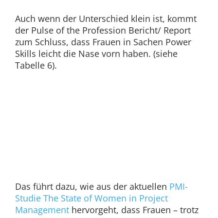
Auch wenn der Unterschied klein ist, kommt
der Pulse of the Profession Bericht/ Report
zum Schluss, dass Frauen in Sachen Power
Skills leicht die Nase vorn haben. (siehe
Tabelle 6).
Das führt dazu, wie aus der aktuellen
PMI-
Studie The State of Women in Project
Management
hervorgeht, dass Frauen – trotz