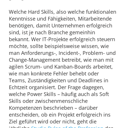
Welche Hard Skills, also welche funktionalen
Kenntnisse und Fähigkeiten, Mitarbeitende
benötigen, damit Unternehmen erfolgreich
sind, ist je nach Branche gemeinhin
bekannt. Wer IT-Projekte erfolgreich steuern
möchte, sollte beispielsweise wissen, wie
man Anforderungs-, Incident-, Problem- und
Change-Management betreibt, wie man mit
agilen Scrum- und Kanban-Boards arbeitet,
wie man konkrete Fehler behebt oder
Teams, Zuständigkeiten und Deadlines in
Echtzeit organisiert. Der Frage dagegen,
welche Power Skills – häufig auch als Soft
Skills oder zwischenmenschliche
Kompetenzen beschrieben – darüber
entscheiden, ob ein Projekt erfolgreich ins
Ziel geführt wird oder nicht, geht die