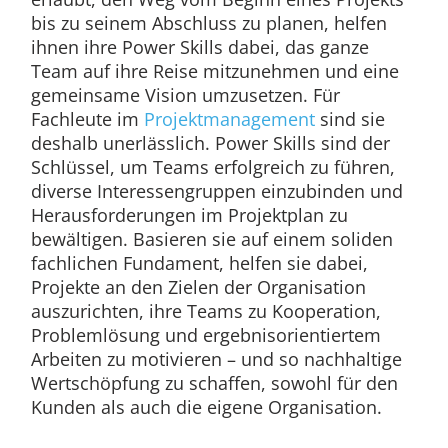
bis zu seinem Abschluss zu planen, helfen
ihnen ihre Power Skills dabei, das ganze
Team auf ihre Reise mitzunehmen und eine
gemeinsame Vision umzusetzen. Für
Fachleute im
Projektmanagement
sind sie
deshalb unerlässlich. Power Skills sind der
Schlüssel, um Teams erfolgreich zu führen,
diverse Interessengruppen einzubinden und
Herausforderungen im Projektplan zu
bewältigen. Basieren sie auf einem soliden
fachlichen Fundament, helfen sie dabei,
Projekte an den Zielen der Organisation
auszurichten, ihre Teams zu Kooperation,
Problemlösung und ergebnisorientiertem
Arbeiten zu motivieren – und so nachhaltige
Wertschöpfung zu schaffen, sowohl für den
Kunden als auch die eigene Organisation.