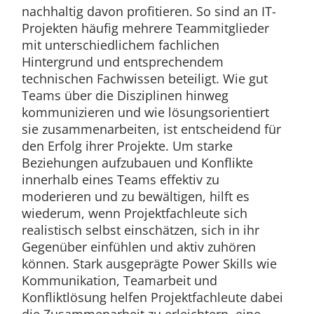
nachhaltig davon profitieren. So sind an IT-
Projekten häufig mehrere Teammitglieder
mit unterschiedlichem fachlichen
Hintergrund und entsprechendem
technischen Fachwissen beteiligt. Wie gut
Teams über die Disziplinen hinweg
kommunizieren und wie lösungsorientiert
sie zusammenarbeiten, ist entscheidend für
den Erfolg ihrer Projekte. Um starke
Beziehungen aufzubauen und Konflikte
innerhalb eines Teams effektiv zu
moderieren und zu bewältigen, hilft es
wiederum, wenn Projektfachleute sich
realistisch selbst einschätzen, sich in ihr
Gegenüber einfühlen und aktiv zuhören
können. Stark ausgeprägte Power Skills wie
Kommunikation, Teamarbeit und
Konfliktlösung helfen Projektfachleute dabei