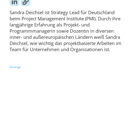
Sandra Deichsel ist Strategy Lead für Deutschland
beim Project Management Institute (PMI). Durch ihre
langjährige Erfahrung als Projekt- und
Programmmanagerin sowie Dozentin in diversen
inner- und außereuropäischen Ländern weiß Sandra
Deichsel, wie wichtig das projektbasierte Arbeiten im
Team für Unternehmen und Organisationen ist.
Anzeige