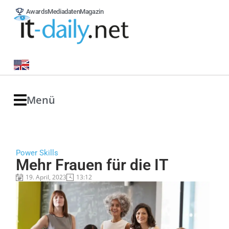
Awards
Mediadaten
Magazin
Menü
Power Skills
Mehr Frauen für die IT
19. April, 2023
13:12