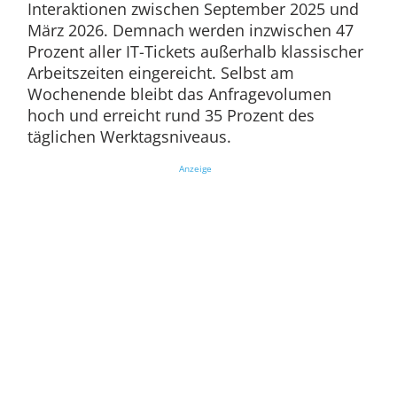
Interaktionen zwischen September 2025 und
März 2026. Demnach werden inzwischen 47
Prozent aller IT-Tickets außerhalb klassischer
Arbeitszeiten eingereicht. Selbst am
Wochenende bleibt das Anfragevolumen
hoch und erreicht rund 35 Prozent des
täglichen Werktagsniveaus.
Anzeige