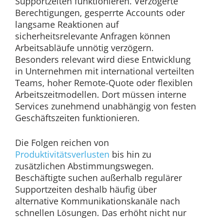
Supportzeiten funktionieren. Verzögerte
Berechtigungen, gesperrte Accounts oder
langsame Reaktionen auf
sicherheitsrelevante Anfragen können
Arbeitsabläufe unnötig verzögern.
Besonders relevant wird diese Entwicklung
in Unternehmen mit international verteilten
Teams, hoher Remote-Quote oder flexiblen
Arbeitszeitmodellen. Dort müssen interne
Services zunehmend unabhängig von festen
Geschäftszeiten funktionieren.
Die Folgen reichen von
Produktivitätsverlusten
bis hin zu
zusätzlichen Abstimmungswegen.
Beschäftigte suchen außerhalb regulärer
Supportzeiten deshalb häufig über
alternative Kommunikationskanäle nach
schnellen Lösungen. Das erhöht nicht nur