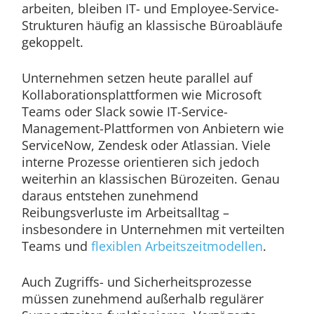
arbeiten, bleiben IT- und Employee-Service-
Strukturen häufig an klassische Büroabläufe
gekoppelt.
Unternehmen setzen heute parallel auf
Kollaborationsplattformen wie Microsoft
Teams oder Slack sowie IT-Service-
Management-Plattformen von Anbietern wie
ServiceNow, Zendesk oder Atlassian. Viele
interne Prozesse orientieren sich jedoch
weiterhin an klassischen Bürozeiten. Genau
daraus entstehen zunehmend
Reibungsverluste im Arbeitsalltag –
insbesondere in Unternehmen mit verteilten
Teams und
flexiblen Arbeitszeitmodellen
.
Auch Zugriffs- und Sicherheitsprozesse
müssen zunehmend außerhalb regulärer