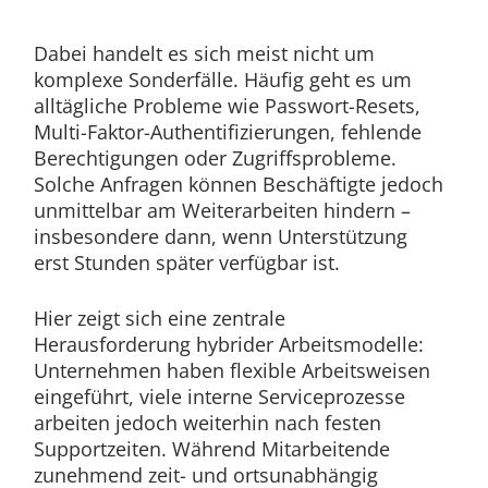
Dabei handelt es sich meist nicht um
komplexe Sonderfälle. Häufig geht es um
alltägliche Probleme wie Passwort-Resets,
Multi-Faktor-Authentifizierungen, fehlende
Berechtigungen oder Zugriffsprobleme.
Solche Anfragen können Beschäftigte jedoch
unmittelbar am Weiterarbeiten hindern –
insbesondere dann, wenn Unterstützung
erst Stunden später verfügbar ist.
Hier zeigt sich eine zentrale
Herausforderung hybrider Arbeitsmodelle:
Unternehmen haben flexible Arbeitsweisen
eingeführt, viele interne Serviceprozesse
arbeiten jedoch weiterhin nach festen
Supportzeiten. Während Mitarbeitende
zunehmend zeit- und ortsunabhängig