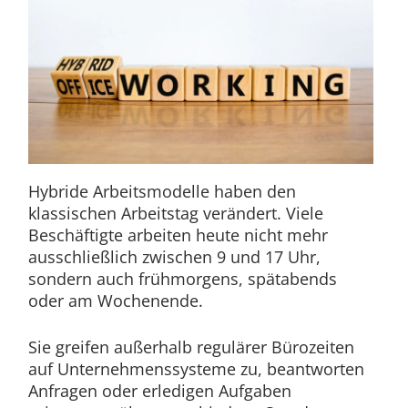
Hybride Arbeitsmodelle haben den
klassischen Arbeitstag verändert. Viele
Beschäftigte arbeiten heute nicht mehr
ausschließlich zwischen 9 und 17 Uhr,
sondern auch frühmorgens, spätabends
oder am Wochenende.
Sie greifen außerhalb regulärer Bürozeiten
auf Unternehmenssysteme zu, beantworten
Anfragen oder erledigen Aufgaben