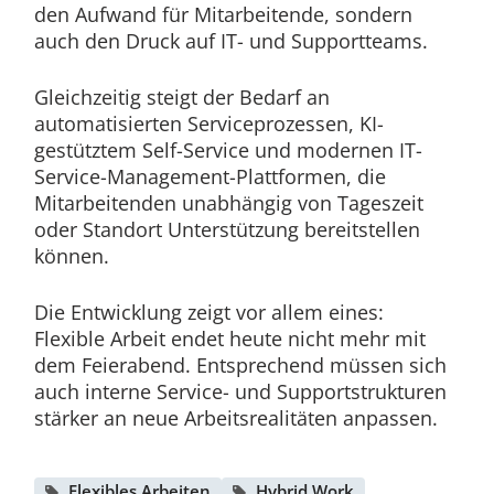
den Aufwand für Mitarbeitende, sondern
auch den Druck auf IT- und Supportteams.
Gleichzeitig steigt der Bedarf an
automatisierten Serviceprozessen, KI-
gestütztem Self-Service und modernen IT-
Service-Management-Plattformen, die
Mitarbeitenden unabhängig von Tageszeit
oder Standort Unterstützung bereitstellen
können.
Die Entwicklung zeigt vor allem eines:
Flexible Arbeit endet heute nicht mehr mit
dem Feierabend. Entsprechend müssen sich
auch interne Service- und Supportstrukturen
stärker an neue Arbeitsrealitäten anpassen.
Flexibles Arbeiten
Hybrid Work