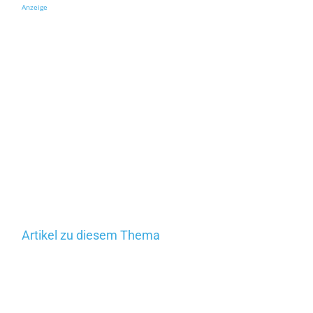
Anzeige
Artikel zu diesem Thema