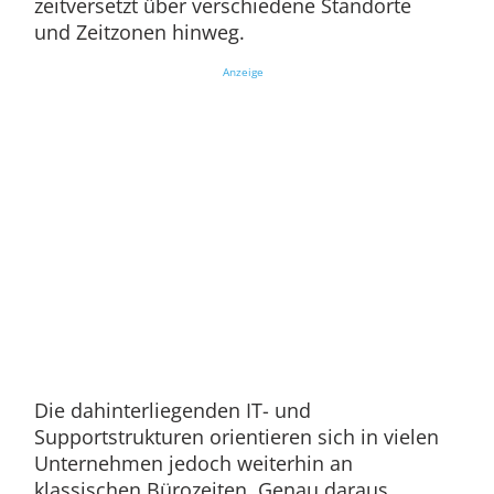
zeitversetzt über verschiedene Standorte
und Zeitzonen hinweg.
Anzeige
Die dahinterliegenden IT- und
Supportstrukturen orientieren sich in vielen
Unternehmen jedoch weiterhin an
klassischen Bürozeiten. Genau daraus