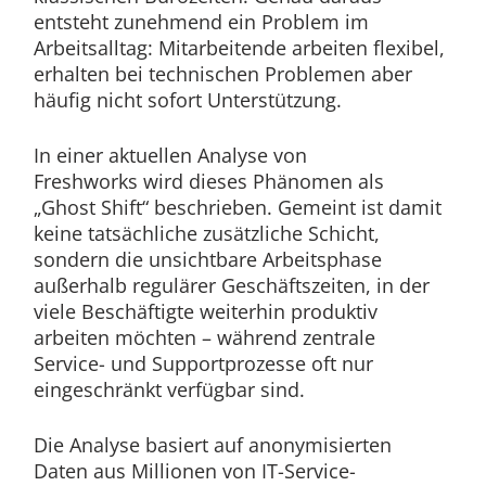
entsteht zunehmend ein Problem im
Arbeitsalltag: Mitarbeitende arbeiten flexibel,
erhalten bei technischen Problemen aber
häufig nicht sofort Unterstützung.
In einer aktuellen Analyse von
Freshworks wird dieses Phänomen als
„Ghost Shift“ beschrieben. Gemeint ist damit
keine tatsächliche zusätzliche Schicht,
sondern die unsichtbare Arbeitsphase
außerhalb regulärer Geschäftszeiten, in der
viele Beschäftigte weiterhin produktiv
arbeiten möchten – während zentrale
Service- und Supportprozesse oft nur
eingeschränkt verfügbar sind.
Die Analyse basiert auf anonymisierten
Daten aus Millionen von IT-Service-