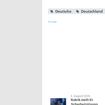
Deutsche
Deutschland
Anzeige
6. August 2026
Rubrik stellt KI-
Sicherheitslösung