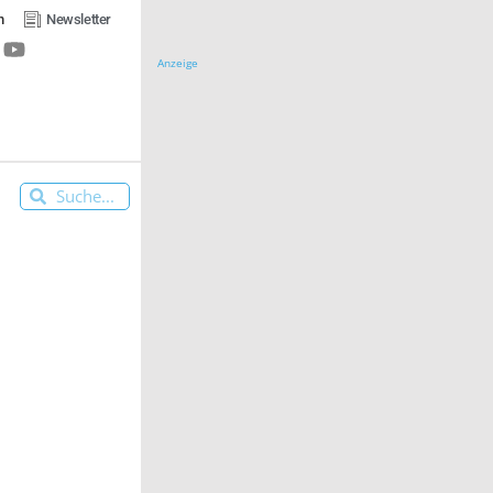
n
Newsletter
Anzeige