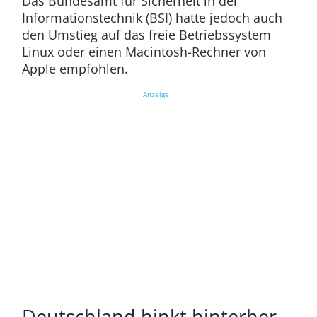
Das Bundesamt für Sicherheit in der
Informationstechnik (BSI) hatte jedoch auch
den Umstieg auf das freie Betriebssystem
Linux oder einen Macintosh-Rechner von
Apple empfohlen.
Anzeige
Deutschland hinkt hinterher