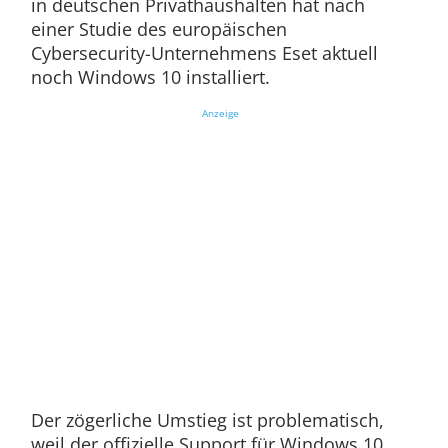
in deutschen Privathaushalten hat nach
einer Studie des europäischen
Cybersecurity-Unternehmens Eset aktuell
noch Windows 10 installiert.
Anzeige
Der zögerliche Umstieg ist problematisch,
weil der offizielle Support für Windows 10