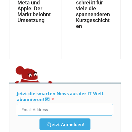
Meta und
schreibt für
Apple: Der
viele die
Markt belohnt
spannenderen
Umsetzung
Kurzgeschicht
en
Jetzt die smarten News aus der IT-Welt
abonnieren! 💌
Jetzt Anmelden!