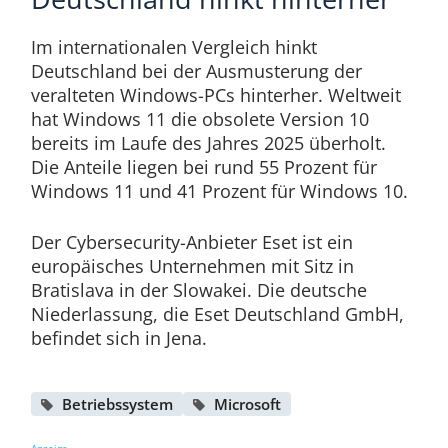
Im internationalen Vergleich hinkt
Deutschland bei der Ausmusterung der
veralteten Windows-PCs hinterher. Weltweit
hat Windows 11 die obsolete Version 10
bereits im Laufe des Jahres 2025 überholt.
Die Anteile liegen bei rund 55 Prozent für
Windows 11 und 41 Prozent für Windows 10.
Der Cybersecurity-Anbieter Eset ist ein
europäisches Unternehmen mit Sitz in
Bratislava in der Slowakei. Die deutsche
Niederlassung, die Eset Deutschland GmbH,
befindet sich in Jena.
Betriebssystem
Microsoft