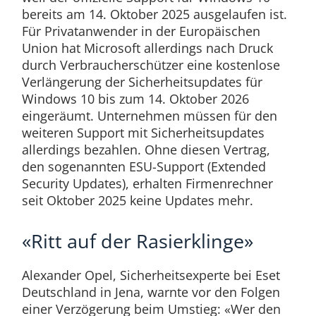
bereits am 14. Oktober 2025 ausgelaufen ist.
Für Privatanwender in der Europäischen
Union hat Microsoft allerdings nach Druck
durch Verbraucherschützer eine kostenlose
Verlängerung der Sicherheitsupdates für
Windows 10 bis zum 14. Oktober 2026
eingeräumt. Unternehmen müssen für den
weiteren Support mit Sicherheitsupdates
allerdings bezahlen. Ohne diesen Vertrag,
den sogenannten ESU-Support (Extended
Security Updates), erhalten Firmenrechner
seit Oktober 2025 keine Updates mehr.
«Ritt auf der Rasierklinge»
Alexander Opel, Sicherheitsexperte bei Eset
Deutschland in Jena, warnte vor den Folgen
einer Verzögerung beim Umstieg: «Wer den