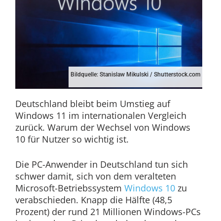
Bildquelle: Stanislaw Mikulski / Shutterstock.com
Deutschland bleibt beim Umstieg auf
Windows 11 im internationalen Vergleich
zurück. Warum der Wechsel von Windows
10 für Nutzer so wichtig ist.
Die PC-Anwender in Deutschland tun sich
schwer damit, sich von dem veralteten
Microsoft-Betriebssystem
Windows 10
zu
verabschieden. Knapp die Hälfte (48,5
Prozent) der rund 21 Millionen Windows-PCs