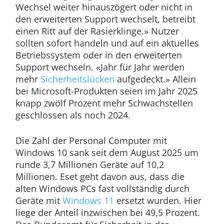
Wechsel weiter hinauszögert oder nicht in
den erweiterten Support wechselt, betreibt
einen Ritt auf der Rasierklinge.» Nutzer
sollten sofort handeln und auf ein aktuelles
Betriebssystem oder in den erweiterten
Support wechseln. «Jahr für Jahr werden
mehr
Sicherheitslücken
aufgedeckt.» Allein
bei Microsoft-Produkten seien im Jahr 2025
knapp zwölf Prozent mehr Schwachstellen
geschlossen als noch 2024.
Die Zahl der Personal Computer mit
Windows 10 sank seit dem August 2025 um
runde 3,7 Millionen Geräte auf 10,2
Millionen. Eset geht davon aus, dass die
alten Windows PCs fast vollständig durch
Geräte mit
Windows 11
ersetzt wurden. Hier
liege der Anteil inzwischen bei 49,5 Prozent.