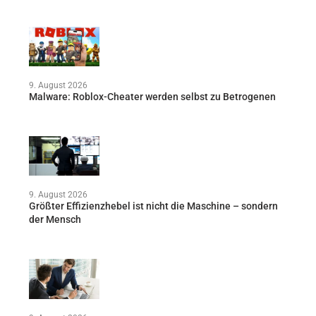
9. August 2026
Malware: Roblox-Cheater werden selbst zu Betrogenen
9. August 2026
Größter Effizienzhebel ist nicht die Maschine – sondern
der Mensch