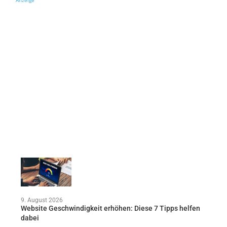
Anzeige
9. August 2026
Website Geschwindigkeit erhöhen: Diese 7 Tipps helfen
dabei