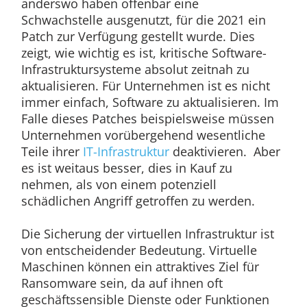
anderswo haben offenbar eine
Schwachstelle ausgenutzt, für die 2021 ein
Patch zur Verfügung gestellt wurde. Dies
zeigt, wie wichtig es ist, kritische Software-
Infrastruktursysteme absolut zeitnah zu
aktualisieren. Für Unternehmen ist es nicht
immer einfach, Software zu aktualisieren. Im
Falle dieses Patches beispielsweise müssen
Unternehmen vorübergehend wesentliche
Teile ihrer
IT-Infrastruktur
deaktivieren. Aber
es ist weitaus besser, dies in Kauf zu
nehmen, als von einem potenziell
schädlichen Angriff getroffen zu werden.
Die Sicherung der virtuellen Infrastruktur ist
von entscheidender Bedeutung. Virtuelle
Maschinen können ein attraktives Ziel für
Ransomware sein, da auf ihnen oft
geschäftssensible Dienste oder Funktionen