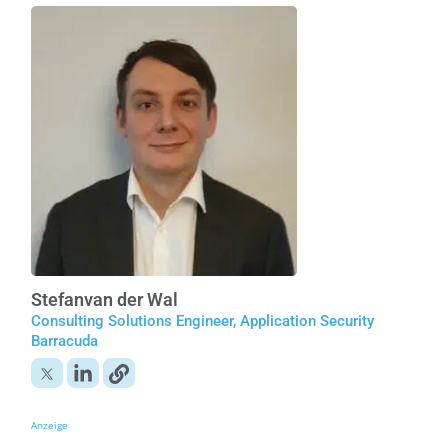
Stefan
van der Wal
Consulting Solutions Engineer, Application Security
Barracuda
Anzeige