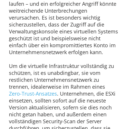
laufen – und ein erfolgreicher Angriff könnte
weitreichende Unterbrechungen
verursachen. Es ist besonders wichtig
sicherzustellen, dass der Zugriff auf die
Verwaltungskonsole eines virtuellen Systems
geschützt ist und beispielsweise nicht
einfach über ein kompromittiertes Konto im
Unternehmensnetzwerk erfolgen kann.
Um die virtuelle Infrastruktur vollständig zu
schützen, ist es unabdingbar, sie vom
restlichen Unternehmensnetzwerk zu
trennen, idealerweise im Rahmen eines
Zero-Trust-Ansatzes
. Unternehmen, die ESXi
einsetzen, sollten sofort auf die neueste
Version aktualisieren, sofern sie dies noch
nicht getan haben, und außerdem einen
vollständigen Security-Scan der Server
durchführen, um sicherzustellen, dass sie