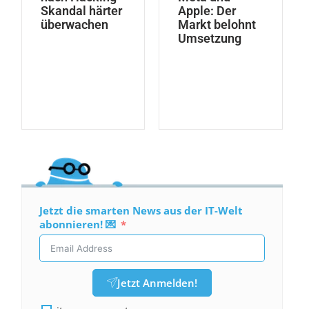
Skandal härter
Apple: Der
überwachen
Markt belohnt
Umsetzung
Jetzt die smarten News aus der IT-Welt
abonnieren! 💌
Jetzt Anmelden!