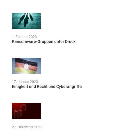
1. Februar 2023
Ransomware-Gruppen unter Druck
17. Januar 2023
Einigkeit und Recht und Cyberangriffe
27. Dezember 2022