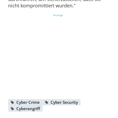
nicht kompromittiert wurden.“
Anzeige
Cyber Crime
Cyber Security
Cyberangriff