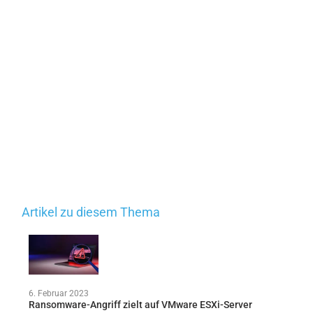
Artikel zu diesem Thema
6. Februar 2023
Ransomware-Angriff zielt auf VMware ESXi-Server