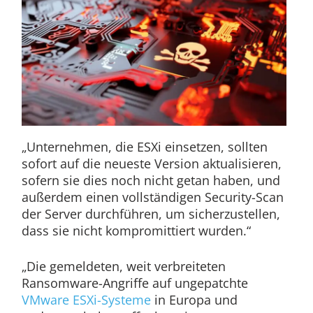
„Unternehmen, die ESXi einsetzen, sollten
sofort auf die neueste Version aktualisieren,
sofern sie dies noch nicht getan haben, und
außerdem einen vollständigen Security-Scan
der Server durchführen, um sicherzustellen,
dass sie nicht kompromittiert wurden.“
„Die gemeldeten, weit verbreiteten
Ransomware-Angriffe auf ungepatchte
VMware ESXi-Systeme
in Europa und