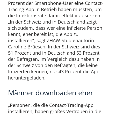
Prozent der Smartphone-User eine Contact-
Tracing-App in Betrieb haben müssten, um
die Infektionsrate damit effektiv zu senken.
„In der Schweiz und in Deutschland zeigt
sich zudem, dass wer eine infizierte Person
kennt, eher bereit ist, die App zu
installieren“, sagt ZHAW-Studienautorin
Caroline Brüesch. In der Schweiz sind dies
51 Prozent und in Deutschland 53 Prozent
der Befragten. Im Vergleich dazu haben in
der Schweiz von den Befragten, die keine
Infizierten kennen, nur 43 Prozent die App
heruntergeladen.
Männer downloaden eher
„Personen, die die Contact-Tracing-App
installieren, haben großes Vertrauen in die