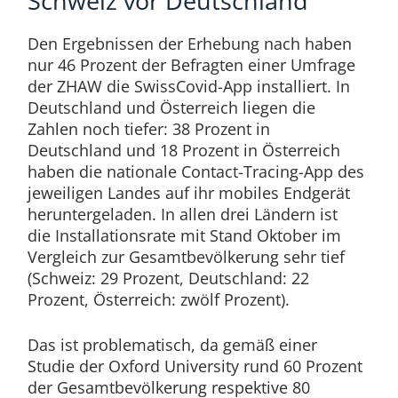
Schweiz vor Deutschland
Den Ergebnissen der Erhebung nach haben
nur 46 Prozent der Befragten einer Umfrage
der ZHAW die SwissCovid-App installiert. In
Deutschland und Österreich liegen die
Zahlen noch tiefer: 38 Prozent in
Deutschland und 18 Prozent in Österreich
haben die nationale Contact-Tracing-App des
jeweiligen Landes auf ihr mobiles Endgerät
heruntergeladen. In allen drei Ländern ist
die Installationsrate mit Stand Oktober im
Vergleich zur Gesamtbevölkerung sehr tief
(Schweiz: 29 Prozent, Deutschland: 22
Prozent, Österreich: zwölf Prozent).
Das ist problematisch, da gemäß einer
Studie der Oxford University rund 60 Prozent
der Gesamtbevölkerung respektive 80