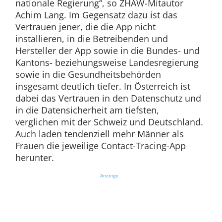
nationale Regierung“, so ZHAW-Mitautor
Achim Lang. Im Gegensatz dazu ist das
Vertrauen jener, die die App nicht
installieren, in die Betreibenden und
Hersteller der App sowie in die Bundes- und
Kantons- beziehungsweise Landesregierung
sowie in die Gesundheitsbehörden
insgesamt deutlich tiefer. In Österreich ist
dabei das Vertrauen in den Datenschutz und
in die Datensicherheit am tiefsten,
verglichen mit der Schweiz und Deutschland.
Auch laden tendenziell mehr Männer als
Frauen die jeweilige Contact-Tracing-App
herunter.
Anzeige