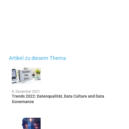
Artikel zu diesem Thema
8. Dezember 2021
Trends 2022: Datenqualität, Data Culture and Data
Governance