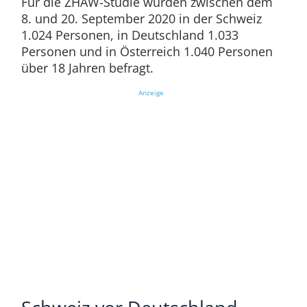
Für die ZHAW-Studie wurden zwischen dem
8. und 20. September 2020 in der Schweiz
1.024 Personen, in Deutschland 1.033
Personen und in Österreich 1.040 Personen
über 18 Jahren befragt.
Anzeige