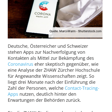
Quelle: MarcoWarm - Shutterstock.com
Deutsche, Österreicher und Schweizer
stehen Apps zur Nachverfolgung von
Kontakten als Mittel zur Bekämpfung des
Coronavirus
eher skeptisch gegenüber, wie
eine Analyse der ZHAW Zürcher Hochschule
für Angewandte Wissenschaften zeigt. So
liegt drei Monate nach der Einführung die
Zahl der Personen, welche
Contact-Tracing-
Apps
nutzen, deutlich hinter den
Erwartungen der Behörden zurück.