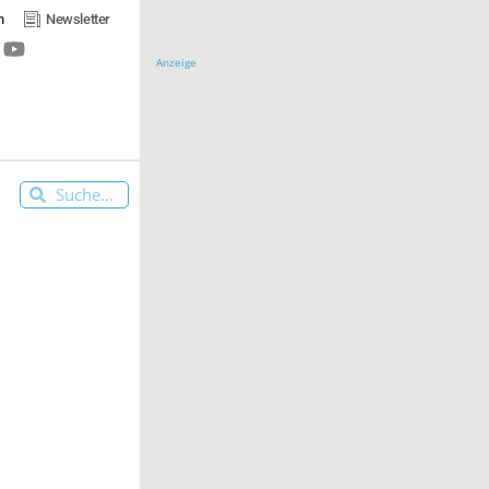
n
Newsletter
Anzeige