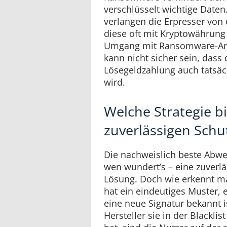
verschlüsselt wichtige Daten
verlangen die Erpresser von
diese oft mit Kryptowährung
Umgang mit Ransomware-Angr
kann nicht sicher sein, dass
Lösegeldzahlung auch tatsäc
wird.
Welche Strategie bi
zuverlässigen Schu
Die nachweislich beste Abwe
wen wundert’s – eine zuverlä
Lösung. Doch wie erkennt m
hat ein eindeutiges Muster, 
eine neue Signatur bekannt i
Hersteller sie in der Blacklis