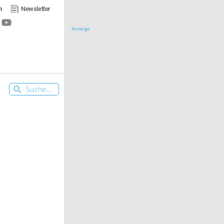
n
Newsletter
Anzeige