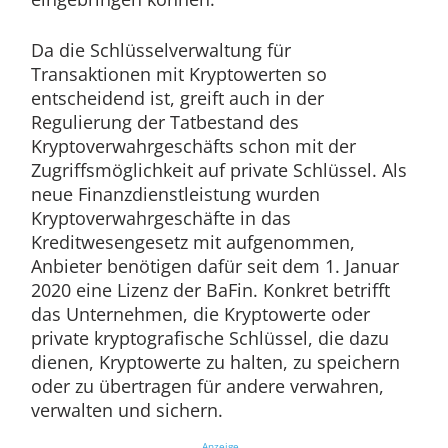
Da die Schlüsselverwaltung für
Transaktionen mit Kryptowerten so
entscheidend ist, greift auch in der
Regulierung der Tatbestand des
Kryptoverwahrgeschäfts schon mit der
Zugriffsmöglichkeit auf private Schlüssel. Als
neue Finanzdienstleistung wurden
Kryptoverwahrgeschäfte in das
Kreditwesengesetz mit aufgenommen,
Anbieter benötigen dafür seit dem 1. Januar
2020 eine Lizenz der BaFin. Konkret betrifft
das Unternehmen, die Kryptowerte oder
private kryptografische Schlüssel, die dazu
dienen, Kryptowerte zu halten, zu speichern
oder zu übertragen für andere verwahren,
verwalten und sichern.
Anzeige