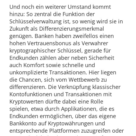
Und noch ein weiterer Umstand kommt
hinzu: So zentral die Funktion der
Schlüsselverwaltung ist, so wenig wird sie in
Zukunft als Differenzierungsmerkmal
genügen. Banken haben zweifellos einen
hohen Vertrauensbonus als Verwahrer
kryptographischer Schlüssel, gerade für
Endkunden zählen aber neben Sicherheit
auch Komfort sowie schnelle und
unkomplizierte Transaktionen. Hier liegen
die Chancen, sich vom Wettbewerb zu
differenzieren. Die Verknüpfung klassischer
Kontofunktionen und Transaktionen mit
Kryptowerten dürfte dabei eine Rolle
spielen, etwa durch Applikationen, die es
Endkunden ermöglichen, über das eigene
Bankkonto auf Kryptowährungen und
entsprechende Plattformen zuzugreifen oder