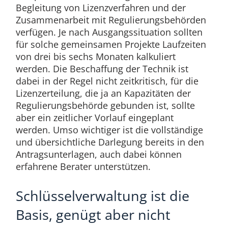
Begleitung von Lizenzverfahren und der
Zusammenarbeit mit Regulierungsbehörden
verfügen. Je nach Ausgangssituation sollten
für solche gemeinsamen Projekte Laufzeiten
von drei bis sechs Monaten kalkuliert
werden. Die Beschaffung der Technik ist
dabei in der Regel nicht zeitkritisch, für die
Lizenzerteilung, die ja an Kapazitäten der
Regulierungsbehörde gebunden ist, sollte
aber ein zeitlicher Vorlauf eingeplant
werden. Umso wichtiger ist die vollständige
und übersichtliche Darlegung bereits in den
Antragsunterlagen, auch dabei können
erfahrene Berater unterstützen.
Schlüsselverwaltung ist die
Basis, genügt aber nicht