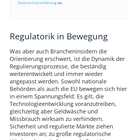
Datenschutzerklärung
zu.
Regulatorik in Bewegung
Was aber auch Brancheninsidern die
Orientierung erschwert, ist die Dynamik der
Regulierungsprozesse, die beständig
weiterentwickelt und immer wieder
angepasst werden. Sowohl nationale
Behörden als auch die EU bewegen sich hier
in einem Spannungsfeld: Es gilt, die
Technologieentwicklung voranzutreiben,
gleichzeitig aber Geldwäsche und
Missbrauch wirksam zu verhindern.
Sicherheit und regulierte Märkte ziehen
Investoren an; zu große regulatorische