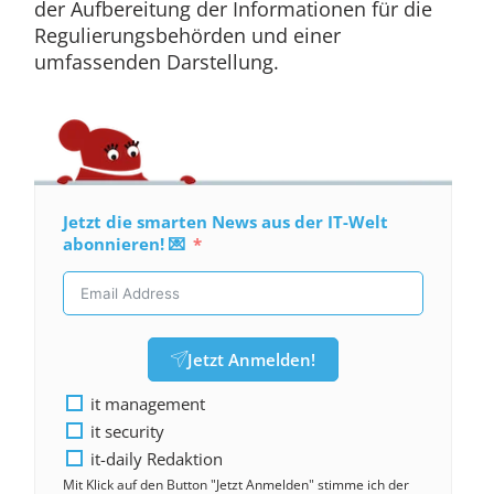
der Aufbereitung der Informationen für die
Regulierungsbehörden und einer
umfassenden Darstellung.
Jetzt die smarten News aus der IT-Welt
abonnieren! 💌
Jetzt Anmelden!
it management
it security
it-daily Redaktion
Mit Klick auf den Button "Jetzt Anmelden" stimme ich der