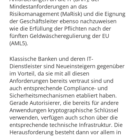
Mindestanforderungen an das
Risikomanagement (MaRisk) und die Eignung
der Geschäftsleiter ebenso nachzuweisen
wie die Erfüllung der Pflichten nach der
fünften Geldwäscheregulierung der EU
(AML5).
Klassische Banken und deren IT-
Dienstleister sind Neueinsteigern gegenüber
im Vorteil, da sie mit all diesen
Anforderungen bereits vertraut sind und
auch entsprechende Compliance- und
Sicherheitsmechanismen etabliert haben.
Gerade Autorisierer, die bereits für andere
Anwendungen kryptographische Schlüssel
verwenden, verfügen auch schon über die
entsprechende technische Infrastruktur. Die
Herausforderung besteht dann vor allem in