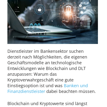
Dienstleister im Bankensektor suchen
derzeit nach Möglichkeiten, die eigenen
Geschäftsmodelle an technologische
Entwicklungen wie Blockchain und DLT
anzupassen: Warum das
Kryptoverwahrgeschäft eine gute
Einstiegsoption ist und was
Banken und
Finanzdienstleister
dabei beachten müssen.
Blockchain und Kryptowerte sind längst