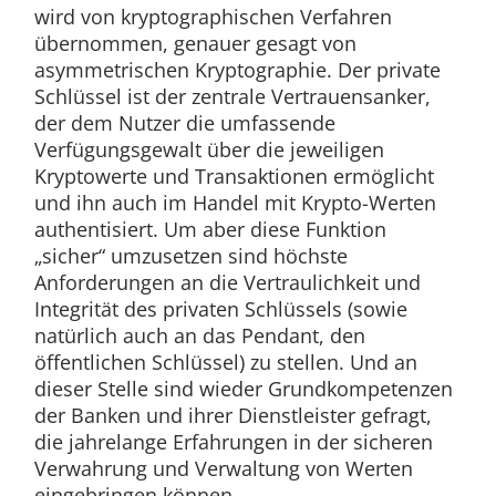
wird von kryptographischen Verfahren
übernommen, genauer gesagt von
asymmetrischen Kryptographie. Der private
Schlüssel ist der zentrale Vertrauensanker,
der dem Nutzer die umfassende
Verfügungsgewalt über die jeweiligen
Kryptowerte und Transaktionen ermöglicht
und ihn auch im Handel mit Krypto-Werten
authentisiert. Um aber diese Funktion
„sicher“ umzusetzen sind höchste
Anforderungen an die Vertraulichkeit und
Integrität des privaten Schlüssels (sowie
natürlich auch an das Pendant, den
öffentlichen Schlüssel) zu stellen. Und an
dieser Stelle sind wieder Grundkompetenzen
der Banken und ihrer Dienstleister gefragt,
die jahrelange Erfahrungen in der sicheren
Verwahrung und Verwaltung von Werten
eingebringen können.