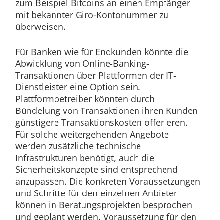
zum Beispiel Bitcoins an einen Empfänger
mit bekannter Giro-Kontonummer zu
überweisen.
Für Banken wie für Endkunden könnte die
Abwicklung von Online-Banking-
Transaktionen über Plattformen der IT-
Dienstleister eine Option sein.
Plattformbetreiber könnten durch
Bündelung von Transaktionen ihren Kunden
günstigere Transaktionskosten offerieren.
Für solche weitergehenden Angebote
werden zusätzliche technische
Infrastrukturen benötigt, auch die
Sicherheitskonzepte sind entsprechend
anzupassen. Die konkreten Voraussetzungen
und Schritte für den einzelnen Anbieter
können in Beratungsprojekten besprochen
und geplant werden. Voraussetzung für den