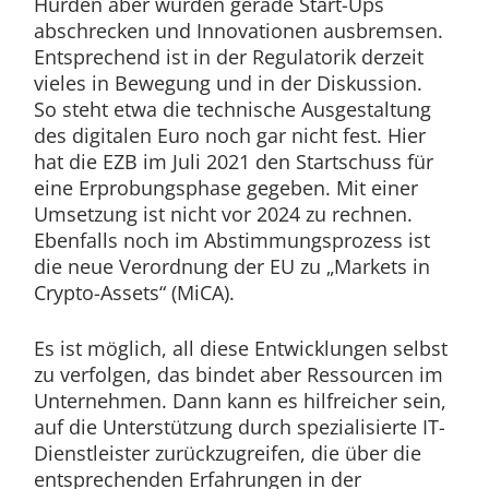
Hürden aber würden gerade Start-Ups
abschrecken und Innovationen ausbremsen.
Entsprechend ist in der Regulatorik derzeit
vieles in Bewegung und in der Diskussion.
So steht etwa die technische Ausgestaltung
des digitalen Euro noch gar nicht fest. Hier
hat die EZB im Juli 2021 den Startschuss für
eine Erprobungsphase gegeben. Mit einer
Umsetzung ist nicht vor 2024 zu rechnen.
Ebenfalls noch im Abstimmungsprozess ist
die neue Verordnung der EU zu „Markets in
Crypto-Assets“ (MiCA).
Es ist möglich, all diese Entwicklungen selbst
zu verfolgen, das bindet aber Ressourcen im
Unternehmen. Dann kann es hilfreicher sein,
auf die Unterstützung durch spezialisierte IT-
Dienstleister zurückzugreifen, die über die
entsprechenden Erfahrungen in der