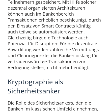
Teilnehmern gespeichert. Mit Hilfe solcher
dezentral organisierten Architekturen
können auch im Bankenbereich
Transaktionen erheblich beschleunigt, durch
den Einsatz von Smart Contracts künftig
auch teilweise automatisiert werden.
Gleichzeitig birgt die Technologie auch
Potenzial für Disruption: Für die dezentrale
Abwicklung werden zahlreiche Vermittlungs-
und Clearingpunkte, die Banken bislang für
vertrauenswürdige Transaktionen zur
Verfügung stellen, nicht mehr benötigt.
Kryptographie als
Sicherheitsanker
Die Rolle des Sicherheitsankers, den die
Banken im klassischen Umfeld einnehmen,