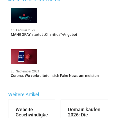
16. Februar 2022
MANGOPAY startet „Charities“-Angebot
20. September 2021
Corona: Wo verbreiteten sich Fake News am meisten
Weitere Artikel
Website
Domain kaufen
Geschwindigke
2026: Die