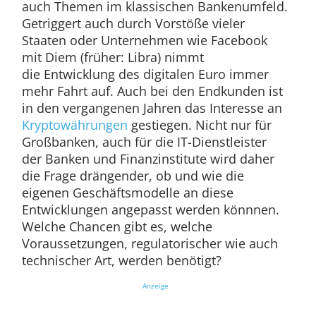
auch Themen im klassischen Bankenumfeld.
Getriggert auch durch Vorstöße vieler
Staaten oder Unternehmen wie Facebook
mit Diem (früher: Libra) nimmt
die Entwicklung des digitalen Euro immer
mehr Fahrt auf. Auch bei den Endkunden ist
in den vergangenen Jahren das Interesse an
Kryptowährungen
gestiegen. Nicht nur für
Großbanken, auch für die IT-Dienstleister
der Banken und Finanzinstitute wird daher
die Frage drängender, ob und wie die
eigenen Geschäftsmodelle an diese
Entwicklungen angepasst werden könnnen.
Welche Chancen gibt es, welche
Voraussetzungen, regulatorischer wie auch
technischer Art, werden benötigt?
Anzeige