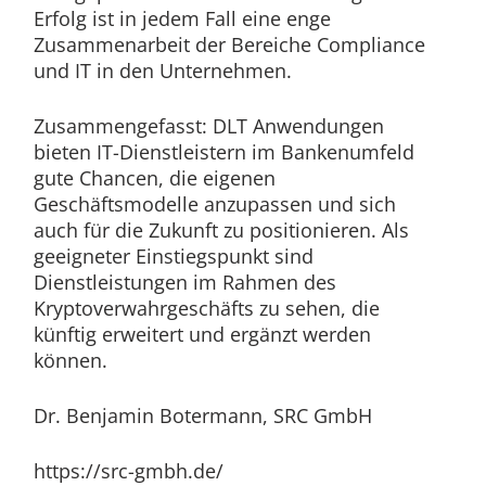
Erfolg ist in jedem Fall eine enge
Zusammenarbeit der Bereiche Compliance
und IT in den Unternehmen.
Zusammengefasst: DLT Anwendungen
bieten IT-Dienstleistern im Bankenumfeld
gute Chancen, die eigenen
Geschäftsmodelle anzupassen und sich
auch für die Zukunft zu positionieren. Als
geeigneter Einstiegspunkt sind
Dienstleistungen im Rahmen des
Kryptoverwahrgeschäfts zu sehen, die
künftig erweitert und ergänzt werden
können.
Dr. Benjamin Botermann, SRC GmbH
https://src-gmbh.de/