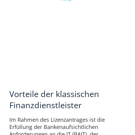
Vorteile der klassischen
Finanzdienstleister
Im Rahmen des Lizenzantrages ist die
Erfüllung der Bankenaufsichtlichen
Anforderungen an die IT (BAIT), der