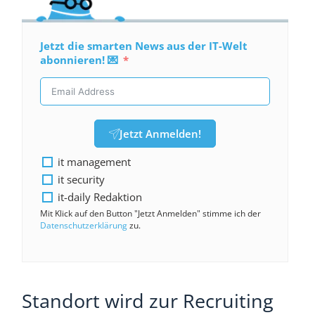
Jetzt die smarten News aus der IT-Welt
abonnieren! 💌
Jetzt Anmelden!
it management
it security
it-daily Redaktion
Mit Klick auf den Button "Jetzt Anmelden" stimme ich der
Datenschutzerklärung
zu.
Standort wird zur Recruiting