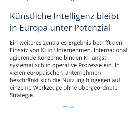
Künstliche Intelligenz bleibt
in Europa unter Potenzial
Ein weiteres zentrales Ergebnis betrifft den
Einsatz von KI in Unternehmen. International
agierende Konzerne binden KI längst
systematisch in operative Prozesse ein. In
vielen europäischen Unternehmen
beschränkt sich die Nutzung hingegen auf
einzelne Werkzeuge ohne übergeordnete
Strategie.
Anzeige