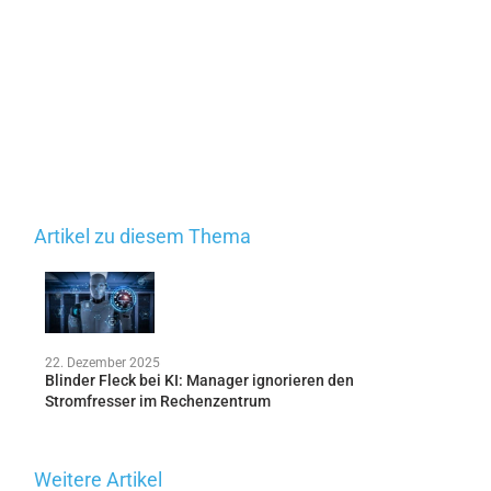
Artikel zu diesem Thema
22. Dezember 2025
Blinder Fleck bei KI: Manager ignorieren den
Stromfresser im Rechenzentrum
Weitere Artikel