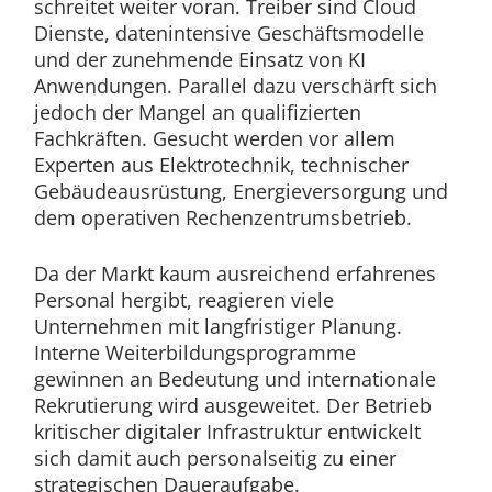
schreitet weiter voran. Treiber sind Cloud
Dienste, datenintensive Geschäftsmodelle
und der zunehmende Einsatz von KI
Anwendungen. Parallel dazu verschärft sich
jedoch der Mangel an qualifizierten
Fachkräften. Gesucht werden vor allem
Experten aus Elektrotechnik, technischer
Gebäudeausrüstung, Energieversorgung und
dem operativen Rechenzentrumsbetrieb.
Da der Markt kaum ausreichend erfahrenes
Personal hergibt, reagieren viele
Unternehmen mit langfristiger Planung.
Interne Weiterbildungsprogramme
gewinnen an Bedeutung und internationale
Rekrutierung wird ausgeweitet. Der Betrieb
kritischer digitaler Infrastruktur entwickelt
sich damit auch personalseitig zu einer
strategischen Daueraufgabe.