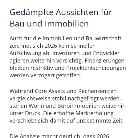
Gedämpfte Aussichten für
Bau und Immobilien
Auch für die Immobilien und Bauwirtschaft
zeichnet sich 2026 kein schneller
Aufschwung ab. Investoren und Entwickler
agieren weiterhin vorsichtig, Finanzierungen
bleiben restriktiv und Projektentscheidungen
werden verzögert getroffen.
Während Core Assets und Rechenzentren
vergleichsweise stabil nachgefragt werden,
stehen Wohn und Büroimmobilien weiterhin
unter Druck. Die erhoffte Markterholung
verschiebt sich damit auf unbestimmte Zeit.
Die Analyse macht deutlich, dass 2026