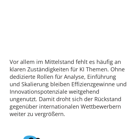
Vor allem im Mittelstand fehlt es häufig an
klaren Zuständigkeiten für KI Themen. Ohne
dedizierte Rollen für Analyse, Einführung
und Skalierung bleiben Effizienzgewinne und
Innovationspotenziale weitgehend
ungenutzt. Damit droht sich der Rückstand
gegenüber internationalen Wettbewerbern
weiter zu vergrößern.