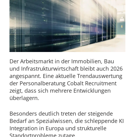
Der Arbeitsmarkt in der Immobilien, Bau
und Infrastrukturwirtschaft bleibt auch 2026
angespannt. Eine aktuelle Trendauswertung
der Personalberatung Cobalt Recruitment
zeigt, dass sich mehrere Entwicklungen
überlagern.
Besonders deutlich treten der steigende
Bedarf an Spezialwissen, die schleppende KI
Integration in Europa und strukturelle
Standortprobleme zutage.