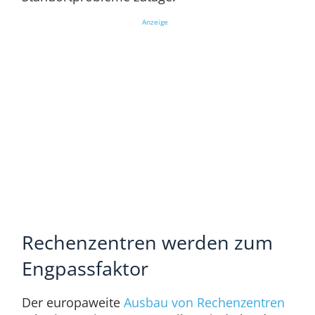
Anzeige
Rechenzentren werden zum
Engpassfaktor
Der europaweite
Ausbau von Rechenzentren