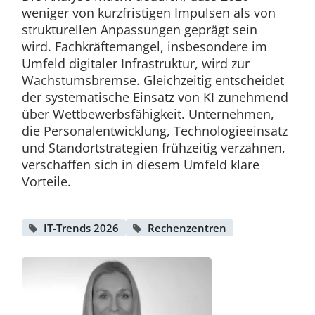
weniger von kurzfristigen Impulsen als von
strukturellen Anpassungen geprägt sein
wird. Fachkräftemangel, insbesondere im
Umfeld digitaler Infrastruktur, wird zur
Wachstumsbremse. Gleichzeitig entscheidet
der systematische Einsatz von KI zunehmend
über Wettbewerbsfähigkeit. Unternehmen,
die Personalentwicklung, Technologieeinsatz
und Standortstrategien frühzeitig verzahnen,
verschaffen sich in diesem Umfeld klare
Vorteile.
IT-Trends 2026
Rechenzentren