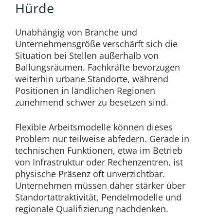
Hürde
Unabhängig von Branche und
Unternehmensgröße verschärft sich die
Situation bei Stellen außerhalb von
Ballungsräumen. Fachkräfte bevorzugen
weiterhin urbane Standorte, während
Positionen in ländlichen Regionen
zunehmend schwer zu besetzen sind.
Flexible Arbeitsmodelle können dieses
Problem nur teilweise abfedern. Gerade in
technischen Funktionen, etwa im Betrieb
von Infrastruktur oder Rechenzentren, ist
physische Präsenz oft unverzichtbar.
Unternehmen müssen daher stärker über
Standortattraktivität, Pendelmodelle und
regionale Qualifizierung nachdenken.