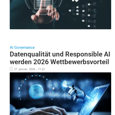
AI Governance
Datenqualität und Responsible AI
werden 2026 Wettbewerbsvorteil
27. Januar, 2026 - 11:22