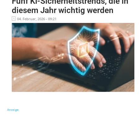
Fünf KI-Sicherheitstrends, die in
diesem Jahr wichtig werden
04. Februar, 2026 - 09:21
Anzeige