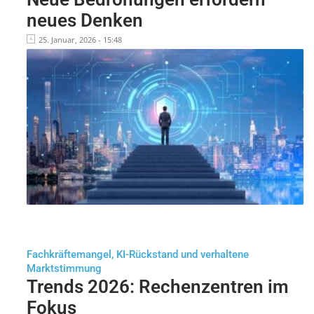
neues Denken
25. Januar, 2026 - 15:48
Fachkräftemangel, KI-Rückstand und verhaltene
Marktstimmung
Trends 2026: Rechenzentren im
Fokus