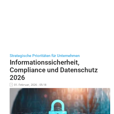
Strategische Prioritäten für Unternehmen
Informationssicherheit,
Compliance und Datenschutz
2026
01. Februar, 2026 - 05:18