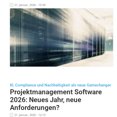
21. Januar, 2026 - 15:39
KI, Compliance und Nachhaltigkeit als neue Gamechanger
Projektmanagement Software
2026: Neues Jahr, neue
Anforderungen?
21. Januar, 2026 - 12:13