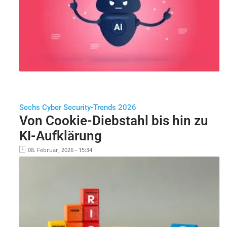
Sechs Cyber Security-Trends 2026
Von Cookie-Diebstahl bis hin zu
KI-Aufklärung
08. Februar, 2026 - 15:34