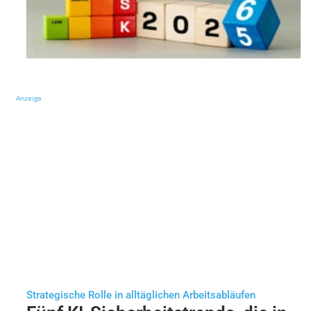
Anzeige
Strategische Rolle in alltäglichen Arbeitsabläufen