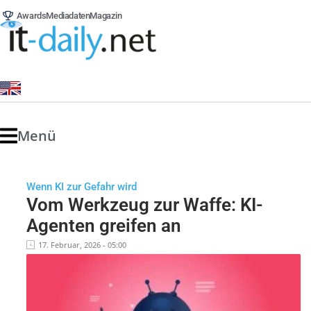
Awards
Mediadaten
Magazin
Menü
Wenn KI zur Gefahr wird
Vom Werkzeug zur Waffe: KI-
Agenten greifen an
17. Februar, 2026 - 05:00