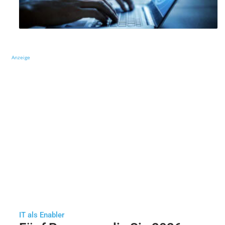
Anzeige
IT als Enabler