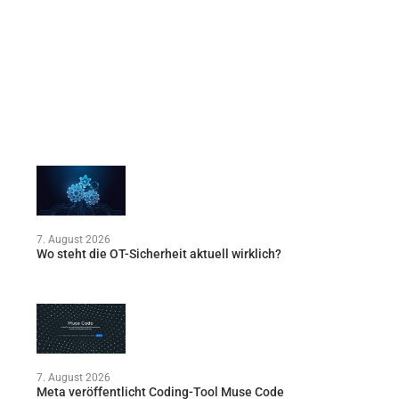
7. August 2026
Wo steht die OT-Sicherheit aktuell wirklich?
7. August 2026
Meta veröffentlicht Coding-Tool Muse Code