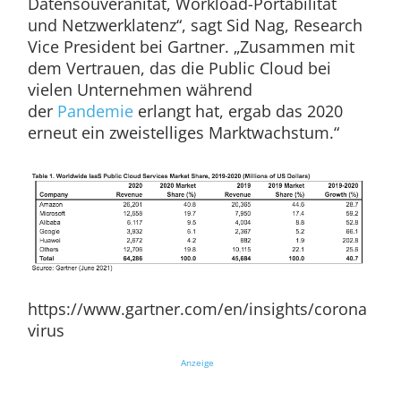
Datensouveränität, Workload-Portabilität
und Netzwerklatenz“, sagt Sid Nag, Research
Vice President bei Gartner. „Zusammen mit
dem Vertrauen, das die Public Cloud bei
vielen Unternehmen während
der
Pandemie
erlangt hat, ergab das 2020
erneut ein zweistelliges Marktwachstum.“
https://www.gartner.com/en/insights/corona
virus
Anzeige