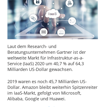
Laut dem Research- und
Beratungsunternehmen Gartner ist der
weltweite Markt für Infrastruktur-as-a-
Service (IaaS) 2020 um 40,7 % auf 64,3
Milliarden US-Dollar gewachsen.
2019 waren es noch 45,7 Milliarden US-
Dollar. Amazon bleibt weiterhin Spitzenreiter
im IaaS-Markt, gefolgt von Microsoft,
Alibaba, Google und Huawei.