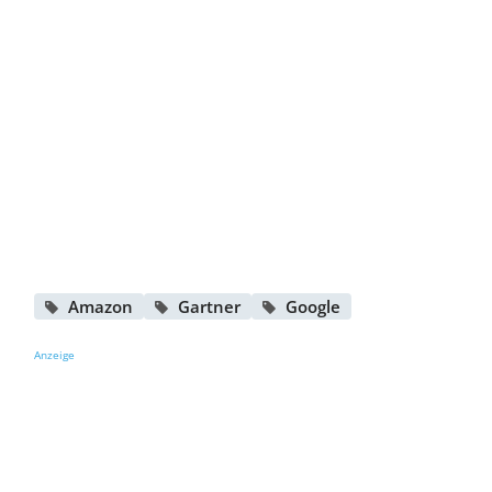
Amazon
Gartner
Google
Anzeige