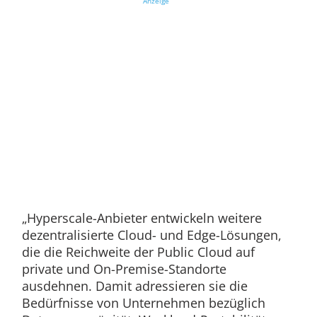
Anzeige
„Hyperscale-Anbieter entwickeln weitere
dezentralisierte Cloud- und Edge-Lösungen,
die die Reichweite der Public Cloud auf
private und On-Premise-Standorte
ausdehnen. Damit adressieren sie die
Bedürfnisse von Unternehmen bezüglich