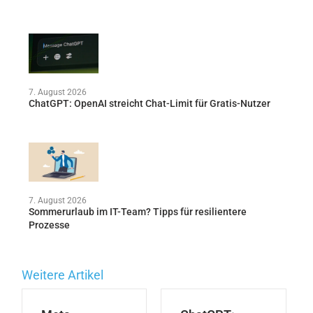
7. August 2026
ChatGPT: OpenAI streicht Chat-Limit für Gratis-Nutzer
7. August 2026
Sommerurlaub im IT-Team? Tipps für resilientere
Prozesse
Weitere Artikel