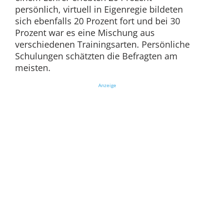
persönlich, virtuell in Eigenregie bildeten
sich ebenfalls 20 Prozent fort und bei 30
Prozent war es eine Mischung aus
verschiedenen Trainingsarten. Persönliche
Schulungen schätzten die Befragten am
meisten.
Anzeige