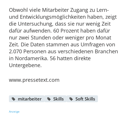
Obwohl viele Mitarbeiter Zugang zu Lern-
und Entwicklungsmöglichkeiten haben, zeigt
die Untersuchung, dass sie nur wenig Zeit
dafür aufwenden. 60 Prozent haben dafür
nur zwei Stunden oder weniger pro Monat
Zeit. Die Daten stammen aus Umfragen von
2.070 Personen aus verschiedenen Branchen
in Nordamerika. 56 hatten direkte
Untergebene.
www.pressetext.com
mitarbeiter
Skills
Soft Skills
Anzeige