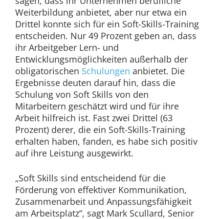
sagen, dass ihr Unternehmen berufliche
Weiterbildung anbietet, aber nur etwa ein
Drittel konnte sich für ein Soft-Skills-Training
entscheiden. Nur 49 Prozent geben an, dass
ihr Arbeitgeber Lern- und
Entwicklungsmöglichkeiten außerhalb der
obligatorischen
Schulungen
anbietet. Die
Ergebnisse deuten darauf hin, dass die
Schulung von Soft Skills von den
Mitarbeitern geschätzt wird und für ihre
Arbeit hilfreich ist. Fast zwei Drittel (63
Prozent) derer, die ein Soft-Skills-Training
erhalten haben, fanden, es habe sich positiv
auf ihre Leistung ausgewirkt.
„Soft Skills sind entscheidend für die
Förderung von effektiver Kommunikation,
Zusammenarbeit und Anpassungsfähigkeit
am Arbeitsplatz“, sagt Mark Scullard, Senior