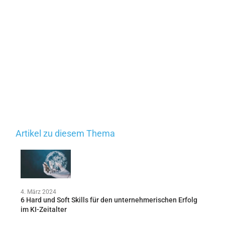
Artikel zu diesem Thema
4. März 2024
6 Hard und Soft Skills für den unternehmerischen Erfolg
im KI-Zeitalter