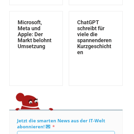
Microsoft,
ChatGPT
Meta und
schreibt für
Apple: Der
viele die
Markt belohnt
spannenderen
Umsetzung
Kurzgeschicht
en
Jetzt die smarten News aus der IT-Welt
abonnieren! 💌