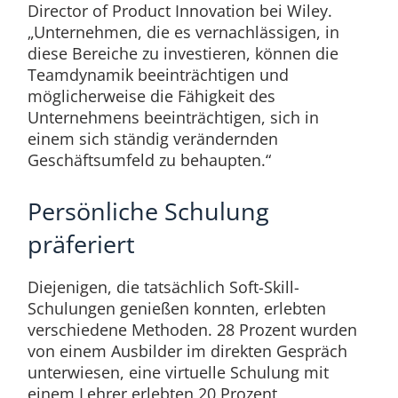
Director of Product Innovation bei Wiley.
„Unternehmen, die es vernachlässigen, in
diese Bereiche zu investieren, können die
Teamdynamik beeinträchtigen und
möglicherweise die Fähigkeit des
Unternehmens beeinträchtigen, sich in
einem sich ständig verändernden
Geschäftsumfeld zu behaupten.“
Persönliche Schulung
präferiert
Diejenigen, die tatsächlich Soft-Skill-
Schulungen genießen konnten, erlebten
verschiedene Methoden. 28 Prozent wurden
von einem Ausbilder im direkten Gespräch
unterwiesen, eine virtuelle Schulung mit
einem Lehrer erlebten 20 Prozent