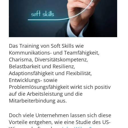
Das Training von Soft Skills wie
Kommunikations- und Teamfähigkeit,
Charisma, Diversitätskompetenz,
Belastbarkeit und Resilienz,
Adaptionsfähigkeit und Flexibilität,
Entwicklungs- sowie
Problemlösungsfähigkeit wirkt sich positiv
auf die Arbeitsleistung und die
Mitarbeiterbindung aus.
Doch viele Unternehmen lassen sich diese
Vorteile entgehen, wie eine Studie des US-