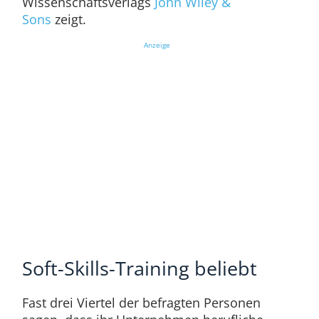
Wissenschaftsverlags
John Wiley &
Sons
zeigt.
Anzeige
Soft-Skills-Training beliebt
Fast drei Viertel der befragten Personen