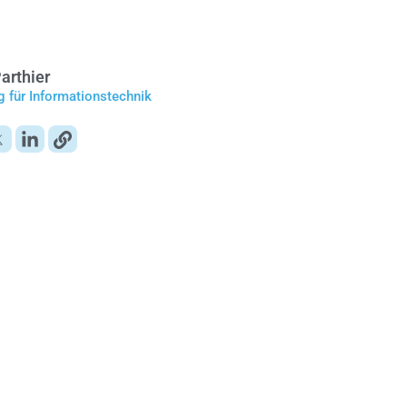
arthier
g für Informationstechnik