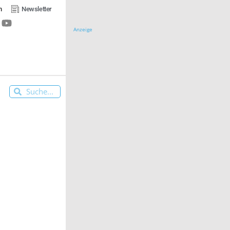
n
Newsletter
Anzeige