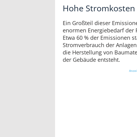
Hohe Stromkosten
Ein Großteil dieser Emissio
enormen Energiebedarf der 
Etwa 60 % der Emissionen 
Stromverbrauch der Anlagen
die Herstellung von Baumater
der Gebäude entsteht.
Anze