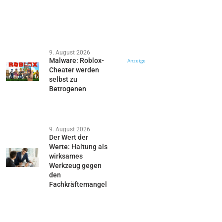
9. August 2026
Malware: Roblox-
Anzeige
Cheater werden
selbst zu
Betrogenen
9. August 2026
Der Wert der
Werte: Haltung als
wirksames
Werkzeug gegen
den
Fachkräftemangel