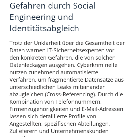
Gefahren durch Social
Engineering und
Identitätsabgleich
Trotz der Unklarheit über die Gesamtheit der
Daten warnen IT-Sicherheitsexperten vor
den konkreten Gefahren, die von solchen
Datenleckagen ausgehen. Cyberkriminelle
nutzen zunehmend automatisierte
Verfahren, um fragmentierte Datensätze aus
unterschiedlichen Leaks miteinander
abzugleichen (Cross-Referencing).
Durch die
Kombination von Telefonnummern,
Firmenzugehörigkeiten und E-Mail-Adressen
lassen sich detaillierte Profile von
Angestellten, spezifischen Abteilungen,
Zulieferern und Unternehmenskunden