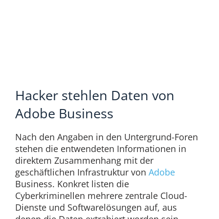
Hacker stehlen Daten von
Adobe Business
Nach den Angaben in den Untergrund-Foren
stehen die entwendeten Informationen in
direktem Zusammenhang mit der
geschäftlichen Infrastruktur von
Adobe
Business. Konkret listen die
Cyberkriminellen mehrere zentrale Cloud-
Dienste und Softwarelösungen auf, aus