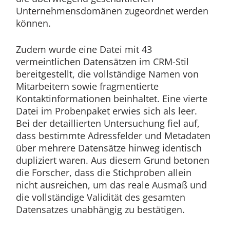
Unternehmensdomänen zugeordnet werden
können.
Zudem wurde eine Datei mit 43
vermeintlichen Datensätzen im CRM-Stil
bereitgestellt, die vollständige Namen von
Mitarbeitern sowie fragmentierte
Kontaktinformationen beinhaltet.
Eine vierte
Datei im Probenpaket erwies sich als leer.
Bei der detaillierten Untersuchung fiel auf,
dass bestimmte Adressfelder und Metadaten
über mehrere Datensätze hinweg identisch
dupliziert waren. Aus diesem Grund betonen
die Forscher, dass die Stichproben allein
nicht ausreichen, um das reale Ausmaß und
die vollständige Validität des gesamten
Datensatzes unabhängig zu bestätigen.