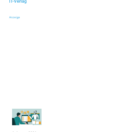
IT-Verlag
Anzeige