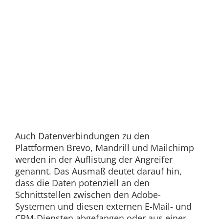
Auch Datenverbindungen zu den
Plattformen Brevo, Mandrill und Mailchimp
werden in der Auflistung der Angreifer
genannt.
Das Ausmaß deutet darauf hin,
dass die Daten potenziell an den
Schnittstellen zwischen den Adobe-
Systemen und diesen externen E-Mail- und
CRM-Diensten abgefangen oder aus einer