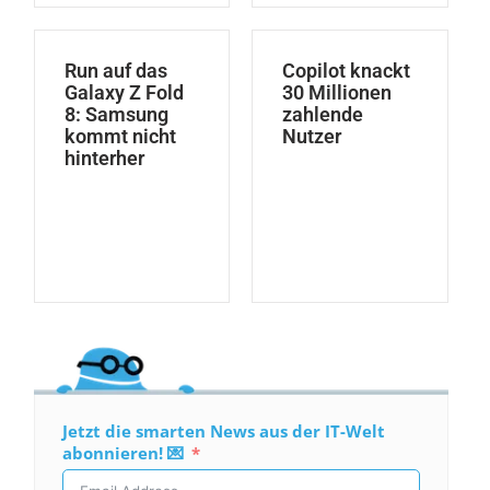
Run auf das
Copilot knackt
Galaxy Z Fold
30 Millionen
8: Samsung
zahlende
kommt nicht
Nutzer
hinterher
Jetzt die smarten News aus der IT-Welt
abonnieren! 💌