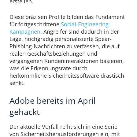
erstellen.
Diese präzisen Profile bilden das Fundament
für fortgeschrittene
Social-Engineering-
Kampagnen
. Angreifer sind dadurch in der
Lage, hochgradig personalisierte Spear-
Phishing-Nachrichten zu verfassen, die auf
realen Geschäftsbeziehungen und
vergangenen Kundeninteraktionen basieren,
was die Erkennungsrate durch
herkömmliche Sicherheitssoftware drastisch
senkt.
Adobe bereits im April
gehackt
Der aktuelle Vorfall reiht sich in eine Serie
von Sicherheitsherausforderungen ein, mit