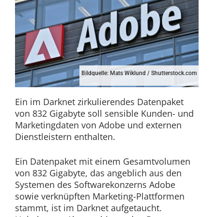
Bildquelle: Mats Wiklund / Shutterstock.com
Ein im Darknet zirkulierendes Datenpaket
von 832 Gigabyte soll sensible Kunden- und
Marketingdaten von Adobe und externen
Dienstleistern enthalten.
Ein Datenpaket mit einem Gesamtvolumen
von 832 Gigabyte, das angeblich aus den
Systemen des Softwarekonzerns Adobe
sowie verknüpften Marketing-Plattformen
stammt, ist im Darknet aufgetaucht.