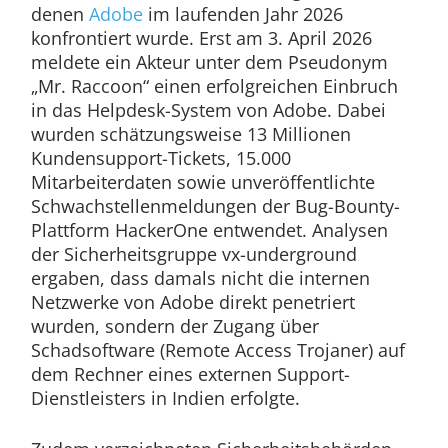
denen
Adobe
im laufenden Jahr 2026
konfrontiert wurde. Erst am 3. April 2026
meldete ein Akteur unter dem Pseudonym
„Mr. Raccoon“ einen erfolgreichen Einbruch
in das Helpdesk-System von Adobe. Dabei
wurden schätzungsweise 13 Millionen
Kundensupport-Tickets, 15.000
Mitarbeiterdaten sowie unveröffentlichte
Schwachstellenmeldungen der Bug-Bounty-
Plattform HackerOne entwendet. Analysen
der Sicherheitsgruppe vx-underground
ergaben, dass damals nicht die internen
Netzwerke von Adobe direkt penetriert
wurden, sondern der Zugang über
Schadsoftware (Remote Access Trojaner) auf
dem Rechner eines externen Support-
Dienstleisters in Indien erfolgte.