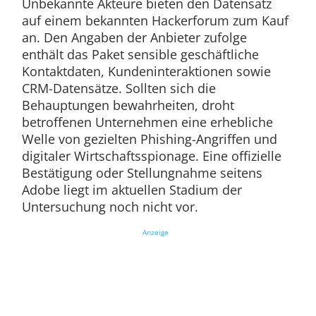
Unbekannte Akteure bieten den Datensatz
auf einem bekannten Hackerforum zum Kauf
an. Den Angaben der Anbieter zufolge
enthält das Paket sensible geschäftliche
Kontaktdaten, Kundeninteraktionen sowie
CRM-Datensätze. Sollten sich die
Behauptungen bewahrheiten, droht
betroffenen Unternehmen eine erhebliche
Welle von gezielten Phishing-Angriffen und
digitaler Wirtschaftsspionage. Eine offizielle
Bestätigung oder Stellungnahme seitens
Adobe liegt im aktuellen Stadium der
Untersuchung noch nicht vor.
Anzeige