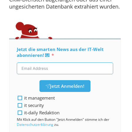
ungesicherten Datenbank extrahiert wurden.
Jetzt die smarten News aus der IT-Welt
abonnieren! 💌
Jetzt Anmelden!
it management
it security
it-daily Redaktion
Mit Klick auf den Button "Jetzt Anmelden" stimme ich der
Datenschutzerklärung
zu.