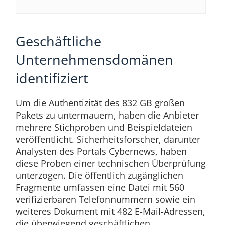
Geschäftliche
Unternehmensdomänen
identifiziert
Um die Authentizität des 832 GB großen
Pakets zu untermauern, haben die Anbieter
mehrere Stichproben und Beispieldateien
veröffentlicht. Sicherheitsforscher, darunter
Analysten des Portals Cybernews, haben
diese Proben einer technischen Überprüfung
unterzogen. Die öffentlich zugänglichen
Fragmente umfassen eine Datei mit 560
verifizierbaren Telefonnummern sowie ein
weiteres Dokument mit 482 E-Mail-Adressen,
die überwiegend geschäftlichen