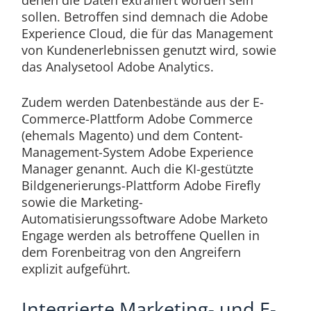
denen die Daten extrahiert worden sein
sollen. Betroffen sind demnach die Adobe
Experience Cloud, die für das Management
von Kundenerlebnissen genutzt wird, sowie
das Analysetool Adobe Analytics.
Zudem werden Datenbestände aus der E-
Commerce-Plattform Adobe Commerce
(ehemals Magento) und dem Content-
Management-System Adobe Experience
Manager genannt.
Auch die KI-gestützte
Bildgenerierungs-Plattform Adobe Firefly
sowie die Marketing-
Automatisierungssoftware Adobe Marketo
Engage werden als betroffene Quellen in
dem Forenbeitrag von den Angreifern
explizit aufgeführt.
Integrierte Marketing- und E-