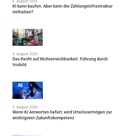
6. August 2026
KI kann kaufen. Aber kann die Zahlungsinfrastruktur
mithalten?
6. August 2026
Das Recht auf Nichterreichbarkeit: Führung durch
Vorbild
5. August 2026
Wenn KI Antworten liefert, wird Urteilsvermögen zur
wichtigsten Zukunftskompetenz