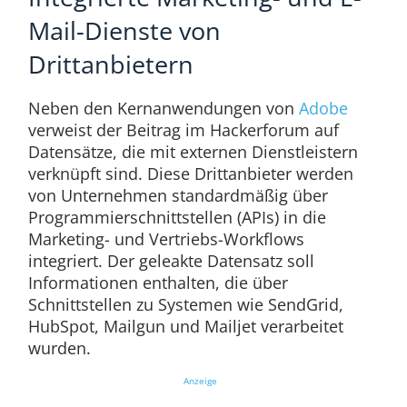
Mail-Dienste von
Drittanbietern
Neben den Kernanwendungen von
Adobe
verweist der Beitrag im Hackerforum auf
Datensätze, die mit externen Dienstleistern
verknüpft sind. Diese Drittanbieter werden
von Unternehmen standardmäßig über
Programmierschnittstellen (APIs) in die
Marketing- und Vertriebs-Workflows
integriert. Der geleakte Datensatz soll
Informationen enthalten, die über
Schnittstellen zu Systemen wie SendGrid,
HubSpot, Mailgun und Mailjet verarbeitet
wurden.
Anzeige