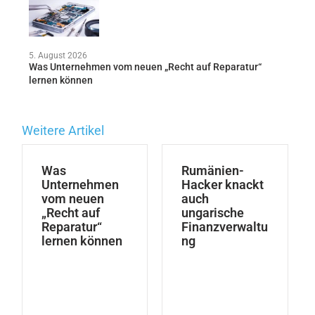
5. August 2026
Was Unternehmen vom neuen „Recht auf Reparatur“
lernen können
Weitere Artikel
Was
Rumänien-
Unternehmen
Hacker knackt
vom neuen
auch
„Recht auf
ungarische
Reparatur“
Finanzverwaltu
lernen können
ng