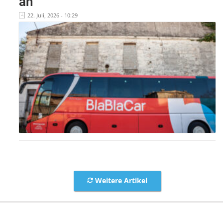
an
22. Juli, 2026 - 10:29
Weitere Artikel