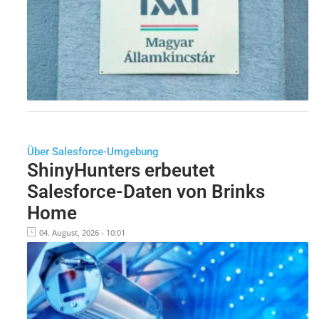
Über Salesforce-Umgebung
ShinyHunters erbeutet
Salesforce-Daten von Brinks
Home
04. August, 2026 - 10:01