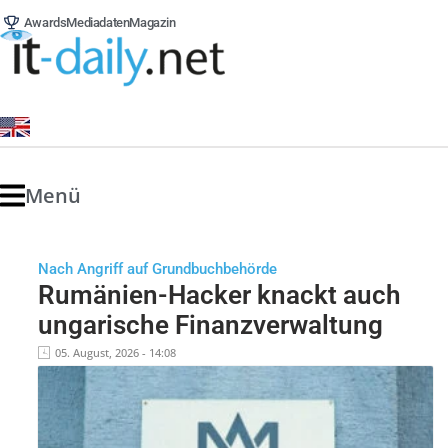
Awards
Mediadaten
Magazin
Menü
Nach Angriff auf Grundbuchbehörde
Rumänien-Hacker knackt auch
ungarische Finanzverwaltung
05. August, 2026 - 14:08