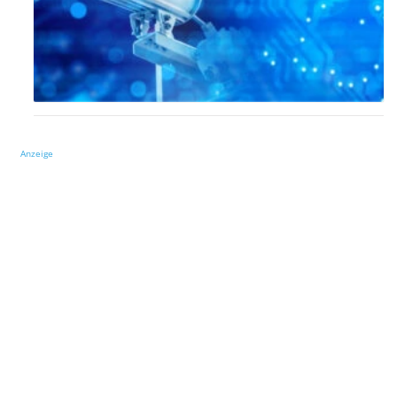
Anzeige