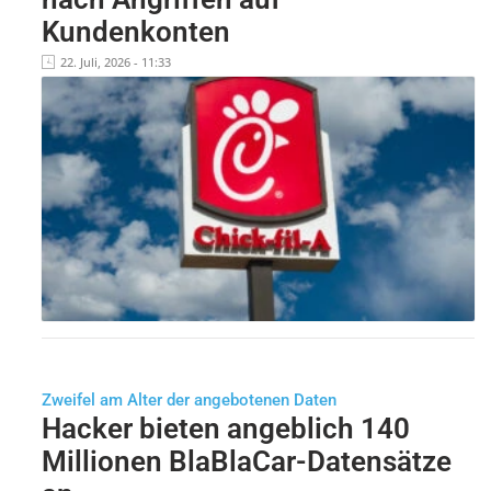
Kundenkonten
22. Juli, 2026 - 11:33
Zweifel am Alter der angebotenen Daten
Hacker bieten angeblich 140
Millionen BlaBlaCar-Datensätze