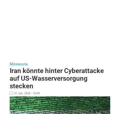
Minnesota
Iran könnte hinter Cyberattacke
auf US-Wasserversorgung
stecken
31. Juli, 2026 - 16:04