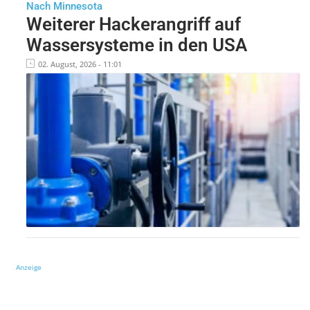
Nach Minnesota
Weiterer Hackerangriff auf
Wassersysteme in den USA
02. August, 2026 - 11:01
Anzeige