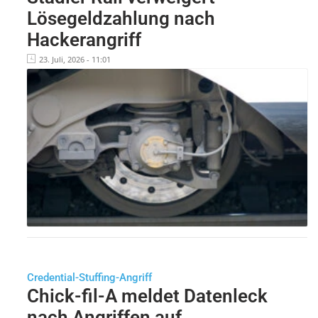
Lösegeldzahlung nach
Hackerangriff
23. Juli, 2026 - 11:01
Credential-Stuffing-Angriff
Chick-fil-A meldet Datenleck
nach Angriffen auf