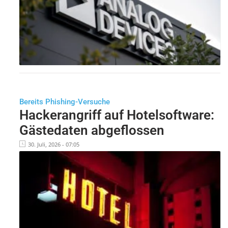
Bereits Phishing-Versuche
Hackerangriff auf Hotelsoftware:
Gästedaten abgeflossen
30. Juli, 2026 - 07:05