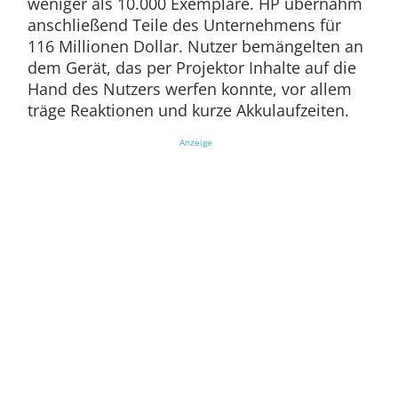
weniger als 10.000 Exemplare. HP übernahm
anschließend Teile des Unternehmens für
116 Millionen Dollar. Nutzer bemängelten an
dem Gerät, das per Projektor Inhalte auf die
Hand des Nutzers werfen konnte, vor allem
träge Reaktionen und kurze Akkulaufzeiten.
Anzeige