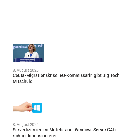
8. August 2026
Ceuta-Migrationskrise: EU-Kommissarin gibt Big Tech
Mitschuld
8. August 2026
Serverlizenzen im Mittelstand: Windows Server CALs
richtig dimensionieren