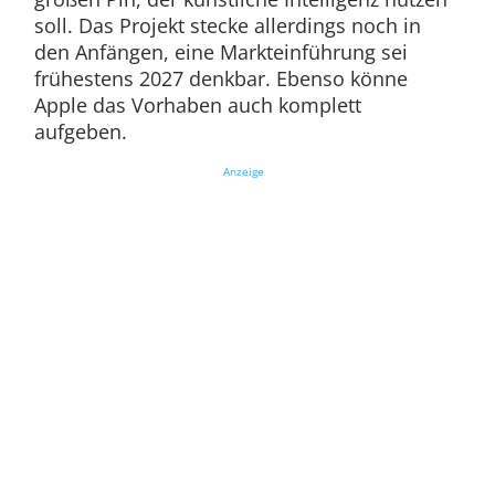
soll. Das Projekt stecke allerdings noch in
den Anfängen, eine Markteinführung sei
frühestens 2027 denkbar. Ebenso könne
Apple das Vorhaben auch komplett
aufgeben.
Anzeige