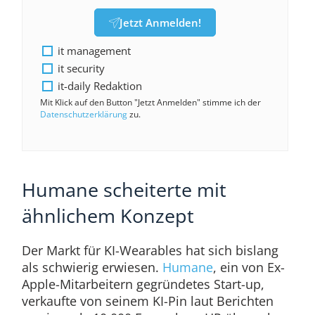
Jetzt Anmelden!
it management
it security
it-daily Redaktion
Mit Klick auf den Button "Jetzt Anmelden" stimme ich der
Datenschutzerklärung
zu.
Humane scheiterte mit
ähnlichem Konzept
Der Markt für KI-Wearables hat sich bislang
als schwierig erwiesen.
Humane
, ein von Ex-
Apple-Mitarbeitern gegründetes Start-up,
verkaufte von seinem KI-Pin laut Berichten