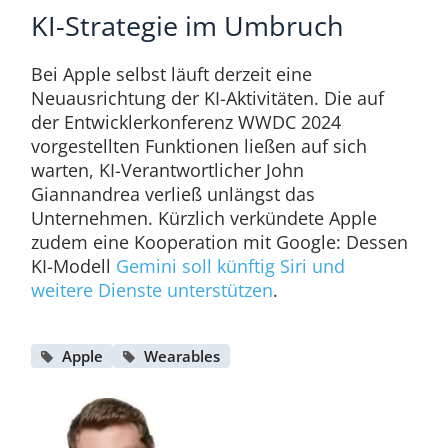
KI-Strategie im Umbruch
Bei Apple selbst läuft derzeit eine
Neuausrichtung der KI-Aktivitäten. Die auf
der Entwicklerkonferenz WWDC 2024
vorgestellten Funktionen ließen auf sich
warten, KI-Verantwortlicher John
Giannandrea verließ unlängst das
Unternehmen. Kürzlich verkündete Apple
zudem eine Kooperation mit Google: Dessen
KI-Modell
Gemini soll künftig Siri und
weitere Dienste unterstützen
.
Apple
Wearables