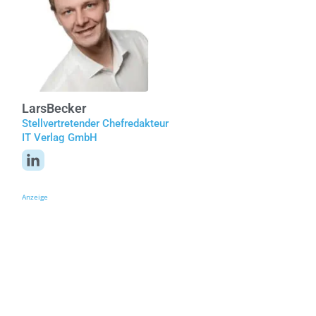
Lars
Becker
Stellvertretender Chefredakteur
IT Verlag GmbH
Anzeige