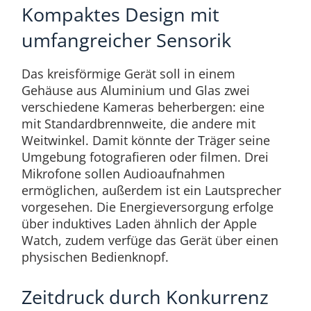
Kompaktes Design mit
umfangreicher Sensorik
Das kreisförmige Gerät soll in einem
Gehäuse aus Aluminium und Glas zwei
verschiedene Kameras beherbergen: eine
mit Standardbrennweite, die andere mit
Weitwinkel. Damit könnte der Träger seine
Umgebung fotografieren oder filmen. Drei
Mikrofone sollen Audioaufnahmen
ermöglichen, außerdem ist ein Lautsprecher
vorgesehen. Die Energieversorgung erfolge
über induktives Laden ähnlich der Apple
Watch, zudem verfüge das Gerät über einen
physischen Bedienknopf.
Zeitdruck durch Konkurrenz