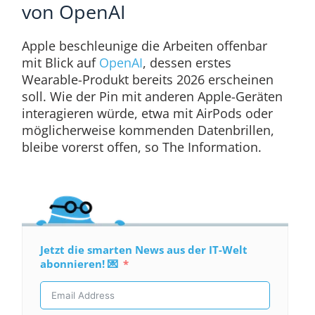
von OpenAI
Apple beschleunige die Arbeiten offenbar
mit Blick auf
OpenAI
, dessen erstes
Wearable-Produkt bereits 2026 erscheinen
soll. Wie der Pin mit anderen Apple-Geräten
interagieren würde, etwa mit AirPods oder
möglicherweise kommenden Datenbrillen,
bleibe vorerst offen, so The Information.
Jetzt die smarten News aus der IT-Welt
abonnieren! 💌