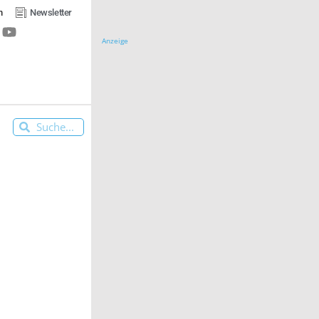
n
Newsletter
Anzeige