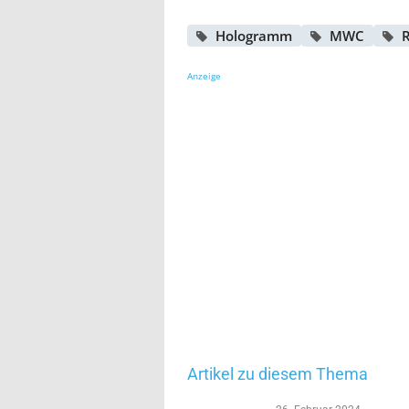
Hologramm
MWC
R
Anzeige
Artikel zu diesem Thema