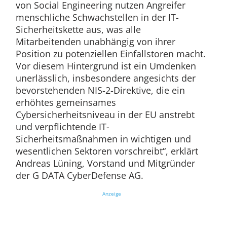
von Social Engineering nutzen Angreifer
menschliche Schwachstellen in der IT-
Sicherheitskette aus, was alle
Mitarbeitenden unabhängig von ihrer
Position zu potenziellen Einfallstoren macht.
Vor diesem Hintergrund ist ein Umdenken
unerlässlich, insbesondere angesichts der
bevorstehenden NIS-2-Direktive, die ein
erhöhtes gemeinsames
Cybersicherheitsniveau in der EU anstrebt
und verpflichtende IT-
Sicherheitsmaßnahmen in wichtigen und
wesentlichen Sektoren vorschreibt“, erklärt
Andreas Lüning, Vorstand und Mitgründer
der G DATA CyberDefense AG.
Anzeige