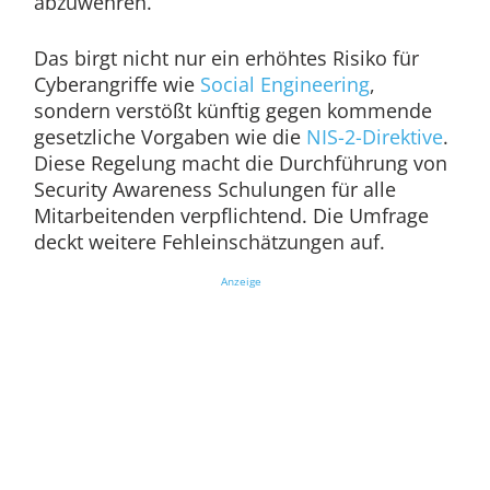
abzuwehren.
Das birgt nicht nur ein erhöhtes Risiko für
Cyberangriffe wie
Social Engineering
,
sondern verstößt künftig gegen kommende
gesetzliche Vorgaben wie die
NIS-2-Direktive
.
Diese Regelung macht die Durchführung von
Security Awareness Schulungen für alle
Mitarbeitenden verpflichtend. Die Umfrage
deckt weitere Fehleinschätzungen auf.
Anzeige