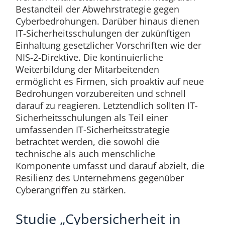
Bestandteil der Abwehrstrategie gegen
Cyberbedrohungen. Darüber hinaus dienen
IT-Sicherheitsschulungen der zukünftigen
Einhaltung gesetzlicher Vorschriften wie der
NIS-2-Direktive. Die kontinuierliche
Weiterbildung der Mitarbeitenden
ermöglicht es Firmen, sich proaktiv auf neue
Bedrohungen vorzubereiten und schnell
darauf zu reagieren. Letztendlich sollten IT-
Sicherheitsschulungen als Teil einer
umfassenden IT-Sicherheitsstrategie
betrachtet werden, die sowohl die
technische als auch menschliche
Komponente umfasst und darauf abzielt, die
Resilienz des Unternehmens gegenüber
Cyberangriffen zu stärken.
Studie „Cybersicherheit in