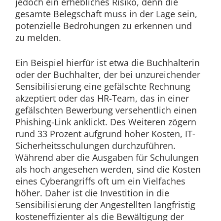
jedoch ein erhebliches Risiko, denn die
gesamte Belegschaft muss in der Lage sein,
potenzielle Bedrohungen zu erkennen und
zu melden.
Ein Beispiel hierfür ist etwa die Buchhalterin
oder der Buchhalter, der bei unzureichender
Sensibilisierung eine gefälschte Rechnung
akzeptiert oder das HR-Team, das in einer
gefälschten Bewerbung versehentlich einen
Phishing-Link anklickt. Des Weiteren zögern
rund 33 Prozent aufgrund hoher Kosten, IT-
Sicherheitsschulungen durchzuführen.
Während aber die Ausgaben für Schulungen
als hoch angesehen werden, sind die Kosten
eines Cyberangriffs oft um ein Vielfaches
höher. Daher ist die Investition in die
Sensibilisierung der Angestellten langfristig
kosteneffizienter als die Bewältigung der