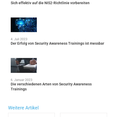
Sich effektiv auf die NIS2-Richtlinie vorbereiten
4. Juli 2023
Der Erfolg von Security Awareness Trainings ist messbar
6. Januar 2023
Die verschiedenen Arten von Security Awareness
Trainings
Weitere Artikel