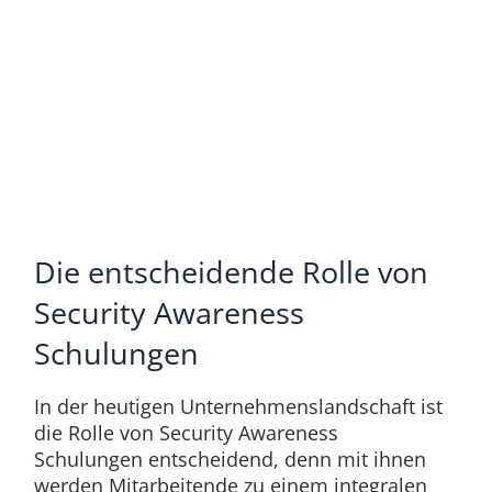
Die entscheidende Rolle von
Security Awareness
Schulungen
In der heutigen Unternehmenslandschaft ist
die Rolle von Security Awareness
Schulungen entscheidend, denn mit ihnen
werden Mitarbeitende zu einem integralen