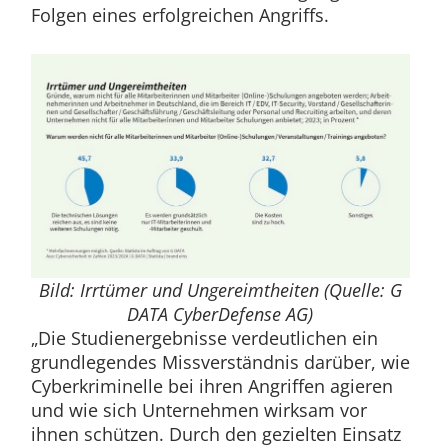
Folgen eines erfolgreichen Angriffs.
Bild: Irrtümer und Ungereimtheiten (Quelle: G
DATA CyberDefense AG)
„Die Studienergebnisse verdeutlichen ein
grundlegendes Missverständnis darüber, wie
Cyberkriminelle bei ihren Angriffen agieren
und wie sich Unternehmen wirksam vor
ihnen schützen. Durch den gezielten Einsatz