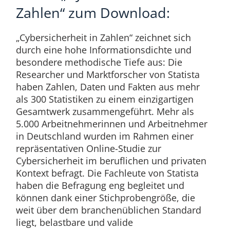
Zahlen“ zum Download:
„Cybersicherheit in Zahlen“ zeichnet sich
durch eine hohe Informationsdichte und
besondere methodische Tiefe aus: Die
Researcher und Marktforscher von Statista
haben Zahlen, Daten und Fakten aus mehr
als 300 Statistiken zu einem einzigartigen
Gesamtwerk zusammengeführt. Mehr als
5.000 Arbeitnehmerinnen und Arbeitnehmer
in Deutschland wurden im Rahmen einer
repräsentativen Online-Studie zur
Cybersicherheit im beruflichen und privaten
Kontext befragt. Die Fachleute von Statista
haben die Befragung eng begleitet und
können dank einer Stichprobengröße, die
weit über dem branchenüblichen Standard
liegt, belastbare und valide