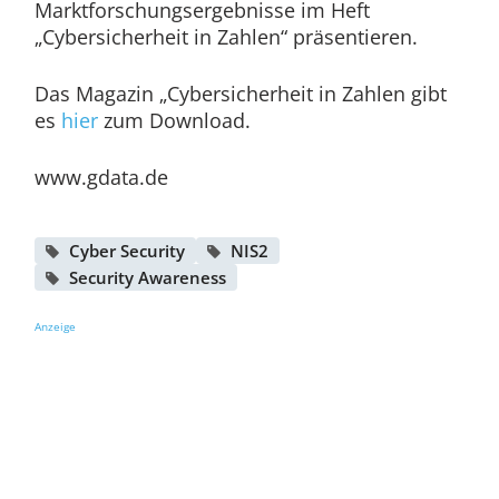
Marktforschungsergebnisse im Heft
„Cybersicherheit in Zahlen“ präsentieren.
Das Magazin „Cybersicherheit in Zahlen gibt
es
hier
zum Download.
www.gdata.de
Cyber Security
NIS2
Security Awareness
Anzeige