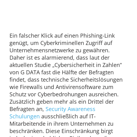
Ein falscher Klick auf einen Phishing-Link
genügt, um Cyberkriminellen Zugriff auf
Unternehmensnetzwerke zu gewähren.
Daher ist es alarmierend, dass laut der
aktuellen Studie „Cybersicherheit in Zahlen“
von G DATA fast die Hälfte der Befragten
findet, dass technische Sicherheitslösungen
wie Firewalls und Antivirensoftware zum
Schutz vor Cyberbedrohungen ausreichen.
Zusätzlich geben mehr als ein Drittel der
Befragten an,
Security Awareness
Schulungen
ausschließlich auf IT-
Mitarbeitende in ihrem Unternehmen zu
beschränken. Diese Einschränkung birgt