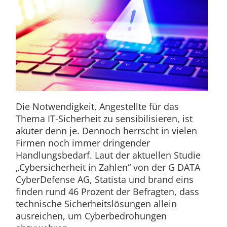
Die Notwendigkeit, Angestellte für das
Thema IT-Sicherheit zu sensibilisieren, ist
akuter denn je. Dennoch herrscht in vielen
Firmen noch immer dringender
Handlungsbedarf. Laut der aktuellen Studie
„Cybersicherheit in Zahlen“ von der G DATA
CyberDefense AG, Statista und brand eins
finden rund 46 Prozent der Befragten, dass
technische Sicherheitslösungen allein
ausreichen, um Cyberbedrohungen