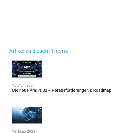
Artikel zu diesem Thema
15. April 2024
Die neue Ära: NIS2 – Herausforderungen & Roadmap
13. März 2024