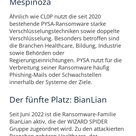
Mespinoza
Ähnlich wie CL0P nutzt die seit 2020
bestehende PYSA-Ransomware starke
Verschlüsselungstechniken sowie doppelte
Verschlüsselung. Besonders betroffen sind
die Branchen Healthcare, Bildung, Industrie
sowie Behörden oder
Regierungseinrichtungen. PYSA nutzt für die
Verbreitung seiner Ransomware häufig
Phishing-Mails oder Schwachstellen
innerhalb der Systeme der Ziele.
Der fünfte Platz: BianLian
Seit Juni 2022 ist die Ransomware-Familie
BianLian aktiv, die der WIZARD SPIDER
Gruppe zugeordnet wird. Zu den attackierten
Branchen gehören Healthcare, der