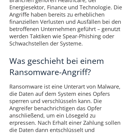
Energiesektor, Finance und Technologie. Die
Angriffe haben bereits zu erheblichen
finanziellen Verlusten und Ausfällen bei den
betroffenen Unternehmen geführt – genutzt
werden Taktiken wie Spear-Phishing oder
Schwachstellen der Systeme.
Was geschieht bei einem
Ransomware-Angriff?
Ransomware ist eine Unterart von Malware,
die Daten auf dem System eines Opfers
sperren und verschlüsseln kann. Die
Angreifer benachrichtigen das Opfer
anschließend, um ein Lösegeld zu
erpressen. Nach Erhalt einer Zahlung sollen
die Daten dann entschlüsselt und