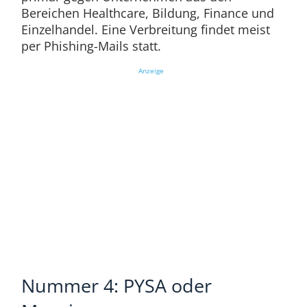
Bereichen Healthcare, Bildung, Finance und
Einzelhandel. Eine Verbreitung findet meist
per Phishing-Mails statt.
Anzeige
Nummer 4: PYSA oder