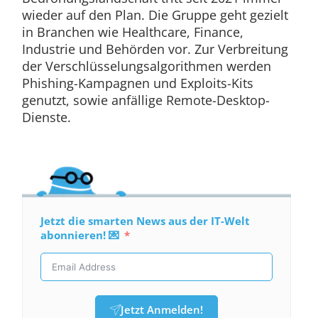
wieder auf den Plan. Die Gruppe geht gezielt
in Branchen wie Healthcare, Finance,
Industrie und Behörden vor. Zur Verbreitung
der Verschlüsselungsalgorithmen werden
Phishing-Kampagnen und Exploits-Kits
genutzt, sowie anfällige Remote-Desktop-
Dienste.
Jetzt die smarten News aus der IT-Welt
abonnieren! 💌
Jetzt Anmelden!