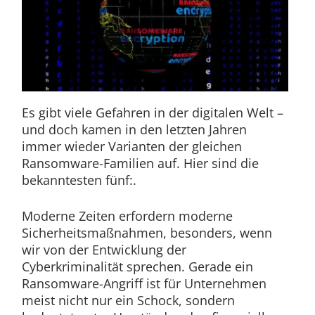
Es gibt viele Gefahren in der digitalen Welt –
und doch kamen in den letzten Jahren
immer wieder Varianten der gleichen
Ransomware-Familien auf. Hier sind die
bekanntesten fünf:.
Moderne Zeiten erfordern moderne
Sicherheitsmaßnahmen, besonders, wenn
wir von der Entwicklung der
Cyberkriminalität sprechen. Gerade ein
Ransomware-Angriff ist für Unternehmen
meist nicht nur ein Schock, sondern