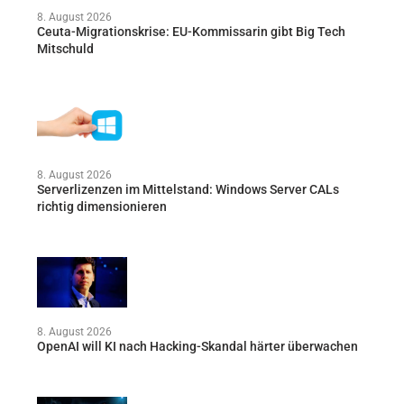
8. August 2026
Ceuta-Migrationskrise: EU-Kommissarin gibt Big Tech
Mitschuld
8. August 2026
Serverlizenzen im Mittelstand: Windows Server CALs
richtig dimensionieren
8. August 2026
OpenAI will KI nach Hacking-Skandal härter überwachen