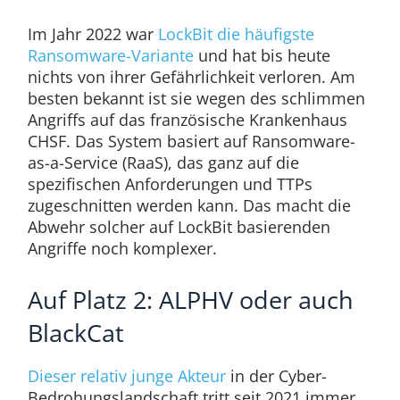
Im Jahr 2022 war
LockBit die häufigste
Ransomware-Variante
und hat bis heute
nichts von ihrer Gefährlichkeit verloren. Am
besten bekannt ist sie wegen des schlimmen
Angriffs auf das französische Krankenhaus
CHSF. Das System basiert auf Ransomware-
as-a-Service (RaaS), das ganz auf die
spezifischen Anforderungen und TTPs
zugeschnitten werden kann. Das macht die
Abwehr solcher auf LockBit basierenden
Angriffe noch komplexer.
Auf Platz 2: ALPHV oder auch
BlackCat
Dieser relativ junge Akteur
in der Cyber-
Bedrohungslandschaft tritt seit 2021 immer