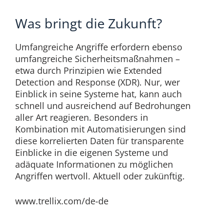
Was bringt die Zukunft?
Umfangreiche Angriffe erfordern ebenso
umfangreiche Sicherheitsmaßnahmen –
etwa durch Prinzipien wie Extended
Detection and Response (XDR). Nur, wer
Einblick in seine Systeme hat, kann auch
schnell und ausreichend auf Bedrohungen
aller Art reagieren. Besonders in
Kombination mit Automatisierungen sind
diese korrelierten Daten für transparente
Einblicke in die eigenen Systeme und
adäquate Informationen zu möglichen
Angriffen wertvoll. Aktuell oder zukünftig.
www.trellix.com/de-de