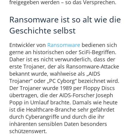
freigegeben werden – so das Versprechen.
Ransomware ist so alt wie die
Geschichte selbst
Entwickler von
Ransomware
bedienen sich
gerne an historischen oder SciFi-Begriffen.
Daher ist es nicht verwunderlich, dass der
erste Trojaner, der als Ransomware-Attacke
bekannt wurde, wahlweise als „AIDS
Trojaner“ oder „PC Cyborg“ bezeichnet wird.
Der Trojaner wurde 1989 per Floppy Discs
übertragen, die der AIDS-Forscher Joseph
Popp in Umlauf brachte. Damals wie heute
ist die Healthcare-Branche sehr gefährdet
durch Cyberangriffe und durch die ihr
inhärenten sensiblen Daten besonders
schützenswert.