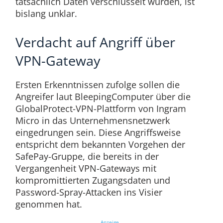
tatsächlich Daten verschlüsselt wurden, ist
bislang unklar.
Verdacht auf Angriff über
VPN-Gateway
Ersten Erkenntnissen zufolge sollen die
Angreifer laut BleepingComputer über die
GlobalProtect-VPN-Plattform von Ingram
Micro in das Unternehmensnetzwerk
eingedrungen sein. Diese Angriffsweise
entspricht dem bekannten Vorgehen der
SafePay-Gruppe, die bereits in der
Vergangenheit VPN-Gateways mit
kompromittierten Zugangsdaten und
Password-Spray-Attacken ins Visier
genommen hat.
Anzeige