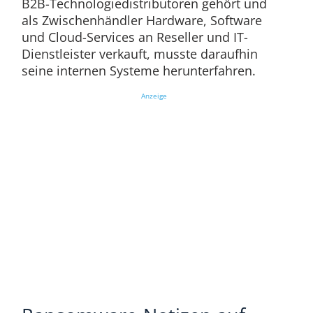
B2B-Technologiedistributoren gehört und
als Zwischenhändler Hardware, Software
und Cloud-Services an Reseller und IT-
Dienstleister verkauft, musste daraufhin
seine internen Systeme herunterfahren.
Anzeige