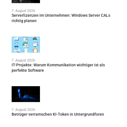
7. August 2026
Serverlizenzen im Unternehmen: Windows Server CALs
richtig planen
7. August 2026
IT-Projekte: Warum Kommunikation wichtiger ist als
perfekte Software
7. August 2026
Betrüger verramschen KI-Token in Untergrundforen