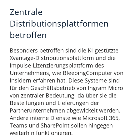
Zentrale
Distributionsplattformen
betroffen
Besonders betroffen sind die KI-gestützte
Xvantage-Distributionsplattform und die
Impulse-Lizenzierungsplattform des
Unternehmens, wie BleepingComputer von
Insidern erfahren hat. Diese Systeme sind
für den Geschäftsbetrieb von Ingram Micro
von zentraler Bedeutung, da über sie die
Bestellungen und Lieferungen der
Partnerunternehmen abgewickelt werden.
Andere interne Dienste wie Microsoft 365,
Teams und SharePoint sollen hingegen
weiterhin funktionieren.