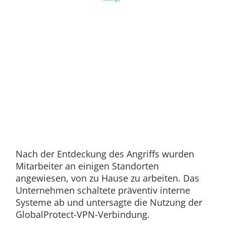
Nach der Entdeckung des Angriffs wurden
Mitarbeiter an einigen Standorten
angewiesen, von zu Hause zu arbeiten. Das
Unternehmen schaltete präventiv interne
Systeme ab und untersagte die Nutzung der
GlobalProtect-VPN-Verbindung.