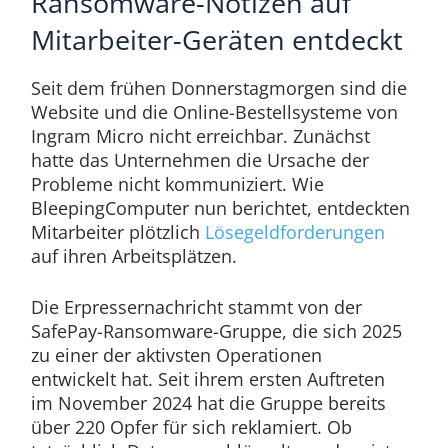
Ransomware-Notizen auf
Mitarbeiter-Geräten entdeckt
Seit dem frühen Donnerstagmorgen sind die
Website und die Online-Bestellsysteme von
Ingram Micro nicht erreichbar. Zunächst
hatte das Unternehmen die Ursache der
Probleme nicht kommuniziert. Wie
BleepingComputer nun berichtet, entdeckten
Mitarbeiter plötzlich
Lösegeldforderungen
auf ihren Arbeitsplätzen.
Die Erpressernachricht stammt von der
SafePay-Ransomware-Gruppe, die sich 2025
zu einer der aktivsten Operationen
entwickelt hat. Seit ihrem ersten Auftreten
im November 2024 hat die Gruppe bereits
über 220 Opfer für sich reklamiert. Ob