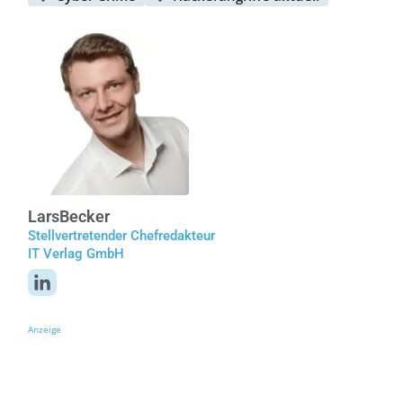
Lars
Becker
Stellvertretender Chefredakteur
IT Verlag GmbH
Anzeige