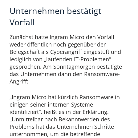
Unternehmen bestätigt
Vorfall
Zunächst hatte Ingram Micro den Vorfall
weder öffentlich noch gegenüber der
Belegschaft als Cyberangriff eingestuft und
lediglich von „laufenden IT-Problemen“
gesprochen. Am Sonntagmorgen bestätigte
das Unternehmen dann den Ransomware-
Angriff:
„Ingram Micro hat kürzlich Ransomware in
einigen seiner internen Systeme
identifiziert“, heißt es in der Erklärung.
„Unmittelbar nach Bekanntwerden des
Problems hat das Unternehmen Schritte
unternommen, um die betreffende