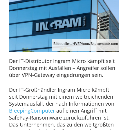
Bildquelle: JHVEPhoto/Shutterstock.com
Der IT-Distributor Ingram Micro kämpft seit
Donnerstag mit Ausfällen – Angreifer sollen
über VPN-Gateway eingedrungen sein.
Der IT-Großhändler Ingram Micro kämpft
seit Donnerstag mit einem weitreichenden
Systemausfall, der nach Informationen von
BleepingComputer
auf einen Angriff mit
SafePay-Ransomware zurückzuführen ist.
Das Unternehmen, das zu den weltgrößten