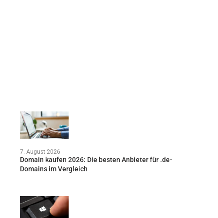
7. August 2026
Domain kaufen 2026: Die besten Anbieter für .de-
Domains im Vergleich