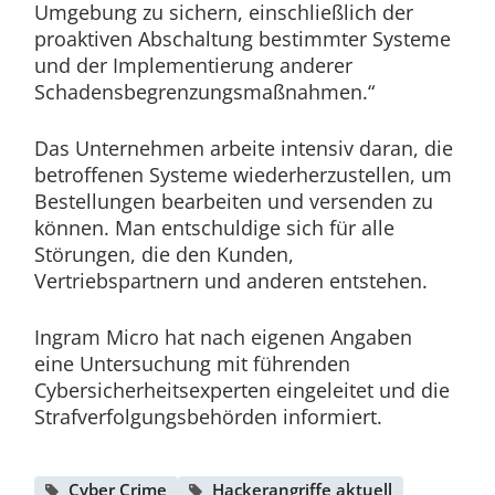
Umgebung zu sichern, einschließlich der
proaktiven Abschaltung bestimmter Systeme
und der Implementierung anderer
Schadensbegrenzungsmaßnahmen.“
Das Unternehmen arbeite intensiv daran, die
betroffenen Systeme wiederherzustellen, um
Bestellungen bearbeiten und versenden zu
können. Man entschuldige sich für alle
Störungen, die den Kunden,
Vertriebspartnern und anderen entstehen.
Ingram Micro hat nach eigenen Angaben
eine Untersuchung mit führenden
Cybersicherheitsexperten eingeleitet und die
Strafverfolgungsbehörden informiert.
Cyber Crime
Hackerangriffe aktuell