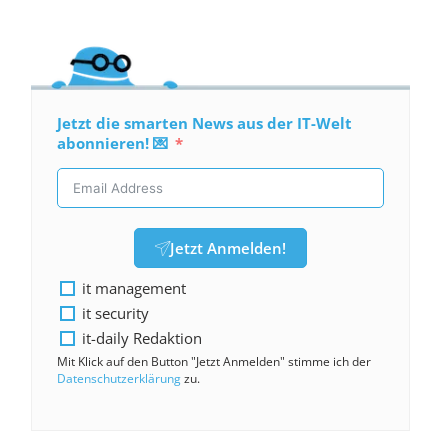
Jetzt die smarten News aus der IT-Welt
abonnieren! 💌
Jetzt Anmelden!
it management
it security
it-daily Redaktion
Mit Klick auf den Button "Jetzt Anmelden" stimme ich der
Datenschutzerklärung
zu.