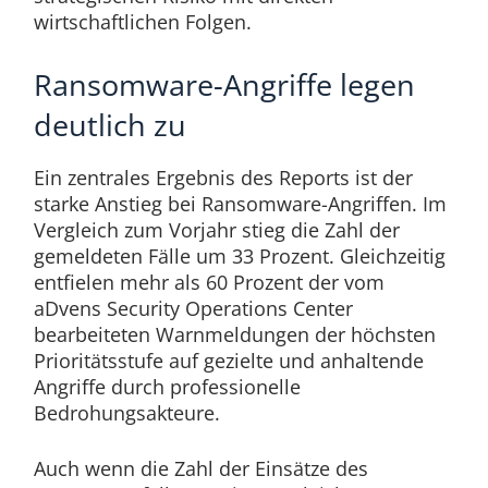
wirtschaftlichen Folgen.
Ransomware-Angriffe legen
deutlich zu
Ein zentrales Ergebnis des Reports ist der
starke Anstieg bei Ransomware-Angriffen. Im
Vergleich zum Vorjahr stieg die Zahl der
gemeldeten Fälle um 33 Prozent. Gleichzeitig
entfielen mehr als 60 Prozent der vom
aDvens Security Operations Center
bearbeiteten Warnmeldungen der höchsten
Prioritätsstufe auf gezielte und anhaltende
Angriffe durch professionelle
Bedrohungsakteure.
Auch wenn die Zahl der Einsätze des