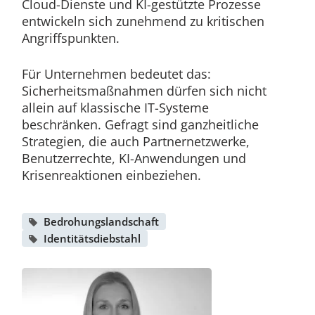
Cloud-Dienste und KI-gestützte Prozesse
entwickeln sich zunehmend zu kritischen
Angriffspunkten.
Für Unternehmen bedeutet das:
Sicherheitsmaßnahmen dürfen sich nicht
allein auf klassische IT-Systeme
beschränken. Gefragt sind ganzheitliche
Strategien, die auch Partnernetzwerke,
Benutzerrechte, KI-Anwendungen und
Krisenreaktionen einbeziehen.
Bedrohungslandschaft
Identitätsdiebstahl