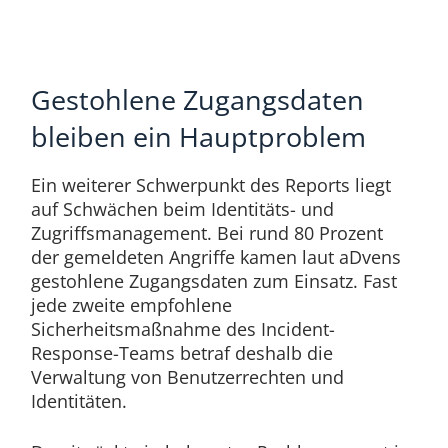
Gestohlene Zugangsdaten
bleiben ein Hauptproblem
Ein weiterer Schwerpunkt des Reports liegt
auf Schwächen beim Identitäts- und
Zugriffsmanagement. Bei rund 80 Prozent
der gemeldeten Angriffe kamen laut aDvens
gestohlene Zugangsdaten zum Einsatz. Fast
jede zweite empfohlene
Sicherheitsmaßnahme des Incident-
Response-Teams betraf deshalb die
Verwaltung von Benutzerrechten und
Identitäten.