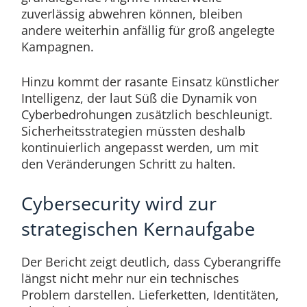
zuverlässig abwehren können, bleiben
andere weiterhin anfällig für groß angelegte
Kampagnen.
Hinzu kommt der rasante Einsatz künstlicher
Intelligenz, der laut Süß die Dynamik von
Cyberbedrohungen zusätzlich beschleunigt.
Sicherheitsstrategien müssten deshalb
kontinuierlich angepasst werden, um mit
den Veränderungen Schritt zu halten.
Cybersecurity wird zur
strategischen Kernaufgabe
Der Bericht zeigt deutlich, dass Cyberangriffe
längst nicht mehr nur ein technisches
Problem darstellen. Lieferketten, Identitäten,