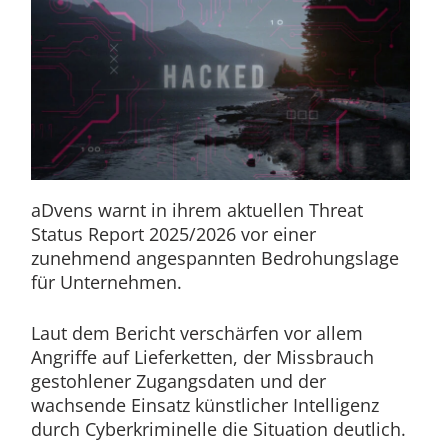
aDvens warnt in ihrem aktuellen Threat
Status Report 2025/2026 vor einer
zunehmend angespannten Bedrohungslage
für Unternehmen.
Laut dem Bericht verschärfen vor allem
Angriffe auf Lieferketten, der Missbrauch
gestohlener Zugangsdaten und der
wachsende Einsatz künstlicher Intelligenz
durch Cyberkriminelle die Situation deutlich.