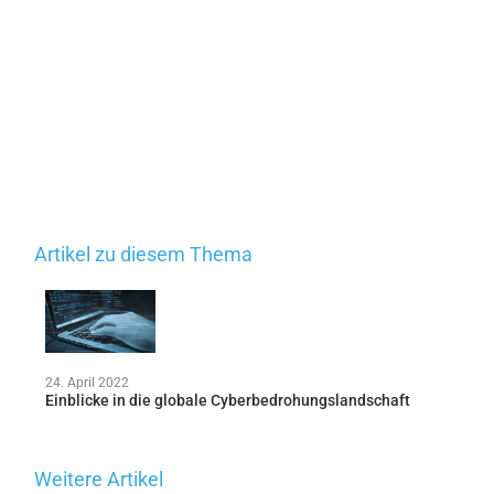
Artikel zu diesem Thema
24. April 2022
Einblicke in die globale Cyberbedrohungslandschaft
Weitere Artikel