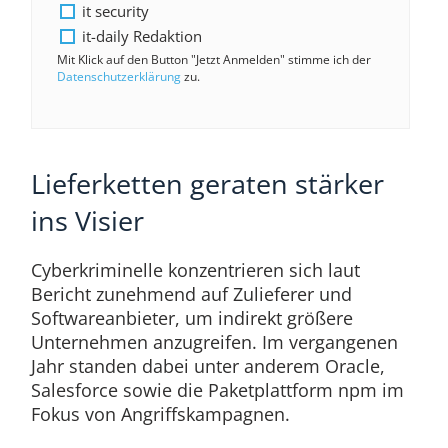
it security
it-daily Redaktion
Mit Klick auf den Button "Jetzt Anmelden" stimme ich der
Datenschutzerklärung
zu.
Lieferketten geraten stärker
ins Visier
Cyberkriminelle konzentrieren sich laut
Bericht zunehmend auf Zulieferer und
Softwareanbieter, um indirekt größere
Unternehmen anzugreifen. Im vergangenen
Jahr standen dabei unter anderem Oracle,
Salesforce sowie die Paketplattform npm im
Fokus von Angriffskampagnen.