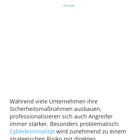
Anzeige
Während viele Unternehmen ihre
Sicherheitsmaßnahmen ausbauen,
professionalisieren sich auch Angreifer
immer stärker. Besonders problematisch:
Cyberkriminalität
wird zunehmend zu einem
strategischen Risiko mit direkten