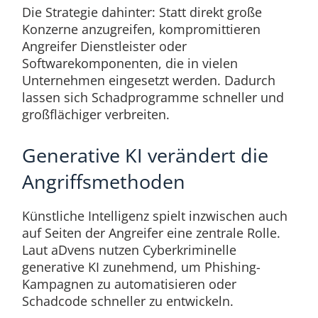
Die Strategie dahinter: Statt direkt große
Konzerne anzugreifen, kompromittieren
Angreifer Dienstleister oder
Softwarekomponenten, die in vielen
Unternehmen eingesetzt werden. Dadurch
lassen sich Schadprogramme schneller und
großflächiger verbreiten.
Generative KI verändert die
Angriffsmethoden
Künstliche Intelligenz spielt inzwischen auch
auf Seiten der Angreifer eine zentrale Rolle.
Laut aDvens nutzen Cyberkriminelle
generative KI zunehmend, um Phishing-
Kampagnen zu automatisieren oder
Schadcode schneller zu entwickeln.