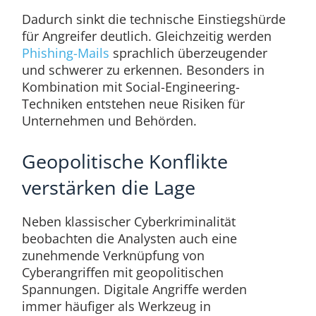
Dadurch sinkt die technische Einstiegshürde
für Angreifer deutlich. Gleichzeitig werden
Phishing-Mails
sprachlich überzeugender
und schwerer zu erkennen. Besonders in
Kombination mit Social-Engineering-
Techniken entstehen neue Risiken für
Unternehmen und Behörden.
Geopolitische Konflikte
verstärken die Lage
Neben klassischer Cyberkriminalität
beobachten die Analysten auch eine
zunehmende Verknüpfung von
Cyberangriffen mit geopolitischen
Spannungen. Digitale Angriffe werden
immer häufiger als Werkzeug in