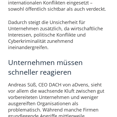
internationalen Konflikten eingesetzt –
sowohl öffentlich sichtbar als auch verdeckt.
Dadurch steigt die Unsicherheit für
Unternehmen zusätzlich, da wirtschaftliche
Interessen, politische Konflikte und
Cyberkriminalität zunehmend
ineinandergreifen.
Unternehmen müssen
schneller reagieren
Andreas Süß, CEO DACH von aDvens, sieht
vor allem die wachsende Kluft zwischen gut
vorbereiteten Unternehmen und weniger
ausgereiften Organisationen als
problematisch. Während manche Firmen
grundlegende Angriffe mittlerweile