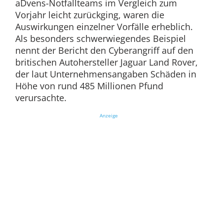
aDvens-Notfallteams im Vergleich zum
Vorjahr leicht zurückging, waren die
Auswirkungen einzelner Vorfälle erheblich.
Als besonders schwerwiegendes Beispiel
nennt der Bericht den Cyberangriff auf den
britischen Autohersteller Jaguar Land Rover,
der laut Unternehmensangaben Schäden in
Höhe von rund 485 Millionen Pfund
verursachte.
Anzeige