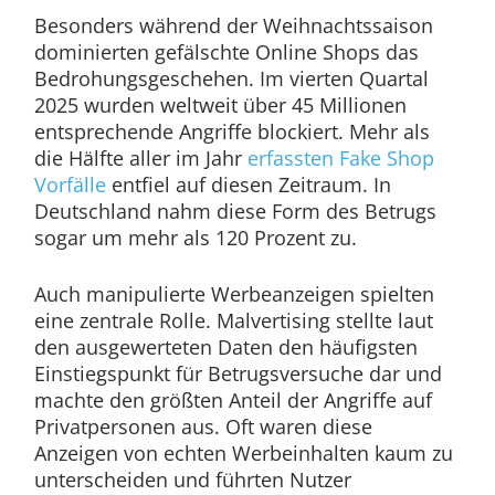
Besonders während der Weihnachtssaison
dominierten gefälschte Online Shops das
Bedrohungsgeschehen. Im vierten Quartal
2025 wurden weltweit über 45 Millionen
entsprechende Angriffe blockiert. Mehr als
die Hälfte aller im Jahr
erfassten Fake Shop
Vorfälle
entfiel auf diesen Zeitraum. In
Deutschland nahm diese Form des Betrugs
sogar um mehr als 120 Prozent zu.
Auch manipulierte Werbeanzeigen spielten
eine zentrale Rolle. Malvertising stellte laut
den ausgewerteten Daten den häufigsten
Einstiegspunkt für Betrugsversuche dar und
machte den größten Anteil der Angriffe auf
Privatpersonen aus. Oft waren diese
Anzeigen von echten Werbeinhalten kaum zu
unterscheiden und führten Nutzer