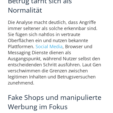
Betrug tarnt sich als
Normalität
Die Analyse macht deutlich, dass Angriffe
immer seltener als solche erkennbar sind.
Sie fügen sich nahtlos in vertraute
Oberflächen ein und nutzen bekannte
Plattformen.
Social Media
, Browser und
Messaging Dienste dienen als
Ausgangspunkt, während Nutzer selbst den
entscheidenden Schritt ausführen. Laut Gen
verschwimmen die Grenzen zwischen
legitimen Inhalten und Betrugsversuchen
zunehmend.
Fake Shops und manipulierte
Werbung im Fokus