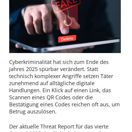
Cyberkriminalität hat sich zum Ende des
Jahres 2025 spürbar verändert. Statt
technisch komplexer Angriffe setzen Täter
zunehmend auf alltägliche digitale
Handlungen. Ein Klick auf einen Link, das
Scannen eines QR Codes oder die
Bestätigung eines Codes reichen oft aus, um
Betrug auszulösen.
Der aktuelle Threat Report für das vierte