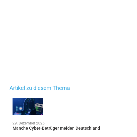
Artikel zu diesem Thema
29. Dezember 2025
Manche Cyber-Betrüger meiden Deutschland