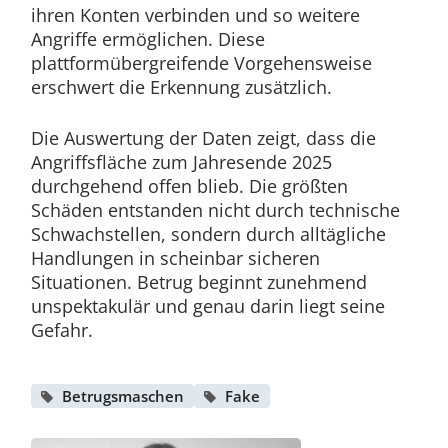
ihren Konten verbinden und so weitere
Angriffe ermöglichen. Diese
plattformübergreifende Vorgehensweise
erschwert die Erkennung zusätzlich.
Die Auswertung der Daten zeigt, dass die
Angriffsfläche zum Jahresende 2025
durchgehend offen blieb. Die größten
Schäden entstanden nicht durch technische
Schwachstellen, sondern durch alltägliche
Handlungen in scheinbar sicheren
Situationen. Betrug beginnt zunehmend
unspektakulär und genau darin liegt seine
Gefahr.
Betrugsmaschen
Fake