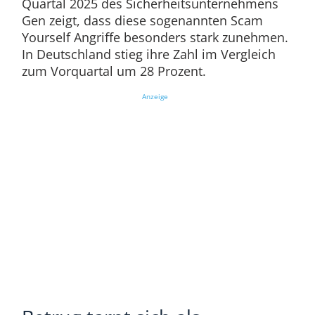
Quartal 2025 des Sicherheitsunternehmens
Gen zeigt, dass diese sogenannten Scam
Yourself Angriffe besonders stark zunehmen.
In Deutschland stieg ihre Zahl im Vergleich
zum Vorquartal um 28 Prozent.
Anzeige