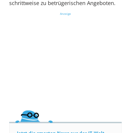
schrittweise zu betrügerischen Angeboten.
Anzeige