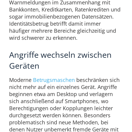
Warnmeldungen im Zusammenhang mit
Bankkonten, Kreditkarten, Ratenkrediten und
sogar immobilienbezogenen Datensätzen.
Identitätsbetrug betrifft damit immer
häufiger mehrere Bereiche gleichzeitig und
wird schwerer zu erkennen.
Angriffe wechseln zwischen
Geräten
Moderne
Betrugsmaschen
beschränken sich
nicht mehr auf ein einzelnes Gerät. Angriffe
beginnen etwa am Desktop und verlagern
sich anschließend auf Smartphones, wo
Berechtigungen oder Kopplungen leichter
durchgesetzt werden können. Besonders
problematisch sind neue Methoden, bei
denen Nutzer unbemerkt fremde Geräte mit