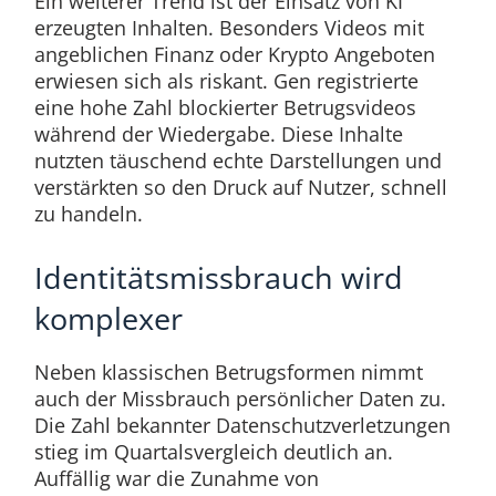
Ein weiterer Trend ist der Einsatz von KI
erzeugten Inhalten. Besonders Videos mit
angeblichen Finanz oder Krypto Angeboten
erwiesen sich als riskant. Gen registrierte
eine hohe Zahl blockierter Betrugsvideos
während der Wiedergabe. Diese Inhalte
nutzten täuschend echte Darstellungen und
verstärkten so den Druck auf Nutzer, schnell
zu handeln.
Identitätsmissbrauch wird
komplexer
Neben klassischen Betrugsformen nimmt
auch der Missbrauch persönlicher Daten zu.
Die Zahl bekannter Datenschutzverletzungen
stieg im Quartalsvergleich deutlich an.
Auffällig war die Zunahme von