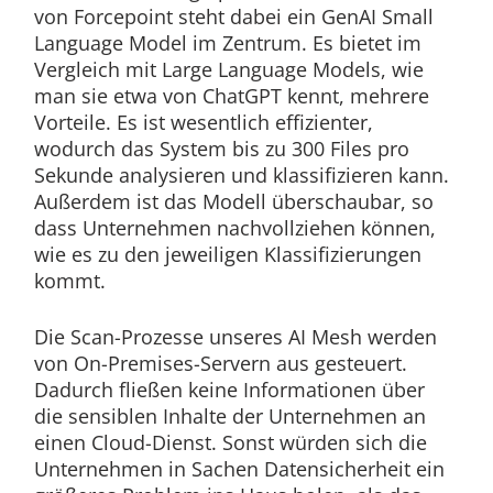
von Forcepoint steht dabei ein GenAI Small
Language Model im Zentrum. Es bietet im
Vergleich mit Large Language Models, wie
man sie etwa von ChatGPT kennt, mehrere
Vorteile. Es ist wesentlich effizienter,
wodurch das System bis zu 300 Files pro
Sekunde analysieren und klassifizieren kann.
Außerdem ist das Modell überschaubar, so
dass Unternehmen nachvollziehen können,
wie es zu den jeweiligen Klassifizierungen
kommt.
Die Scan-Prozesse unseres AI Mesh werden
von On-Premises-Servern aus gesteuert.
Dadurch fließen keine Informationen über
die sensiblen Inhalte der Unternehmen an
einen Cloud-Dienst. Sonst würden sich die
Unternehmen in Sachen Datensicherheit ein