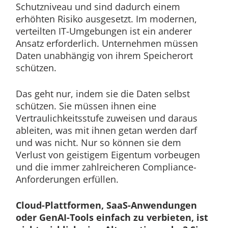
Schutzniveau und sind dadurch einem
erhöhten Risiko ausgesetzt. Im modernen,
verteilten IT-Umgebungen ist ein anderer
Ansatz erforderlich. Unternehmen müssen
Daten unabhängig von ihrem Speicherort
schützen.
Das geht nur, indem sie die Daten selbst
schützen. Sie müssen ihnen eine
Vertraulichkeitsstufe zuweisen und daraus
ableiten, was mit ihnen getan werden darf
und was nicht. Nur so können sie dem
Verlust von geistigem Eigentum vorbeugen
und die immer zahlreicheren Compliance-
Anforderungen erfüllen.
Cloud-Plattformen, SaaS-Anwendungen
oder GenAI-Tools einfach zu verbieten, ist