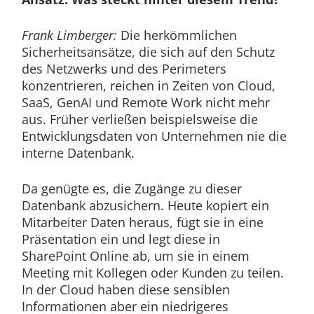
Frank Limberger:
Die herkömmlichen
Sicherheitsansätze, die sich auf den Schutz
des Netzwerks und des Perimeters
konzentrieren, reichen in Zeiten von Cloud,
SaaS, GenAI und Remote Work nicht mehr
aus. Früher verließen beispielsweise die
Entwicklungsdaten von Unternehmen nie die
interne Datenbank.
Da genügte es, die Zugänge zu dieser
Datenbank abzusichern. Heute kopiert ein
Mitarbeiter Daten heraus, fügt sie in eine
Präsentation ein und legt diese in
SharePoint Online ab, um sie in einem
Meeting mit Kollegen oder Kunden zu teilen.
In der Cloud haben diese sensiblen
Informationen aber ein niedrigeres