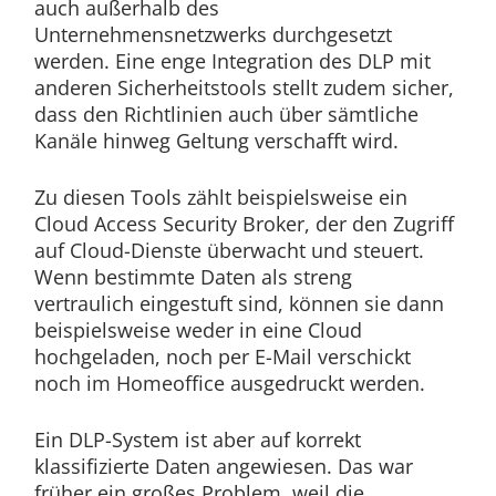
auch außerhalb des
Unternehmensnetzwerks durchgesetzt
werden. Eine enge Integration des DLP mit
anderen Sicherheitstools stellt zudem sicher,
dass den Richtlinien auch über sämtliche
Kanäle hinweg Geltung verschafft wird.
Zu diesen Tools zählt beispielsweise ein
Cloud Access Security Broker, der den Zugriff
auf Cloud-Dienste überwacht und steuert.
Wenn bestimmte Daten als streng
vertraulich eingestuft sind, können sie dann
beispielsweise weder in eine Cloud
hochgeladen, noch per E-Mail verschickt
noch im Homeoffice ausgedruckt werden.
Ein DLP-System ist aber auf korrekt
klassifizierte Daten angewiesen. Das war
früher ein großes Problem, weil die