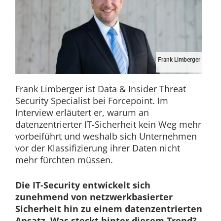
Frank Limberger
Frank Limberger ist Data & Insider Threat
Security Specialist bei Forcepoint. Im
Interview erläutert er, warum an
datenzentrierter IT-Sicherheit kein Weg mehr
vorbeiführt und weshalb sich Unternehmen
vor der Klassifizierung ihrer Daten nicht
mehr fürchten müssen.
Die IT-Security entwickelt sich
zunehmend von netzwerkbasierter
Sicherheit hin zu einem datenzentrierten
Ansatz. Was steckt hinter diesem Trend?