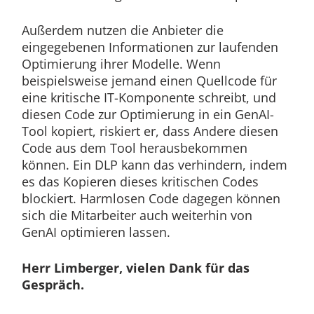
Außerdem nutzen die Anbieter die
eingegebenen Informationen zur laufenden
Optimierung ihrer Modelle. Wenn
beispielsweise jemand einen Quellcode für
eine kritische IT-Komponente schreibt, und
diesen Code zur Optimierung in ein GenAI-
Tool kopiert, riskiert er, dass Andere diesen
Code aus dem Tool herausbekommen
können. Ein DLP kann das verhindern, indem
es das Kopieren dieses kritischen Codes
blockiert. Harmlosen Code dagegen können
sich die Mitarbeiter auch weiterhin von
GenAI optimieren lassen.
Herr Limberger, vielen Dank für das
Gespräch.