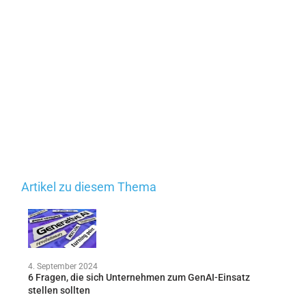
Artikel zu diesem Thema
4. September 2024
6 Fragen, die sich Unternehmen zum GenAI-Einsatz
stellen sollten