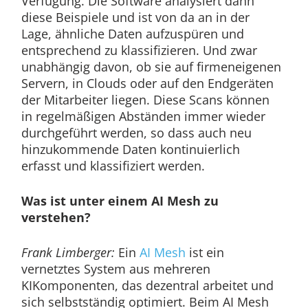
Verfügung. Die Software analysiert dann
diese Beispiele und ist von da an in der
Lage, ähnliche Daten aufzuspüren und
entsprechend zu klassifizieren. Und zwar
unabhängig davon, ob sie auf firmeneigenen
Servern, in Clouds oder auf den Endgeräten
der Mitarbeiter liegen. Diese Scans können
in regelmäßigen Abständen immer wieder
durchgeführt werden, so dass auch neu
hinzukommende Daten kontinuierlich
erfasst und klassifiziert werden.
Was ist unter einem AI Mesh zu
verstehen?
Frank Limberger:
Ein
AI Mesh
ist ein
vernetztes System aus mehreren
KIKomponenten, das dezentral arbeitet und
sich selbstständig optimiert. Beim AI Mesh