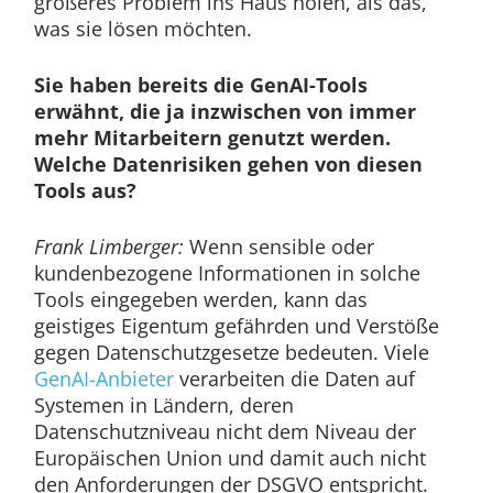
größeres Problem ins Haus holen, als das,
was sie lösen möchten.
Sie haben bereits die GenAI-Tools
erwähnt, die ja inzwischen von immer
mehr Mitarbeitern genutzt werden.
Welche Datenrisiken gehen von diesen
Tools aus?
Frank Limberger:
Wenn sensible oder
kundenbezogene Informationen in solche
Tools eingegeben werden, kann das
geistiges Eigentum gefährden und Verstöße
gegen Datenschutzgesetze bedeuten. Viele
GenAI-Anbieter
verarbeiten die Daten auf
Systemen in Ländern, deren
Datenschutzniveau nicht dem Niveau der
Europäischen Union und damit auch nicht
den Anforderungen der DSGVO entspricht.