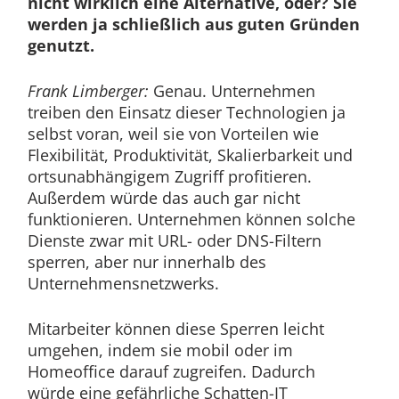
nicht wirklich eine Alternative, oder? Sie
werden ja schließlich aus guten Gründen
genutzt.
Frank Limberger:
Genau. Unternehmen
treiben den Einsatz dieser Technologien ja
selbst voran, weil sie von Vorteilen wie
Flexibilität, Produktivität, Skalierbarkeit und
ortsunabhängigem Zugriff profitieren.
Außerdem würde das auch gar nicht
funktionieren. Unternehmen können solche
Dienste zwar mit URL- oder DNS-Filtern
sperren, aber nur innerhalb des
Unternehmensnetzwerks.
Mitarbeiter können diese Sperren leicht
umgehen, indem sie mobil oder im
Homeoffice darauf zugreifen. Dadurch
würde eine gefährliche Schatten-IT