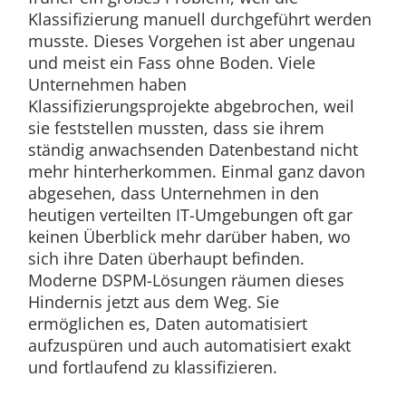
Klassifizierung manuell durchgeführt werden
musste. Dieses Vorgehen ist aber ungenau
und meist ein Fass ohne Boden. Viele
Unternehmen haben
Klassifizierungsprojekte abgebrochen, weil
sie feststellen mussten, dass sie ihrem
ständig anwachsenden Datenbestand nicht
mehr hinterherkommen. Einmal ganz davon
abgesehen, dass Unternehmen in den
heutigen verteilten IT-Umgebungen oft gar
keinen Überblick mehr darüber haben, wo
sich ihre Daten überhaupt befinden.
Moderne DSPM-Lösungen räumen dieses
Hindernis jetzt aus dem Weg. Sie
ermöglichen es, Daten automatisiert
aufzuspüren und auch automatisiert exakt
und fortlaufend zu klassifizieren.