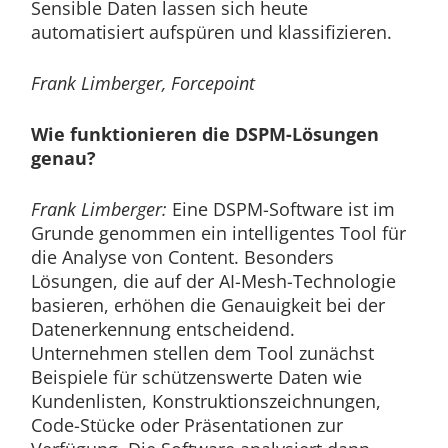
Sensible Daten lassen sich heute
automatisiert aufspüren und klassifizieren.
Frank Limberger, Forcepoint
Wie funktionieren die DSPM-Lösungen
genau?
Frank Limberger:
Eine DSPM-Software ist im
Grunde genommen ein intelligentes Tool für
die Analyse von Content. Besonders
Lösungen, die auf der AI-Mesh-Technologie
basieren, erhöhen die Genauigkeit bei der
Datenerkennung entscheidend.
Unternehmen stellen dem Tool zunächst
Beispiele für schützenswerte Daten wie
Kundenlisten, Konstruktionszeichnungen,
Code-Stücke oder Präsentationen zur