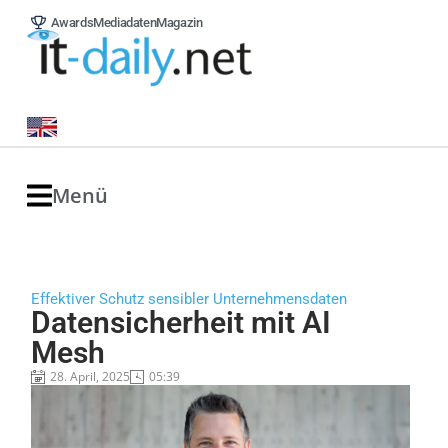
Awards
Mediadaten
Magazin
Menü
Effektiver Schutz sensibler Unternehmensdaten
Datensicherheit mit AI
Mesh
28. April, 2025
05:39