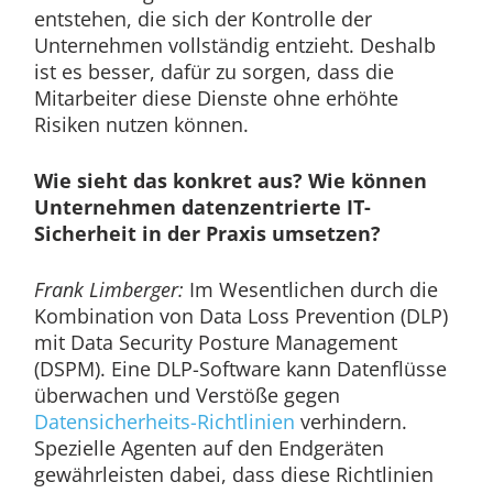
entstehen, die sich der Kontrolle der
Unternehmen vollständig entzieht. Deshalb
ist es besser, dafür zu sorgen, dass die
Mitarbeiter diese Dienste ohne erhöhte
Risiken nutzen können.
Wie sieht das konkret aus? Wie können
Unternehmen datenzentrierte IT-
Sicherheit in der Praxis umsetzen?
Frank Limberger:
Im Wesentlichen durch die
Kombination von Data Loss Prevention (DLP)
mit Data Security Posture Management
(DSPM). Eine DLP-Software kann Datenflüsse
überwachen und Verstöße gegen
Datensicherheits-Richtlinien
verhindern.
Spezielle Agenten auf den Endgeräten
gewährleisten dabei, dass diese Richtlinien