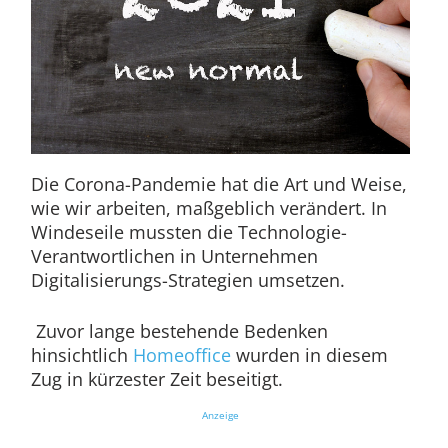
Die Corona-Pandemie hat die Art und Weise,
wie wir arbeiten, maßgeblich verändert. In
Windeseile mussten die Technologie-
Verantwortlichen in Unternehmen
Digitalisierungs-Strategien umsetzen.
Zuvor lange bestehende Bedenken
hinsichtlich
Homeoffice
wurden in diesem
Zug in kürzester Zeit beseitigt.
Anzeige