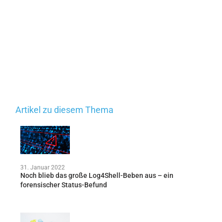
Artikel zu diesem Thema
31. Januar 2022
Noch blieb das große Log4Shell-Beben aus – ein
forensischer Status-Befund