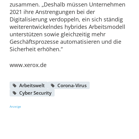
zusammen. „Deshalb müssen Unternehmen
2021 ihre Anstrengungen bei der
Digitalisierung verdoppeln, ein sich ständig
weiterentwickelndes hybrides Arbeitsmodell
unterstützen sowie gleichzeitig mehr
Geschäftsprozesse automatisieren und die
Sicherheit erhöhen.“
www.xerox.de
Arbeitswelt
Corona-Virus
Cyber Security
Anzeige