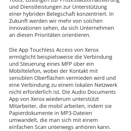
und Dienstleistungen zur Unterstützung
einer hybriden Belegschaft konzentriert. In
Zukunft werden wir mehr von solchen
Innovationen sehen, da sich Unternehmen
an diesen Prioritäten orientieren.
Die App Touchless Access von Xerox
ermöglicht beispielsweise die Verbindung
und Steuerung eines MFP über ein
Mobiltelefon, wobei der Kontakt mit
sensiblen Oberflächen vermieden wird und
eine Verbindung zu einem lokalen Netzwerk
nicht erforderlich ist. Die Audio Documents
App von Xerox wiederum unterstützt
Mitarbeiter, die mobil arbeiten, indem sie
Papierdokumente in MP3-Dateien
umwandelt, die man sich mit einem
einfachen Scan unterwegs anhören kann.