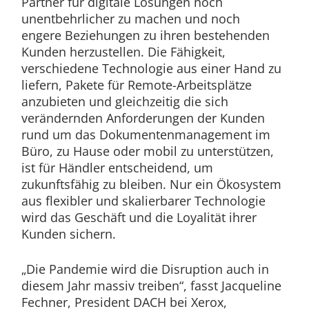
Partner für digitale Lösungen noch
unentbehrlicher zu machen und noch
engere Beziehungen zu ihren bestehenden
Kunden herzustellen. Die Fähigkeit,
verschiedene Technologie aus einer Hand zu
liefern, Pakete für Remote-Arbeitsplätze
anzubieten und gleichzeitig die sich
verändernden Anforderungen der Kunden
rund um das Dokumentenmanagement im
Büro, zu Hause oder mobil zu unterstützen,
ist für Händler entscheidend, um
zukunftsfähig zu bleiben. Nur ein Ökosystem
aus flexibler und skalierbarer Technologie
wird das Geschäft und die Loyalität ihrer
Kunden sichern.
„Die Pandemie wird die Disruption auch in
diesem Jahr massiv treiben“, fasst Jacqueline
Fechner, President DACH bei Xerox,