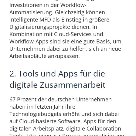
Investitionen in der Workflow-
Automatisierung. Gleichzeitig können
intelligente MFD als Einstieg in größere
Digitalisierungsprojekte dienen. In
Kombination mit Cloud-Services und
Workflow-Apps sind sie eine gute Basis, um
Unternehmen dabei zu helfen, sich an neue
Arbeitsabläufe anzupassen.
2. Tools und Apps für die
digitale Zusammenarbeit
67 Prozent der deutschen Unternehmen
haben im letzten Jahr ihre
Technologiebudgets erhöht und sich dabei
auf Cloud-basierte Software, Apps für den
digitalen Arbeitsplatz, digitale Collaboration
Tools, Lösungen zur Prozessautomatisierung