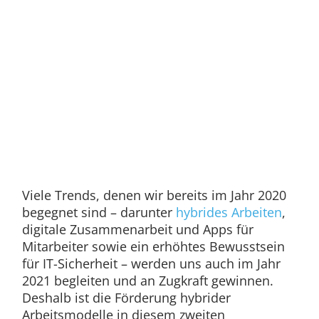
Viele Trends, denen wir bereits im Jahr 2020
begegnet sind – darunter
hybrides Arbeiten
,
digitale Zusammenarbeit und Apps für
Mitarbeiter sowie ein erhöhtes Bewusstsein
für IT-Sicherheit – werden uns auch im Jahr
2021 begleiten und an Zugkraft gewinnen.
Deshalb ist die Förderung hybrider
Arbeitsmodelle in diesem zweiten