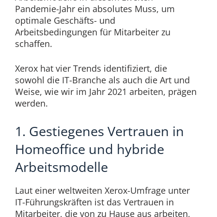
Pandemie-Jahr ein absolutes Muss, um
optimale Geschäfts- und
Arbeitsbedingungen für Mitarbeiter zu
schaffen.
Xerox hat vier Trends identifiziert, die
sowohl die IT-Branche als auch die Art und
Weise, wie wir im Jahr 2021 arbeiten, prägen
werden.
1. Gestiegenes Vertrauen in
Homeoffice und hybride
Arbeitsmodelle
Laut einer weltweiten Xerox-Umfrage unter
IT-Führungskräften ist das Vertrauen in
Mitarbeiter, die von zu Hause aus arbeiten,