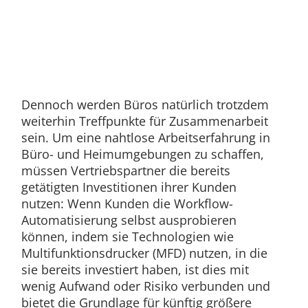
Dennoch werden Büros natürlich trotzdem
weiterhin Treffpunkte für Zusammenarbeit
sein. Um eine nahtlose Arbeitserfahrung in
Büro- und Heimumgebungen zu schaffen,
müssen Vertriebspartner die bereits
getätigten Investitionen ihrer Kunden
nutzen: Wenn Kunden die Workflow-
Automatisierung selbst ausprobieren
können, indem sie Technologien wie
Multifunktionsdrucker (MFD) nutzen, in die
sie bereits investiert haben, ist dies mit
wenig Aufwand oder Risiko verbunden und
bietet die Grundlage für künftig größere