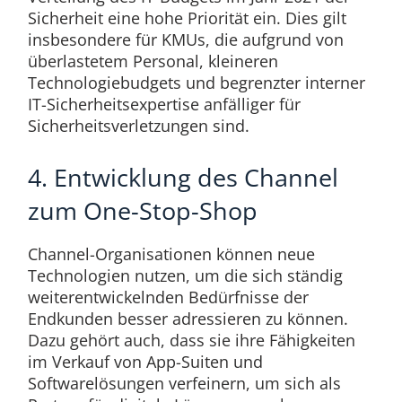
Sicherheit eine hohe Priorität ein. Dies gilt
insbesondere für KMUs, die aufgrund von
überlastetem Personal, kleineren
Technologiebudgets und begrenzter interner
IT-Sicherheitsexpertise anfälliger für
Sicherheitsverletzungen sind.
4. Entwicklung des Channel
zum One-Stop-Shop
Channel-Organisationen können neue
Technologien nutzen, um die sich ständig
weiterentwickelnden Bedürfnisse der
Endkunden besser adressieren zu können.
Dazu gehört auch, dass sie ihre Fähigkeiten
im Verkauf von App-Suiten und
Softwarelösungen verfeinern, um sich als