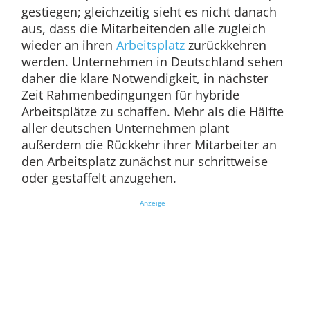
gestiegen; gleichzeitig sieht es nicht danach
aus, dass die Mitarbeitenden alle zugleich
wieder an ihren
Arbeitsplatz
zurückkehren
werden. Unternehmen in Deutschland sehen
daher die klare Notwendigkeit, in nächster
Zeit Rahmenbedingungen für hybride
Arbeitsplätze zu schaffen. Mehr als die Hälfte
aller deutschen Unternehmen plant
außerdem die Rückkehr ihrer Mitarbeiter an
den Arbeitsplatz zunächst nur schrittweise
oder gestaffelt anzugehen.
Anzeige