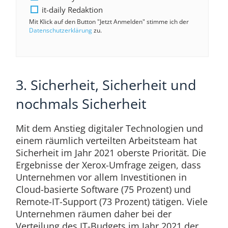
it-daily Redaktion
Mit Klick auf den Button "Jetzt Anmelden" stimme ich der
Datenschutzerklärung
zu.
3. Sicherheit, Sicherheit und
nochmals Sicherheit
Mit dem Anstieg digitaler Technologien und
einem räumlich verteilten Arbeitsteam hat
Sicherheit im Jahr 2021 oberste Priorität. Die
Ergebnisse der Xerox-Umfrage zeigen, dass
Unternehmen vor allem Investitionen in
Cloud-basierte Software (75 Prozent) und
Remote-IT-Support (73 Prozent) tätigen. Viele
Unternehmen räumen daher bei der
Verteilung des IT-Budgets im Jahr 2021 der