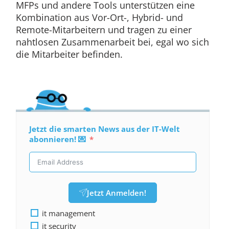
MFPs und andere Tools unterstützen eine
Kombination aus Vor-Ort-, Hybrid- und
Remote-Mitarbeitern und tragen zu einer
nahtlosen Zusammenarbeit bei, egal wo sich
die Mitarbeiter befinden.
Jetzt die smarten News aus der IT-Welt
abonnieren! 💌
Jetzt Anmelden!
it management
it security