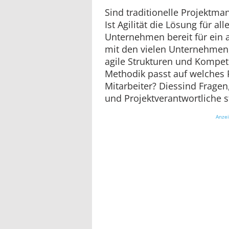
Sind traditionelle Projektm
Ist Agilität die Lösung für al
Unternehmen bereit für ein 
mit den vielen Unternehmen, 
agile Strukturen und Kompet
Methodik passt auf welches 
Mitarbeiter? Diessind Frage
und Projektverantwortliche s
Anze