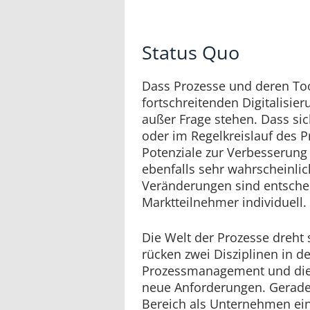
Status Quo
Dass Prozesse und deren Too
fortschreitenden Digitalisier
außer Frage stehen. Dass sic
oder im Regelkreislauf des
Potenziale zur Verbesserung 
ebenfalls sehr wahrscheinlic
Veränderungen sind entsche
Marktteilnehmer individuell.
Die Welt der Prozesse dreht 
rücken zwei Disziplinen in 
Prozessmanagement und die
neue Anforderungen. Gerad
Bereich als Unternehmen ein