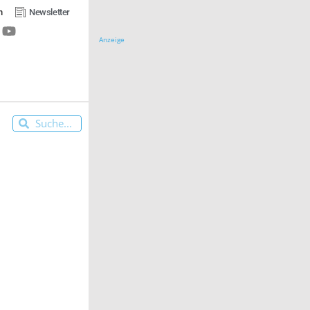
n
Newsletter
Anzeige