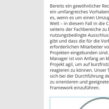
Bereits ein gewöhnlicher R
ein umfangreiches Vorhaben.
es, wenn es um einen Umzug
Welt – in diesem Fall in die C
seitens der Fachbereiche zu 
nutzungsbedingte Ausschlus
gibt und dass die für die Vo
erforderlichen Mitarbeiter v
Projekten eingebunden sind.
Manager ist von Anfang an k
Projekt agil, um auf kurzfri
reagieren zu können. Unser 
sich bei der Durchführung d
zu orientieren und geeignet
Framework einzuführen.