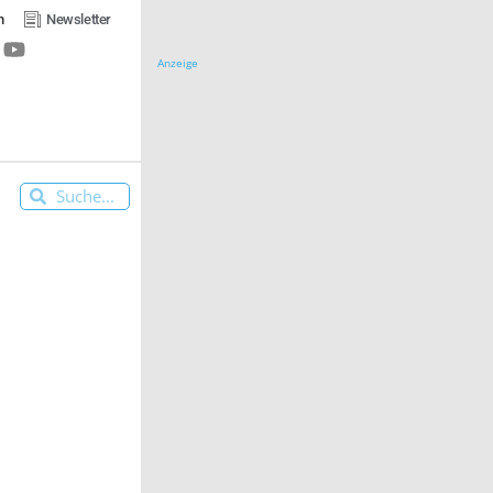
n
Newsletter
Anzeige