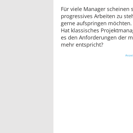
Für viele Manager scheinen s
progressives Arbeiten zu ste
gerne aufspringen möchten. A
Hat klassisches Projektmana
es den Anforderungen der m
mehr entspricht?
Anze