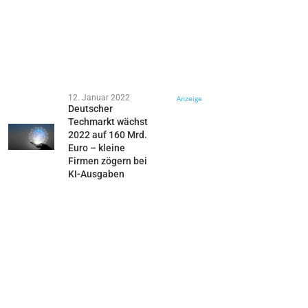
12. Januar 2022
Anzeige
Deutscher
Techmarkt wächst
2022 auf 160 Mrd.
Euro – kleine
Firmen zögern bei
KI-Ausgaben