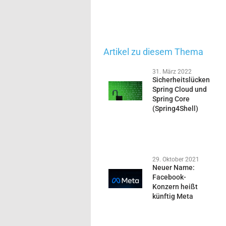
Artikel zu diesem Thema
31. März 2022
Sicherheitslücken
Spring Cloud und
Spring Core
(Spring4Shell)
29. Oktober 2021
Neuer Name:
Facebook-
Konzern heißt
künftig Meta