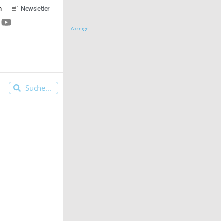
n
Newsletter
Anzeige