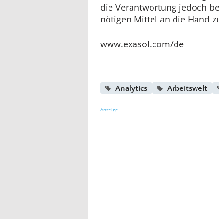
die Verantwortung jedoch bei
nötigen Mittel an die Hand z
www.exasol.com/de
Analytics
Arbeitswelt
Anzeige