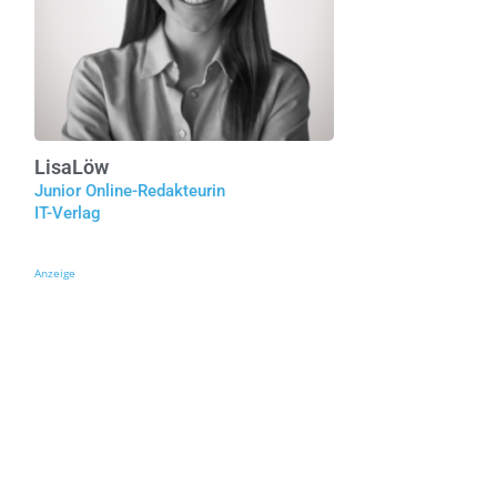
Lisa
Löw
Junior Online-Redakteurin
IT-Verlag
Anzeige