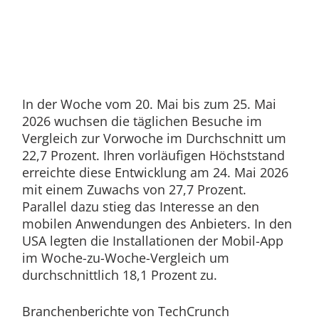
In der Woche vom 20. Mai bis zum 25. Mai
2026 wuchsen die täglichen Besuche im
Vergleich zur Vorwoche im Durchschnitt um
22,7 Prozent. Ihren vorläufigen Höchststand
erreichte diese Entwicklung am 24. Mai 2026
mit einem Zuwachs von 27,7 Prozent.
Parallel dazu stieg das Interesse an den
mobilen Anwendungen des Anbieters. In den
USA legten die Installationen der Mobil-App
im Woche-zu-Woche-Vergleich um
durchschnittlich 18,1 Prozent zu.
Branchenberichte von TechCrunch