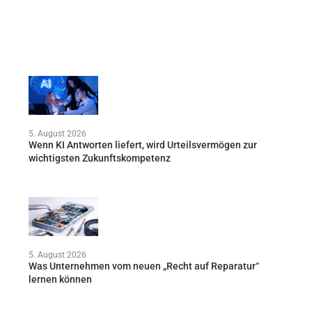
5. August 2026
Wenn KI Antworten liefert, wird Urteilsvermögen zur
wichtigsten Zukunftskompetenz
5. August 2026
Was Unternehmen vom neuen „Recht auf Reparatur“
lernen können