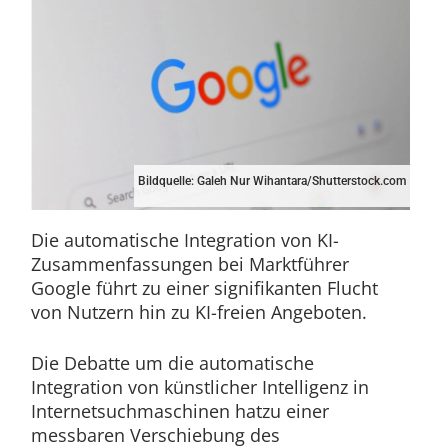
Bildquelle: Galeh Nur Wihantara/Shutterstock.com
Die automatische Integration von KI-
Zusammenfassungen bei Marktführer
Google führt zu einer signifikanten Flucht
von Nutzern hin zu KI-freien Angeboten.
Die Debatte um die automatische
Integration von künstlicher Intelligenz in
Internetsuchmaschinen hatzu einer
messbaren Verschiebung des