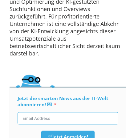
und Optimierung der KI-gestützten
Suchfunktionen und Overviews
zurückgeführt. Für profitorientierte
Unternehmen ist eine vollständige Abkehr
von der KI-Entwicklung angesichts dieser
Umsatzpotenziale aus
betriebswirtschaftlicher Sicht derzeit kaum
darstellbar.
Jetzt die smarten News aus der IT-Welt
abonnieren! 💌
Jetzt Anmelden!