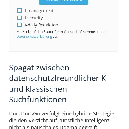
it management
it security
it-daily Redaktion
Mit Klick auf den Button "Jetzt Anmelden" stimme ich der
Datenschutzerklärung
zu.
Spagat zwischen
datenschutzfreundlicher KI
und klassischen
Suchfunktionen
DuckDuckGo verfolgt eine hybride Strategie,
die den Verzicht auf künstliche Intelligenz
nicht als pauschales Dogma begreift,