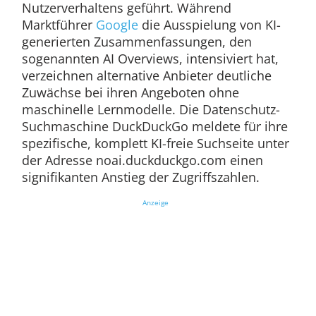
Nutzerverhaltens geführt. Während
Marktführer
Google
die Ausspielung von KI-
generierten Zusammenfassungen, den
sogenannten AI Overviews, intensiviert hat,
verzeichnen alternative Anbieter deutliche
Zuwächse bei ihren Angeboten ohne
maschinelle Lernmodelle. Die Datenschutz-
Suchmaschine DuckDuckGo meldete für ihre
spezifische, komplett KI-freie Suchseite unter
der Adresse noai.duckduckgo.com einen
signifikanten Anstieg der Zugriffszahlen.
Anzeige