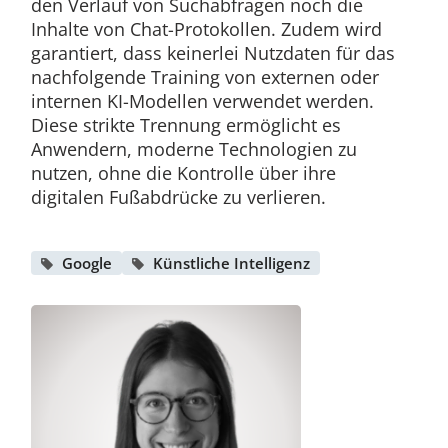
den Verlauf von Suchabfragen noch die
Inhalte von Chat-Protokollen. Zudem wird
garantiert, dass keinerlei Nutzdaten für das
nachfolgende Training von externen oder
internen KI-Modellen verwendet werden.
Diese strikte Trennung ermöglicht es
Anwendern, moderne Technologien zu
nutzen, ohne die Kontrolle über ihre
digitalen Fußabdrücke zu verlieren.
Google
Künstliche Intelligenz