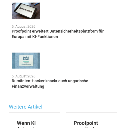
5. August 2026
Proofpoint erweitert Datensicherheitsplattform für
Europa mit KI-Funktionen
5. August 2026
Rumänien-Hacker knackt auch ungarische
Finanzverwaltung
Weitere Artikel
Wenn KI
Proofpoint