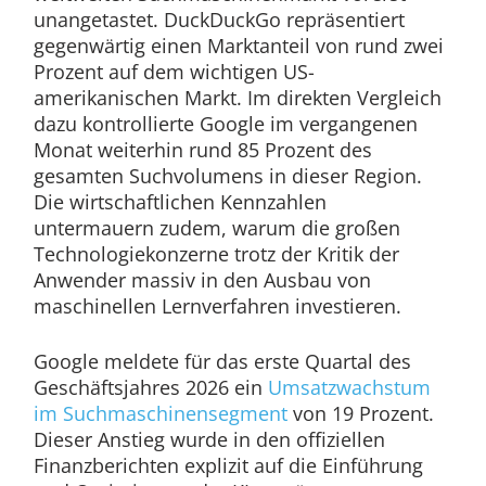
unangetastet. DuckDuckGo repräsentiert
gegenwärtig einen Marktanteil von rund zwei
Prozent auf dem wichtigen US-
amerikanischen Markt. Im direkten Vergleich
dazu kontrollierte Google im vergangenen
Monat weiterhin rund 85 Prozent des
gesamten Suchvolumens in dieser Region.
Die wirtschaftlichen Kennzahlen
untermauern zudem, warum die großen
Technologiekonzerne trotz der Kritik der
Anwender massiv in den Ausbau von
maschinellen Lernverfahren investieren.
Google meldete für das erste Quartal des
Geschäftsjahres 2026 ein
Umsatzwachstum
im Suchmaschinensegment
von 19 Prozent.
Dieser Anstieg wurde in den offiziellen
Finanzberichten explizit auf die Einführung