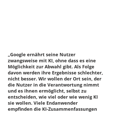
„Google ernährt seine Nutzer
zwangsweise mit KI, ohne dass es eine
Möglichkeit zur Abwahl gibt. Als Folge
davon werden ihre Ergebnisse schlechter,
nicht besser. Wir wollen der Ort sein, der
die Nutzer in die Verantwortung nimmt
und es ihnen ermöglicht, selbst zu
entscheiden, wie viel oder wie wenig KI
sie wollen. Viele Endanwender
empfinden die KI-Zusammenfassungen