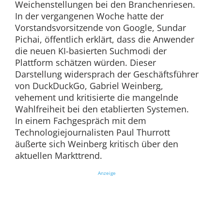
Weichenstellungen bei den Branchenriesen.
In der vergangenen Woche hatte der
Vorstandsvorsitzende von Google, Sundar
Pichai, öffentlich erklärt, dass die Anwender
die neuen KI-basierten Suchmodi der
Plattform schätzen würden. Dieser
Darstellung widersprach der Geschäftsführer
von DuckDuckGo, Gabriel Weinberg,
vehement und kritisierte die mangelnde
Wahlfreiheit bei den etablierten Systemen.
In einem Fachgespräch mit dem
Technologiejournalisten Paul Thurrott
äußerte sich Weinberg kritisch über den
aktuellen Markttrend.
Anzeige