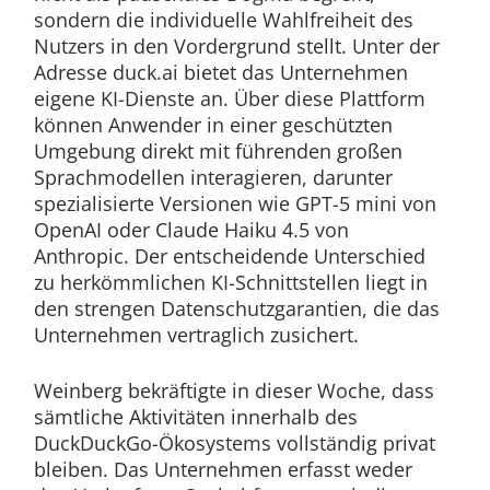
sondern die individuelle Wahlfreiheit des
Nutzers in den Vordergrund stellt. Unter der
Adresse duck.ai bietet das Unternehmen
eigene KI-Dienste an. Über diese Plattform
können Anwender in einer geschützten
Umgebung direkt mit führenden großen
Sprachmodellen interagieren, darunter
spezialisierte Versionen wie GPT-5 mini von
OpenAI oder Claude Haiku 4.5 von
Anthropic. Der entscheidende Unterschied
zu herkömmlichen KI-Schnittstellen liegt in
den strengen Datenschutzgarantien, die das
Unternehmen vertraglich zusichert.
Weinberg bekräftigte in dieser Woche, dass
sämtliche Aktivitäten innerhalb des
DuckDuckGo-Ökosystems vollständig privat
bleiben. Das Unternehmen erfasst weder