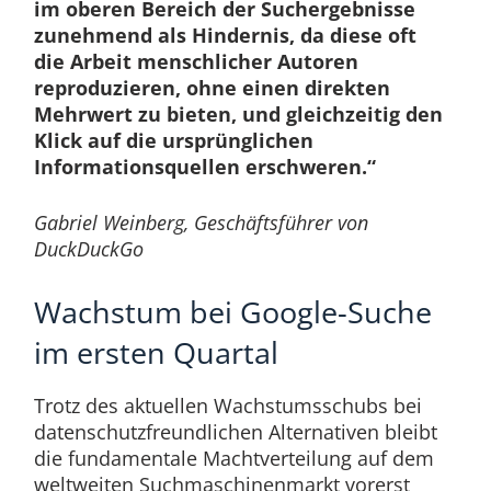
im oberen Bereich der Suchergebnisse
zunehmend als Hindernis, da diese oft
die Arbeit menschlicher Autoren
reproduzieren, ohne einen direkten
Mehrwert zu bieten, und gleichzeitig den
Klick auf die ursprünglichen
Informationsquellen erschweren.“
Gabriel Weinberg, Geschäftsführer von
DuckDuckGo
Wachstum bei Google-Suche
im ersten Quartal
Trotz des aktuellen Wachstumsschubs bei
datenschutzfreundlichen Alternativen bleibt
die fundamentale Machtverteilung auf dem
weltweiten Suchmaschinenmarkt vorerst