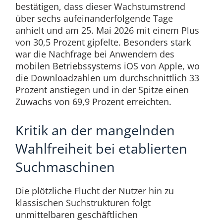
bestätigen, dass dieser Wachstumstrend
über sechs aufeinanderfolgende Tage
anhielt und am 25. Mai 2026 mit einem Plus
von 30,5 Prozent gipfelte. Besonders stark
war die Nachfrage bei Anwendern des
mobilen Betriebssystems iOS von Apple, wo
die Downloadzahlen um durchschnittlich 33
Prozent anstiegen und in der Spitze einen
Zuwachs von 69,9 Prozent erreichten.
Kritik an der mangelnden
Wahlfreiheit bei etablierten
Suchmaschinen
Die plötzliche Flucht der Nutzer hin zu
klassischen Suchstrukturen folgt
unmittelbaren geschäftlichen