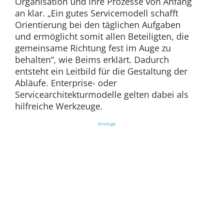
Organisation und ihre Prozesse von Anfang
an klar. „Ein gutes Servicemodell schafft
Orientierung bei den täglichen Aufgaben
und ermöglicht somit allen Beteiligten, die
gemeinsame Richtung fest im Auge zu
behalten“, wie Beims erklärt. Dadurch
entsteht ein Leitbild für die Gestaltung der
Abläufe. Enterprise- oder
Servicearchitekturmodelle gelten dabei als
hilfreiche Werkzeuge.
Anzeige