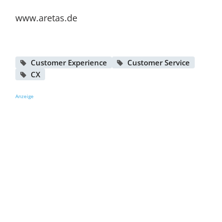
www.aretas.de
Customer Experience
Customer Service
CX
Anzeige