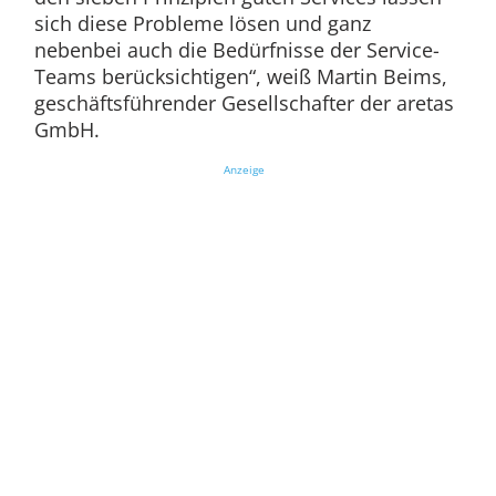
sich diese Probleme lösen und ganz
nebenbei auch die Bedürfnisse der Service-
Teams berücksichtigen“, weiß Martin Beims,
geschäftsführender Gesellschafter der aretas
GmbH.
Anzeige