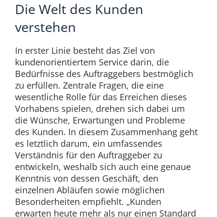
Die Welt des Kunden
verstehen
In erster Linie besteht das Ziel von
kundenorientiertem Service darin, die
Bedürfnisse des Auftraggebers bestmöglich
zu erfüllen. Zentrale Fragen, die eine
wesentliche Rolle für das Erreichen dieses
Vorhabens spielen, drehen sich dabei um
die Wünsche, Erwartungen und Probleme
des Kunden. In diesem Zusammenhang geht
es letztlich darum, ein umfassendes
Verständnis für den Auftraggeber zu
entwickeln, weshalb sich auch eine genaue
Kenntnis von dessen Geschäft, den
einzelnen Abläufen sowie möglichen
Besonderheiten empfiehlt. „Kunden
erwarten heute mehr als nur einen Standard