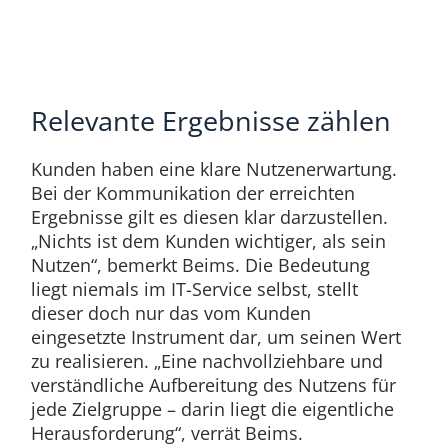
Relevante Ergebnisse zählen
Kunden haben eine klare Nutzenerwartung.
Bei der Kommunikation der erreichten
Ergebnisse gilt es diesen klar darzustellen.
„Nichts ist dem Kunden wichtiger, als sein
Nutzen“, bemerkt Beims. Die Bedeutung
liegt niemals im IT-Service selbst, stellt
dieser doch nur das vom Kunden
eingesetzte Instrument dar, um seinen Wert
zu realisieren. „Eine nachvollziehbare und
verständliche Aufbereitung des Nutzens für
jede Zielgruppe – darin liegt die eigentliche
Herausforderung“, verrät Beims.