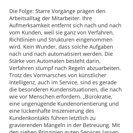
Die Folge: Starre Vorgänge prägen den
Arbeitsalltag der Mitarbeiter. Ihre
Aufmerksamkeit entfernt sich nach und nach
vom Kunden, weil sie ganz von Verfahren,
Richtlinien und Strukturen eingenommen
wird. Kein Wunder, dass solche Aufgaben
nach und nach automatisiert werden. Die
Stärke von Automaten besteht darin,
Verfahren stumpf nach Regeln abzuarbeiten.
Trotz des Vormarsches von künstlicher
Intelligenz, auch im Service, sind es gerade
die besonderen Kundensituationen, die nach
wie vor Menschen erfordern. „Bürokratie,
eine ungenügende Kundenorientierung und
eine lückenhafte Inszenierung des
Kundenkontakts führen letztlich zu
gravierenden Mängeln in der Betreuung. Mit
den sieben Prinzipien guten Services lassen