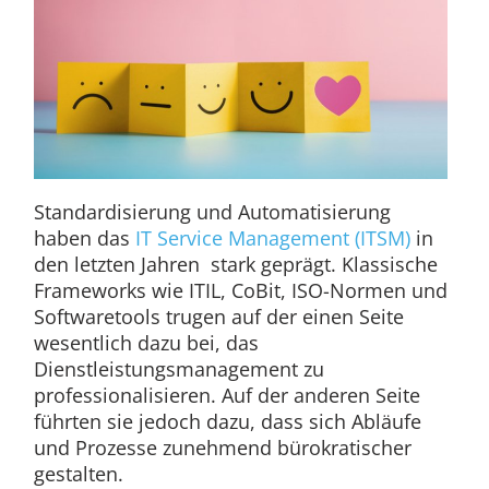
Standardisierung und Automatisierung
haben das
IT Service Management (ITSM)
in
den letzten Jahren stark geprägt. Klassische
Frameworks wie ITIL, CoBit, ISO-Normen und
Softwaretools trugen auf der einen Seite
wesentlich dazu bei, das
Dienstleistungsmanagement zu
professionalisieren. Auf der anderen Seite
führten sie jedoch dazu, dass sich Abläufe
und Prozesse zunehmend bürokratischer
gestalten.