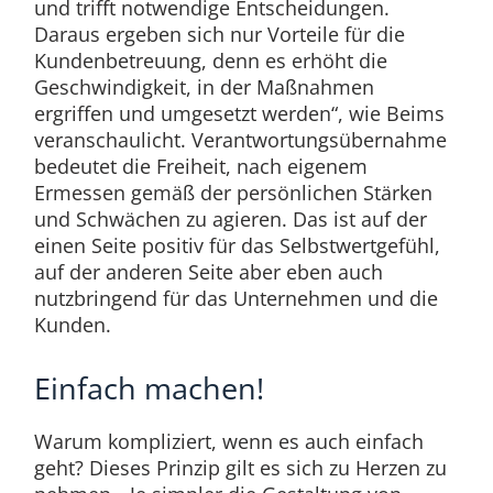
und trifft notwendige Entscheidungen.
Daraus ergeben sich nur Vorteile für die
Kundenbetreuung, denn es erhöht die
Geschwindigkeit, in der Maßnahmen
ergriffen und umgesetzt werden“, wie Beims
veranschaulicht. Verantwortungsübernahme
bedeutet die Freiheit, nach eigenem
Ermessen gemäß der persönlichen Stärken
und Schwächen zu agieren. Das ist auf der
einen Seite positiv für das Selbstwertgefühl,
auf der anderen Seite aber eben auch
nutzbringend für das Unternehmen und die
Kunden.
Einfach machen!
Warum kompliziert, wenn es auch einfach
geht? Dieses Prinzip gilt es sich zu Herzen zu