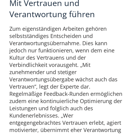
Mit Vertrauen und
Verantwortung führen
Zum eigenständigen Arbeiten gehören
selbstständiges Entscheiden und
Verantwortungsübernahme. Dies kann
jedoch nur funktionieren, wenn dem eine
Kultur des Vertrauens und der
Verbindlichkeit vorausgeht. „Mit
zunehmender und stetiger
Verantwortungsübergabe wächst auch das
Vertrauen“, legt der Experte dar.
Regelmäßige Feedback-Runden ermöglichen
zudem eine kontinuierliche Optimierung der
Leistungen und folglich auch des
Kundenerlebnisses. „Wer
entgegengebrachtes Vertrauen erlebt, agiert
motivierter, übernimmt eher Verantwortung