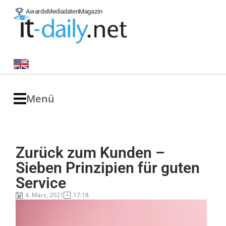
Awards
Mediadaten
Magazin
Menü
Zurück zum Kunden –
Sieben Prinzipien für guten
Service
4. März, 2021
17:18