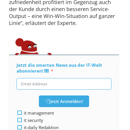
zufriedenheit profitiert im Gegenzug auch
der Kunde durch einen besseren Service-
Output – eine Win-Win-Situation auf ganzer
Linie“, erläutert der Experte.
Jetzt die smarten News aus der IT-Welt
abonnieren! 💌
Jetzt Anmelden!
it management
it security
it-daily Redaktion