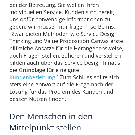
bei der Betreuung. Sie wollen ihren
individuellen Service. Kunden sind bereit,
uns dafür notwendige Informationen zu
geben, wir müssen nur fragen“, so Beims.
„Zwar bieten Methoden wie Service Design
Thinking und Value Proposition Canvas erste
hilfreiche Ansätze für die Herangehensweise,
doch Fragen stellen, zuhören und verstehen
bilden auch über das Service Design hinaus
die Grundlage für eine gute
Kundenbeziehung
.“ Zum Schluss sollte sich
stets eine Antwort auf die Frage nach der
Lösung für das Problem des Kunden und
dessen Nutzen finden.
Den Menschen in den
Mittelpunkt stellen