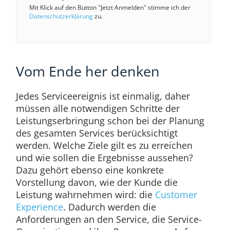
Mit Klick auf den Button "Jetzt Anmelden" stimme ich der
Datenschutzerklärung
zu.
Vom Ende her denken
Jedes Serviceereignis ist einmalig, daher
müssen alle notwendigen Schritte der
Leistungserbringung schon bei der Planung
des gesamten Services berücksichtigt
werden. Welche Ziele gilt es zu erreichen
und wie sollen die Ergebnisse aussehen?
Dazu gehört ebenso eine konkrete
Vorstellung davon, wie der Kunde die
Leistung wahrnehmen wird: die
Customer
Experience
. Dadurch werden die
Anforderungen an den Service, die Service-