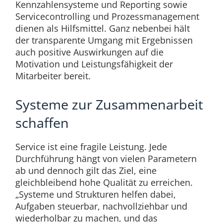
Kennzahlensysteme und Reporting sowie
Servicecontrolling und Prozessmanagement
dienen als Hilfsmittel. Ganz nebenbei hält
der transparente Umgang mit Ergebnissen
auch positive Auswirkungen auf die
Motivation und Leistungsfähigkeit der
Mitarbeiter bereit.
Systeme zur Zusammenarbeit
schaffen
Service ist eine fragile Leistung. Jede
Durchführung hängt von vielen Parametern
ab und dennoch gilt das Ziel, eine
gleichbleibend hohe Qualität zu erreichen.
„Systeme und Strukturen helfen dabei,
Aufgaben steuerbar, nachvollziehbar und
wiederholbar zu machen, und das