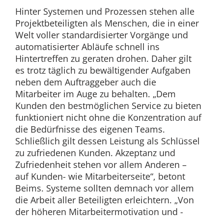
Hinter Systemen und Prozessen stehen alle
Projektbeteiligten als Menschen, die in einer
Welt voller standardisierter Vorgänge und
automatisierter Abläufe schnell ins
Hintertreffen zu geraten drohen. Daher gilt
es trotz täglich zu bewältigender Aufgaben
neben dem Auftraggeber auch die
Mitarbeiter im Auge zu behalten. „Dem
Kunden den bestmöglichen Service zu bieten
funktioniert nicht ohne die Konzentration auf
die Bedürfnisse des eigenen Teams.
Schließlich gilt dessen Leistung als Schlüssel
zu zufriedenen Kunden. Akzeptanz und
Zufriedenheit stehen vor allem Anderen –
auf Kunden- wie Mitarbeiterseite“, betont
Beims. Systeme sollten demnach vor allem
die Arbeit aller Beteiligten erleichtern. „Von
der höheren Mitarbeitermotivation und -