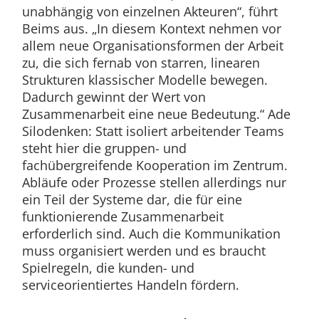
unabhängig von einzelnen Akteuren“, führt
Beims aus. „In diesem Kontext nehmen vor
allem neue Organisationsformen der Arbeit
zu, die sich fernab von starren, linearen
Strukturen klassischer Modelle bewegen.
Dadurch gewinnt der Wert von
Zusammenarbeit eine neue Bedeutung.“ Ade
Silodenken: Statt isoliert arbeitender Teams
steht hier die gruppen- und
fachübergreifende Kooperation im Zentrum.
Abläufe oder Prozesse stellen allerdings nur
ein Teil der Systeme dar, die für eine
funktionierende Zusammenarbeit
erforderlich sind. Auch die Kommunikation
muss organisiert werden und es braucht
Spielregeln, die kunden- und
serviceorientiertes Handeln fördern.