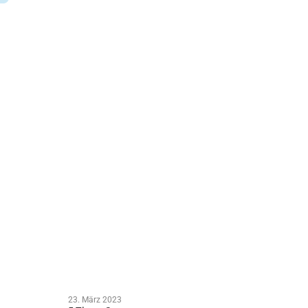
23. März 2023