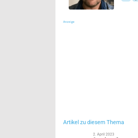
Anzeige
Artikel zu diesem Thema
2. April 2023