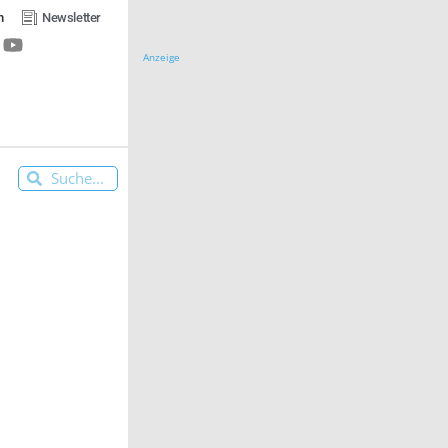
n
Newsletter
Anzeige