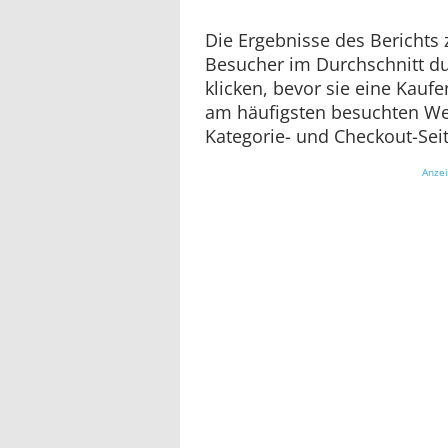
Die Ergebnisse des Berichts 
Besucher im Durchschnitt du
klicken, bevor sie eine Kaufe
am häufigsten besuchten Web
Kategorie- und Checkout-Sei
Anze