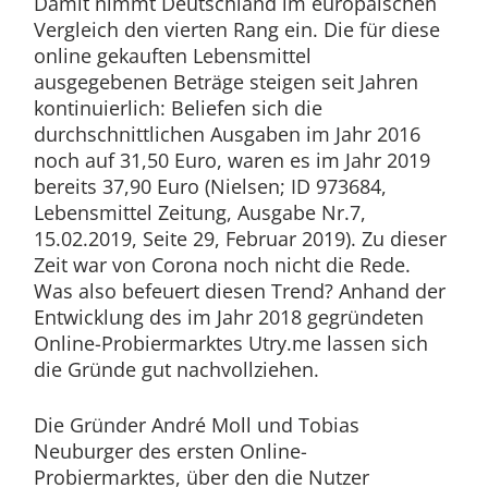
Damit nimmt Deutschland im europäischen
Vergleich den vierten Rang ein. Die für diese
online gekauften Lebensmittel
ausgegebenen Beträge steigen seit Jahren
kontinuierlich: Beliefen sich die
durchschnittlichen Ausgaben im Jahr 2016
noch auf 31,50 Euro, waren es im Jahr 2019
bereits 37,90 Euro (Nielsen; ID 973684,
Lebensmittel Zeitung, Ausgabe Nr.7,
15.02.2019, Seite 29, Februar 2019). Zu dieser
Zeit war von Corona noch nicht die Rede.
Was also befeuert diesen Trend? Anhand der
Entwicklung des im Jahr 2018 gegründeten
Online-Probiermarktes Utry.me lassen sich
die Gründe gut nachvollziehen.
Die Gründer André Moll und Tobias
Neuburger des ersten Online-
Probiermarktes, über den die Nutzer