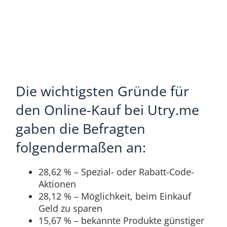
Die wichtigsten Gründe für
den Online-Kauf bei Utry.me
gaben die Befragten
folgendermaßen an:
28,62 % – Spezial- oder Rabatt-Code-
Aktionen
28,12 % – Möglichkeit, beim Einkauf
Geld zu sparen
15,67 % – bekannte Produkte günstiger