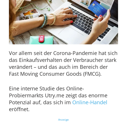
Vor allem seit der Corona-Pandemie hat sich
das Einkaufsverhalten der Verbraucher stark
verändert – und das auch im Bereich der
Fast Moving Consumer Goods (FMCG).
Eine interne Studie des Online-
Probiermarkts Utry.me zeigt das enorme
Potenzial auf, das sich im
Online-Handel
eröffnet.
Anzeige