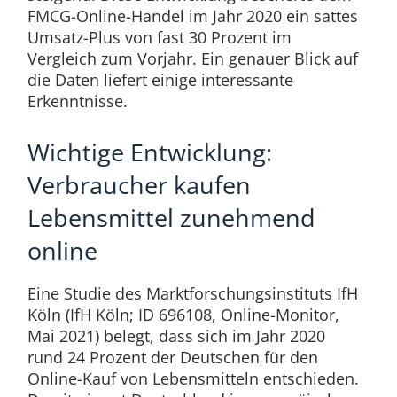
FMCG-Online-Handel im Jahr 2020 ein sattes
Umsatz-Plus von fast 30 Prozent im
Vergleich zum Vorjahr. Ein genauer Blick auf
die Daten liefert einige interessante
Erkenntnisse.
Wichtige Entwicklung:
Verbraucher kaufen
Lebensmittel zunehmend
online
Eine Studie des Marktforschungsinstituts IfH
Köln (IfH Köln; ID 696108, Online-Monitor,
Mai 2021) belegt, dass sich im Jahr 2020
rund 24 Prozent der Deutschen für den
Online-Kauf von Lebensmitteln entschieden.