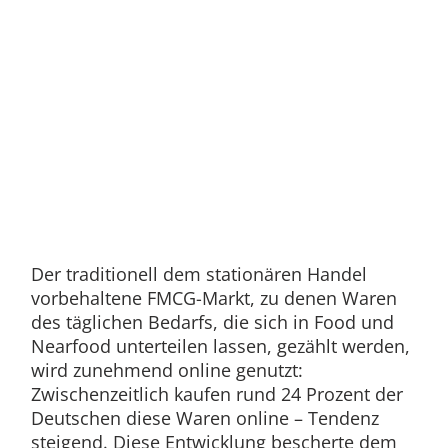
Der traditionell dem stationären Handel
vorbehaltene FMCG-Markt, zu denen Waren
des täglichen Bedarfs, die sich in Food und
Nearfood unterteilen lassen, gezählt werden,
wird zunehmend online genutzt:
Zwischenzeitlich kaufen rund 24 Prozent der
Deutschen diese Waren online – Tendenz
steigend. Diese Entwicklung bescherte dem