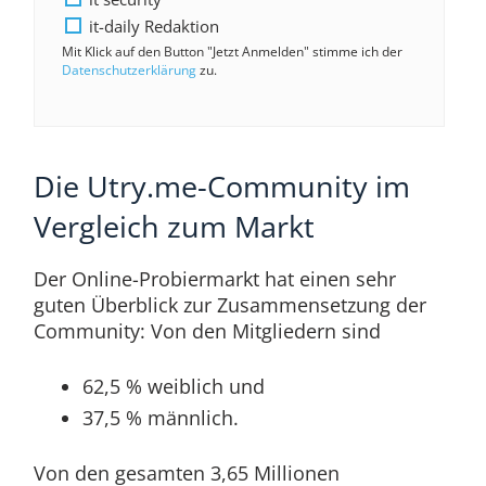
it-daily Redaktion
Mit Klick auf den Button "Jetzt Anmelden" stimme ich der
Datenschutzerklärung
zu.
Die Utry.me-Community im
Vergleich zum Markt
Der Online-Probiermarkt hat einen sehr
guten Überblick zur Zusammensetzung der
Community: Von den Mitgliedern sind
62,5 % weiblich und
37,5 % männlich.
Von den gesamten 3,65 Millionen