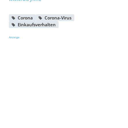
Corona
Corona-Virus
Einkaufsverhalten
Anzeige