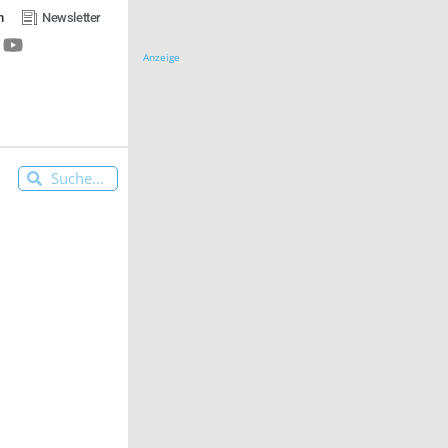
n
Newsletter
Anzeige