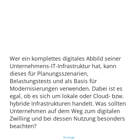
Wer ein komplettes digitales Abbild seiner
Unternehmens-IT-Infrastruktur hat, kann
dieses für Planungsszenarien,
Belastungstests und als Basis für
Modernisierungen verwenden. Dabei ist es
egal, ob es sich um lokale oder Cloud- bzw.
hybride Infrastrukturen handelt. Was sollten
Unternehmen auf dem Weg zum digitalen
Zwilling und bei dessen Nutzung besonders
beachten?
Anzeige